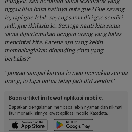
mungkin kan bertahan sama seseorang yang
nggak bisa buka hatinya buta gue? Gue sayang
lo, tapi gue lebih sayang sama diri gue sendiri.
Jadi, gue ikhlasin lo. Semoga nanti kita sama-
sama dipertemukan dengan orang yang balas
mencintai kita. Karena apa yang kebih
membahagiakan dibanding cinta yang
berbalas?
”
“
Jangan sampai karena lo mau memukau semua
orang, lo lupa untuk tetap jadi diri sendiri.
"
Baca artikel ini lewat aplikasi mobile.
Dapatkan pengalaman membaca lebih nyaman dan nikmati
fitur menarik lainnya lewat aplikasi mobile Katadata.