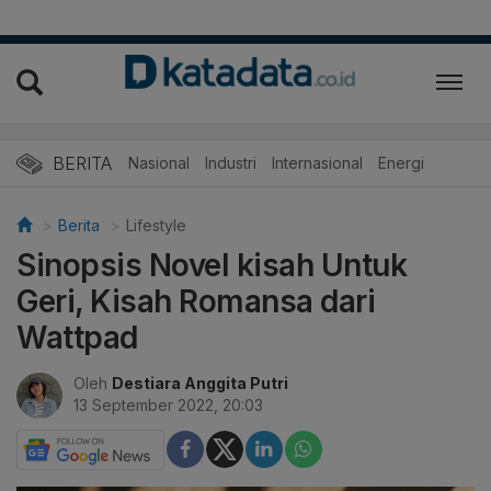
BERITA
Nasional
Industri
Internasional
Energi
Berita
Lifestyle
Sinopsis Novel kisah Untuk
Geri, Kisah Romansa dari
Wattpad
Oleh
Destiara Anggita Putri
13 September 2022, 20:03