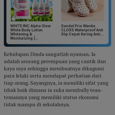
WHITE INC Alpha Glow
Sandal Pria Wanita
White Body Lotion
CLOSS Waterproof Anti
Whitening &
Slip Cepat Kering Anti...
Moisturizing |...
Kehidupan Dinda sangatlah nyaman. Ia
adalah seorang perempuan yang cantik dan
kaya raya sehingga membuatnya dikagumi
para lelaki serta mendapat perhatian dari
tiap orang. Sayangnya, ia memiliki sifat yang
tdiak baik dimana ia suka membully tean-
temannya yang memiliki status ekonomi
tidak mampu di sekolahnya.