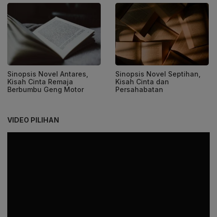
Sinopsis Novel Antares,
Sinopsis Novel Septihan,
Kisah Cinta Remaja
Kisah Cinta dan
Berbumbu Geng Motor
Persahabatan
VIDEO PILIHAN