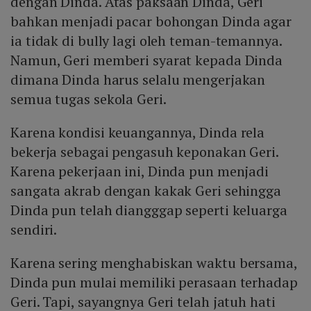
dengan Dinda. Atas paksaan Dinda, Geri
bahkan menjadi pacar bohongan Dinda agar
ia tidak di bully lagi oleh teman-temannya.
Namun, Geri memberi syarat kepada Dinda
dimana Dinda harus selalu mengerjakan
semua tugas sekola Geri.
Karena kondisi keuangannya, Dinda rela
bekerja sebagai pengasuh keponakan Geri.
Karena pekerjaan ini, Dinda pun menjadi
sangata akrab dengan kakak Geri sehingga
Dinda pun telah diangggap seperti keluarga
sendiri.
Karena sering menghabiskan waktu bersama,
Dinda pun mulai memiliki perasaan terhadap
Geri. Tapi, sayangnya Geri telah jatuh hati