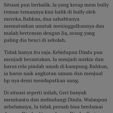
Situasi pun berbalik. Ia yang kerap mem bully
teman-temannya kini balik di bully oleh
mereka. Bahkan, dua sahabtanya
memutuskan unntuk meninggalkannya dan
malah berteman dengan Jia, orang yang
paling dia benci di sekolah.
Tidak hanya itu saja. Kehidupan Dinda pun
menjadi berantakan. Ia menjadi miskin dan
harus rela pindah umah di kampung. Bahkan,
ia harus naik angkotan umum dan menjual
hp nya demi mendapatkan uang.
Di situasi seperti inilah, Geri banyak
membantu dan melindungi Dinda. Walaupun
sebelumnya, Ia tidak pernah bisa berdamai