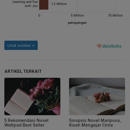
ARTIKEL TERKAIT
5 Rekomendasi Novel
Sinopsis Novel Mariposa,
Wattpad Best Seller
Kisah Mengejar Cinta