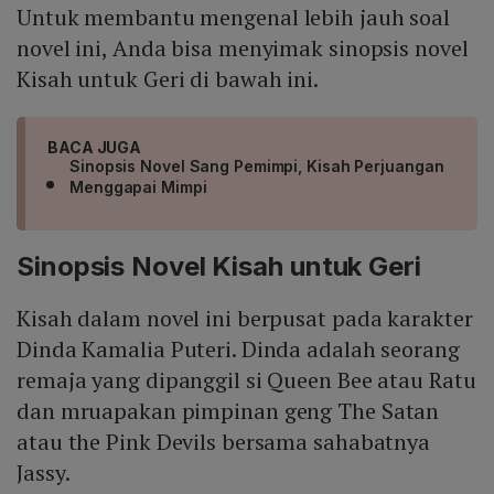
Untuk membantu mengenal lebih jauh soal
novel ini, Anda bisa menyimak sinopsis novel
Kisah untuk Geri di bawah ini.
BACA JUGA
Sinopsis Novel Sang Pemimpi, Kisah Perjuangan
Menggapai Mimpi
Sinopsis Novel Kisah untuk Geri
Kisah dalam novel ini berpusat pada karakter
Dinda Kamalia Puteri. Dinda adalah seorang
remaja yang dipanggil si Queen Bee atau Ratu
dan mruapakan pimpinan geng The Satan
atau the Pink Devils bersama sahabatnya
Jassy.