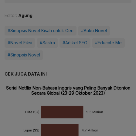
Editor:
Agung
#Sinopsis Novel Kisah untuk Geri
#Buku Novel
#Novel Fiksi
#Sastra
#Artikel SEO
#Educate Me
#Sinopsis Novel
CEK JUGA DATA INI