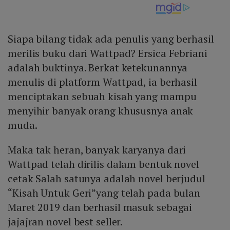
Siapa bilang tidak ada penulis yang berhasil
merilis buku dari Wattpad? Ersica Febriani
adalah buktinya. Berkat ketekunannya
menulis di platform Wattpad, ia berhasil
menciptakan sebuah kisah yang mampu
menyihir banyak orang khususnya anak
muda.
Maka tak heran, banyak karyanya dari
Wattpad telah dirilis dalam bentuk novel
cetak Salah satunya adalah novel berjudul
“Kisah Untuk Geri”yang telah pada bulan
Maret 2019 dan berhasil masuk sebagai
jajajran novel best seller.