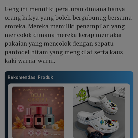
Geng ini memiliki peraturan dimana hanya
orang kakya yang boleh bergabunug bersama
emreka. Mereka memiliki penampilan yang
mencolok dimana mereka kerap memakai
pakaian yang mencolok dengan sepatu
pantodel hitam yang mengkilat serta kaus
kaki warna-warni.
Rekomendasi Produk