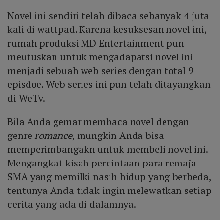
Novel ini sendiri telah dibaca sebanyak 4 juta
kali di wattpad. Karena kesuksesan novel ini,
rumah produksi MD Entertainment pun
meutuskan untuk mengadapatsi novel ini
menjadi sebuah web series dengan total 9
episdoe. Web series ini pun telah ditayangkan
di WeTv.
Bila Anda gemar membaca novel dengan
genre
romance
, mungkin Anda bisa
memperimbangakn untuk membeli novel ini.
Mengangkat kisah percintaan para remaja
SMA yang memilki nasih hidup yang berbeda,
tentunya Anda tidak ingin melewatkan setiap
cerita yang ada di dalamnya.