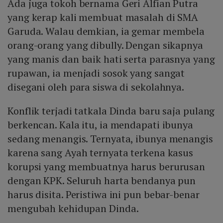
Ada juga tokoh bernama Geri Alfian Putra
yang kerap kali membuat masalah di SMA
Garuda. Walau demkian, ia gemar membela
orang-orang yang dibully. Dengan sikapnya
yang manis dan baik hati serta parasnya yang
rupawan, ia menjadi sosok yang sangat
disegani oleh para siswa di sekolahnya.
Konflik terjadi tatkala Dinda baru saja pulang
berkencan. Kala itu, ia mendapati ibunya
sedang menangis. Ternyata, ibunya menangis
karena sang Ayah ternyata terkena kasus
korupsi yang membuatnya harus berurusan
dengan KPK. Seluruh harta bendanya pun
harus disita. Peristiwa ini pun bebar-benar
mengubah kehidupan Dinda.