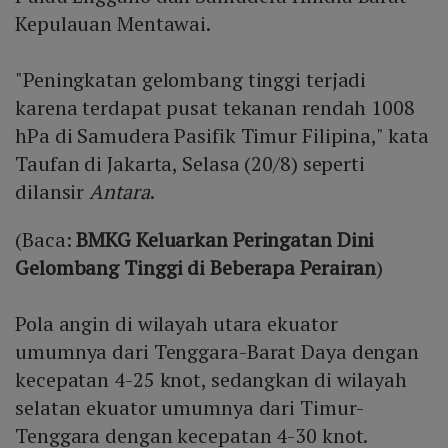
Kepulauan Mentawai.
"Peningkatan gelombang tinggi terjadi
karena terdapat pusat tekanan rendah 1008
hPa di Samudera Pasifik Timur Filipina," kata
Taufan di Jakarta, Selasa (20/8) seperti
dilansir
Antara
.
(Baca:
BMKG Keluarkan Peringatan Dini
Gelombang Tinggi di Beberapa Perairan
)
Pola angin di wilayah utara ekuator
umumnya dari Tenggara-Barat Daya dengan
kecepatan 4-25 knot, sedangkan di wilayah
selatan ekuator umumnya dari Timur-
Tenggara dengan kecepatan 4-30 knot.