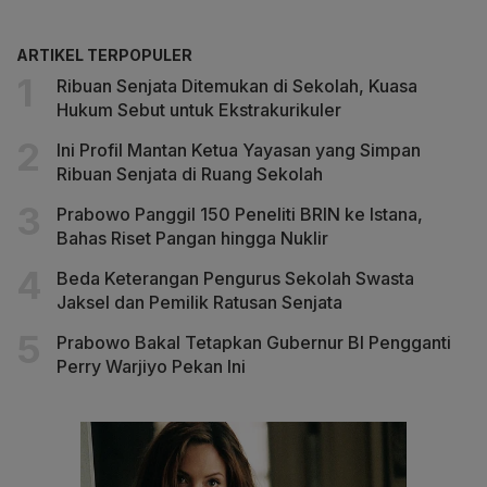
ARTIKEL TERPOPULER
Ribuan Senjata Ditemukan di Sekolah, Kuasa
Hukum Sebut untuk Ekstrakurikuler
Ini Profil Mantan Ketua Yayasan yang Simpan
Ribuan Senjata di Ruang Sekolah
Prabowo Panggil 150 Peneliti BRIN ke Istana,
Bahas Riset Pangan hingga Nuklir
Beda Keterangan Pengurus Sekolah Swasta
Jaksel dan Pemilik Ratusan Senjata
Prabowo Bakal Tetapkan Gubernur BI Pengganti
Perry Warjiyo Pekan Ini