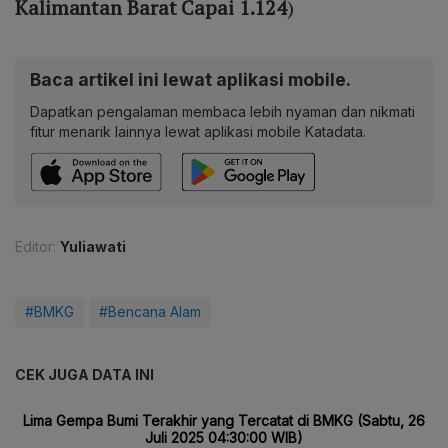
Kalimantan Barat Capai 1.124
)
Baca artikel ini lewat aplikasi mobile.
Dapatkan pengalaman membaca lebih nyaman dan nikmati
fitur menarik lainnya lewat aplikasi mobile Katadata.
Editor:
Yuliawati
#BMKG
#Bencana Alam
CEK JUGA DATA INI