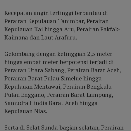
Kecepatan angin tertinggi terpantau di
Perairan Kepulauan Tanimbar, Perairan
Kepulauan Kai hingga Aru, Perairan Fakfak-
Kaimana dan Laut Arafuru.
Gelombang dengan ketinggian 2,5 meter
hingga empat meter berpotensi terjadi di
Perairan Utara Sabang, Perairan Barat Aceh,
Perairan Barat Pulau Simelue hingga
Kepulauan Mentawai, Perairan Bengkulu-
Pulau Enggano, Perairan Barat Lampung,
Samudra Hindia Barat Aceh hingga
Kepulauan Nias.
Serta di Selat Sunda bagian selatan, Perairan