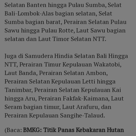
Selatan Banten hingga Pulau Sumba, Selat
Bali-Lombok-Alas bagian selatan, Selat
Sumba bagian barat, Perairan Selatan Pulau
Sawu hingga Pulau Rotte, Laut Sawu bagian
selatan dan Laut Timor Selatan NTT.
Juga di Samudera Hindia Selatan Bali Hingga
NTT, Perairan Timur Kepulauan Wakatobi,
Laut Banda, Perairan Selatan Ambon,
Perairan Selatan Kepulauan Letti hingga
Tanimbar, Perairan Selatan Kepulauan Kai
hingga Aru, Perairan Fakfak-Kaimana, Laut
Seram bagian timur, Laut Arafuru, dan
Perairan Kepulauan Sangihe-Talaud.
(Baca:
BMKG: Titik Panas Kebakaran Hutan