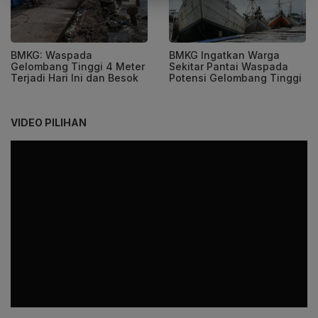
BMKG: Waspada
BMKG Ingatkan Warga
Gelombang Tinggi 4 Meter
Sekitar Pantai Waspada
Terjadi Hari Ini dan Besok
Potensi Gelombang Tinggi
VIDEO PILIHAN