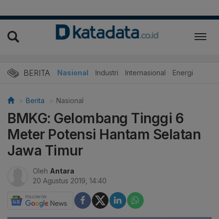
BERITA
Nasional
Industri
Internasional
Energi
Berita
Nasional
BMKG: Gelombang Tinggi 6
Meter Potensi Hantam Selatan
Jawa Timur
Oleh
Antara
20 Agustus 2019, 14:40