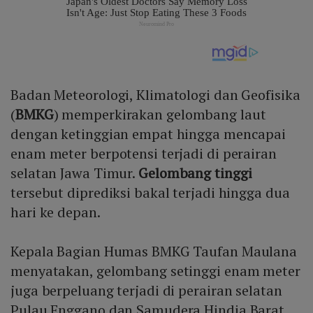
Badan Meteorologi, Klimatologi dan Geofisika
(
BMKG
) memperkirakan gelombang laut
dengan ketinggian empat hingga mencapai
enam meter berpotensi terjadi di perairan
selatan Jawa Timur.
Gelombang tinggi
tersebut diprediksi bakal terjadi hingga dua
hari ke depan.
Kepala Bagian Humas BMKG Taufan Maulana
menyatakan, gelombang setinggi enam meter
juga berpeluang terjadi di perairan selatan
Pulau Enggano dan Samudera Hindia Barat