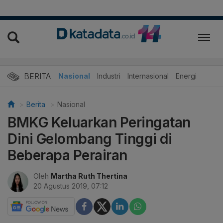
BERITA
Nasional
Industri
Internasional
Energi
Berita
Nasional
BMKG Keluarkan Peringatan
Dini Gelombang Tinggi di
Beberapa Perairan
Oleh
Martha Ruth Thertina
20 Agustus 2019, 07:12