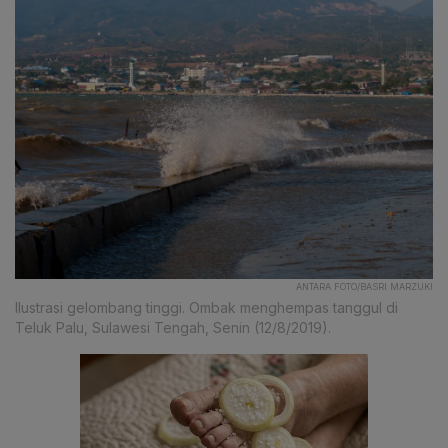
ANTARA FOTO/BASRI MARZUKI
Ilustrasi gelombang tinggi. Ombak menghempas tanggul di
Teluk Palu, Sulawesi Tengah, Senin (12/8/2019).