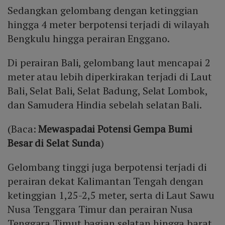
Sedangkan gelombang dengan ketinggian
hingga 4 meter berpotensi terjadi di wilayah
Bengkulu hingga perairan Enggano.
Di perairan Bali, gelombang laut mencapai 2
meter atau lebih diperkirakan terjadi di Laut
Bali, Selat Bali, Selat Badung, Selat Lombok,
dan Samudera Hindia sebelah selatan Bali.
(Baca:
Mewaspadai Potensi Gempa Bumi
Besar di Selat Sunda
)
Gelombang tinggi juga berpotensi terjadi di
perairan dekat Kalimantan Tengah dengan
ketinggian 1,25-2,5 meter, serta di Laut Sawu
Nusa Tenggara Timur dan perairan Nusa
Tenggara Timut bagian selatan hingga barat.