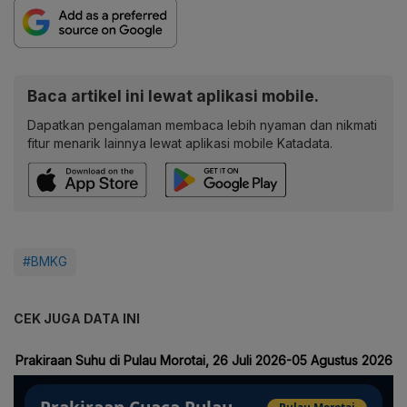
Baca artikel ini lewat aplikasi mobile.
Dapatkan pengalaman membaca lebih nyaman dan nikmati
fitur menarik lainnya lewat aplikasi mobile Katadata.
#BMKG
CEK JUGA DATA INI