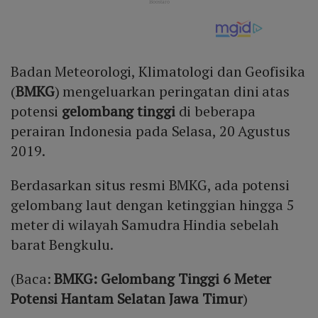
Badan Meteorologi, Klimatologi dan Geofisika
(
BMKG
) mengeluarkan peringatan dini atas
potensi
gelombang tinggi
di beberapa
perairan Indonesia pada Selasa, 20 Agustus
2019.
Berdasarkan situs resmi BMKG, ada potensi
gelombang laut dengan ketinggian hingga 5
meter di wilayah Samudra Hindia sebelah
barat Bengkulu.
(Baca:
BMKG: Gelombang Tinggi 6 Meter
Potensi Hantam Selatan Jawa Timur
)