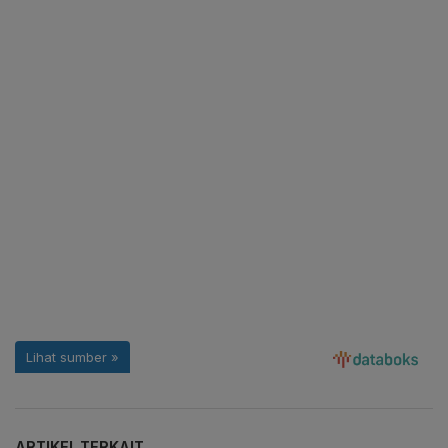
ARTIKEL TERKAIT