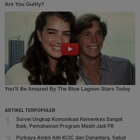
ARTIKEL TERPOPULER
Survei Ungkap Komunikasi Kemenkes Sangat
Baik, Pemahaman Program Masih Jadi PR
Purbaya Ambil Alih KCIC dari Danantara, Sebut