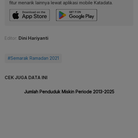
fitur menarik lainnya lewat aplikasi mobile Katadata.
Editor:
Dini Hariyanti
#Semarak Ramadan 2021
CEK JUGA DATA INI