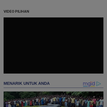
VIDEO PILIHAN