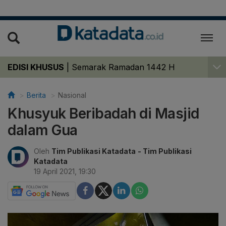
EDISI KHUSUS
|
Semarak Ramadan 1442 H
Berita
Nasional
Khusyuk Beribadah di Masjid
dalam Gua
Oleh
Tim Publikasi Katadata
- Tim Publikasi
Katadata
19 April 2021, 19:30