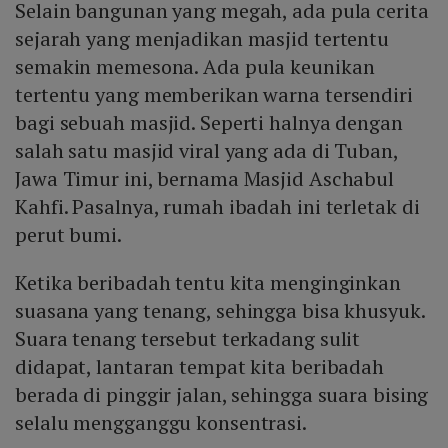
Selain bangunan yang megah, ada pula cerita
sejarah yang menjadikan masjid tertentu
semakin memesona. Ada pula keunikan
tertentu yang memberikan warna tersendiri
bagi sebuah masjid. Seperti halnya dengan
salah satu masjid viral yang ada di Tuban,
Jawa Timur ini, bernama Masjid Aschabul
Kahfi. Pasalnya, rumah ibadah ini terletak di
perut bumi.
Ketika beribadah tentu kita menginginkan
suasana yang tenang, sehingga bisa khusyuk.
Suara tenang tersebut terkadang sulit
didapat, lantaran tempat kita beribadah
berada di pinggir jalan, sehingga suara bising
selalu mengganggu konsentrasi.