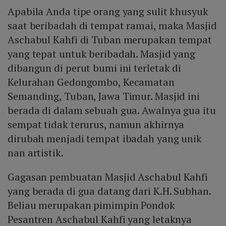
Apabila Anda tipe orang yang sulit khusyuk
saat beribadah di tempat ramai, maka Masjid
Aschabul Kahfi di Tuban merupakan tempat
yang tepat untuk beribadah. Masjid yang
dibangun di perut bumi ini terletak di
Kelurahan Gedongombo, Kecamatan
Semanding, Tuban, Jawa Timur. Masjid ini
berada di dalam sebuah gua. Awalnya gua itu
sempat tidak terurus, namun akhirnya
dirubah menjadi tempat ibadah yang unik
nan artistik.
Gagasan pembuatan Masjid Aschabul Kahfi
yang berada di gua datang dari K.H. Subhan.
Beliau merupakan pimimpin Pondok
Pesantren Aschabul Kahfi yang letaknya