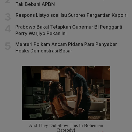
Tak Bebani APBN
Respons Listyo soal Isu Surpres Pergantian Kapolri
Prabowo Bakal Tetapkan Gubernur BI Pengganti
Perry Warjiyo Pekan Ini
Menteri Polkam Ancam Pidana Para Penyebar
Hoaks Demonstrasi Besar