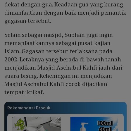
dekat dengan gua. Keadaan gua yang kurang
dimanfaatkan dengan baik menjadi pemantik
gagasan tersebut.
Selain sebagai masjid, Subhan juga ingin
memanfaatkannya sebagai pusat kajian
Islam. Gagasan tersebut terlaksana pada
2002. Letaknya yang berada di bawah tanah
menjadikan Masjid Aschabul Kahfi jauh dari
suara bising. Keheningan ini menjadikan
Masjid Aschabul Kahfi cocok dijadikan
tempat iktikaf.
Rekomendasi Produk