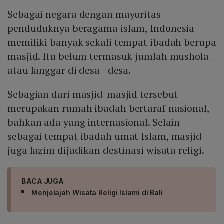
Sebagai negara dengan mayoritas
penduduknya beragama islam, Indonesia
memiliki banyak sekali tempat ibadah berupa
masjid. Itu belum termasuk jumlah mushola
atau langgar di desa - desa.
Sebagian dari masjid-masjid tersebut
merupakan rumah ibadah bertaraf nasional,
bahkan ada yang internasional. Selain
sebagai tempat ibadah umat Islam, masjid
juga lazim dijadikan destinasi wisata religi.
BACA JUGA
Menjelajah Wisata Religi Islami di Bali