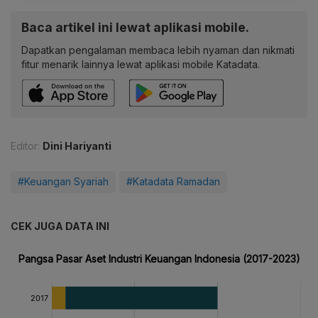
Baca artikel ini lewat aplikasi mobile.
Dapatkan pengalaman membaca lebih nyaman dan nikmati
fitur menarik lainnya lewat aplikasi mobile Katadata.
Editor:
Dini Hariyanti
#Keuangan Syariah
#Katadata Ramadan
CEK JUGA DATA INI