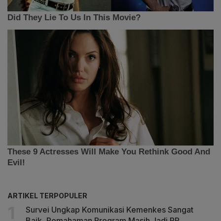
ARTIKEL TERPOPULER
Survei Ungkap Komunikasi Kemenkes Sangat
Baik, Pemahaman Program Masih Jadi PR