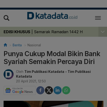
EDISI KHUSUS
|
Semarak Ramadan 1442 H
Berita
Nasional
Punya Cukup Modal Bikin Bank
Syariah Semakin Percaya Diri
Oleh
Tim Publikasi Katadata
- Tim Publikasi
Katadata
20 April 2021, 12:50