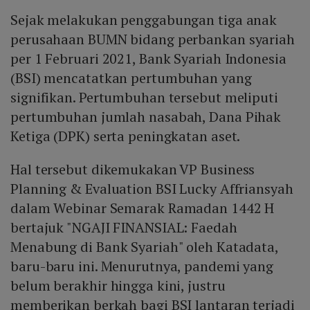
Sejak melakukan penggabungan tiga anak
perusahaan BUMN bidang perbankan syariah
per 1 Februari 2021, Bank Syariah Indonesia
(BSI) mencatatkan pertumbuhan yang
signifikan. Pertumbuhan tersebut meliputi
pertumbuhan jumlah nasabah, Dana Pihak
Ketiga (DPK) serta peningkatan aset.
Hal tersebut dikemukakan VP Business
Planning & Evaluation BSI Lucky Affriansyah
dalam Webinar Semarak Ramadan 1442 H
bertajuk "NGAJI FINANSIAL: Faedah
Menabung di Bank Syariah" oleh Katadata,
baru-baru ini. Menurutnya, pandemi yang
belum berakhir hingga kini, justru
memberikan berkah bagi BSI lantaran terjadi