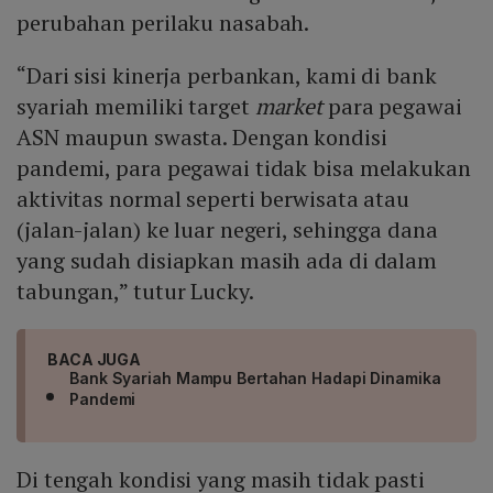
perubahan perilaku nasabah.
“Dari sisi kinerja perbankan, kami di bank
syariah memiliki target
market
para pegawai
ASN maupun swasta. Dengan kondisi
pandemi, para pegawai tidak bisa melakukan
aktivitas normal seperti berwisata atau
(jalan-jalan) ke luar negeri, sehingga dana
yang sudah disiapkan masih ada di dalam
tabungan,” tutur Lucky.
BACA JUGA
Bank Syariah Mampu Bertahan Hadapi Dinamika
Pandemi
Di tengah kondisi yang masih tidak pasti