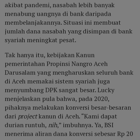
akibat pandemi, nasabah lebih banyak
menabung uangnya di bank daripada
membelanjakannya. Situasi ini membuat
jumlah dana nasabah yang disimpan di bank
syariah meningkat pesat.
Tak hanya itu, kebijakan Kanun
pemerintahan Propinsi Nangro Aceh
Darusalam yang mengharuskan seluruh bank
di Aceh memakai sistem syariah juga
menyumbang DPK sangat besar. Lucky
menjelaskan pula bahwa, pada 2020,
pihaknya melakukan konversi besar-besaran
dari
project
kanun di Aceh. “Kami dapat
durian runtuh,
nih
,” imbuhnya. Ya, BSI
menerima aliran dana konversi sebesar Rp 20