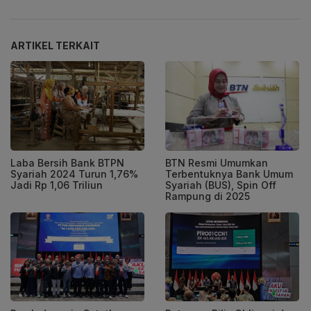
ARTIKEL TERKAIT
Laba Bersih Bank BTPN
BTN Resmi Umumkan
Syariah 2024 Turun 1,76%
Terbentuknya Bank Umum
Jadi Rp 1,06 Triliun
Syariah (BUS), Spin Off
Rampung di 2025