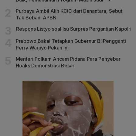
Purbaya Ambil Alih KCIC dari Danantara, Sebut
Tak Bebani APBN
Respons Listyo soal Isu Surpres Pergantian Kapolri
Prabowo Bakal Tetapkan Gubernur BI Pengganti
Perry Warjiyo Pekan Ini
Menteri Polkam Ancam Pidana Para Penyebar
Hoaks Demonstrasi Besar