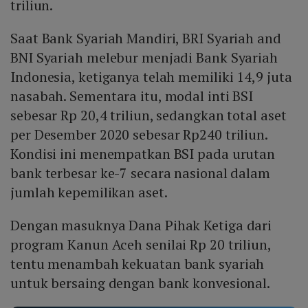
triliun.
Saat Bank Syariah Mandiri, BRI Syariah and
BNI Syariah melebur menjadi Bank Syariah
Indonesia, ketiganya telah memiliki 14,9 juta
nasabah. Sementara itu, modal inti BSI
sebesar Rp 20,4 triliun, sedangkan total aset
per Desember 2020 sebesar Rp240 triliun.
Kondisi ini menempatkan BSI pada urutan
bank terbesar ke-7 secara nasional dalam
jumlah kepemilikan aset.
Dengan masuknya Dana Pihak Ketiga dari
program Kanun Aceh senilai Rp 20 triliun,
tentu menambah kekuatan bank syariah
untuk bersaing dengan bank konvesional.