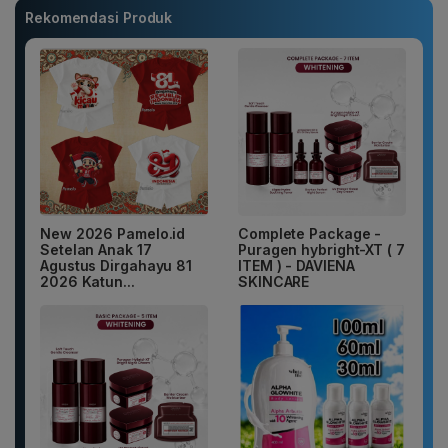
Rekomendasi Produk
New 2026 Pamelo.id
Complete Package -
Setelan Anak 17
Puragen hybright-XT ( 7
Agustus Dirgahayu 81
ITEM ) - DAVIENA
2026 Katun...
SKINCARE