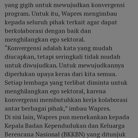
yang gigih untuk mewujudkan konvergensi
program. Untuk itu, Wapres mengimbau
kepada seluruh pihak terkait agar dapat
berkolaborasi dengan baik dan
menghilangkan ego sektoral.
“Konvergensi adalah kata yang mudah
diucapkan, tetapi seringkali tidak mudah
untuk diwujudkan. Untuk mewujudkannya
diperlukan upaya keras dari kita semua.
Setiap lembaga yang terlibat diminta untuk
menghilangkan ego sektoral, karena
konvergensi membutuhkan kerja kolaborasi
antar berbagai pihak,” imbau Wapres.
Di sisi lain, Wapres pun menekankan kepada
Kepala Badan Kependudukan dan Keluarga
Berencana Nasional (BKKBN) yang ditunjuk