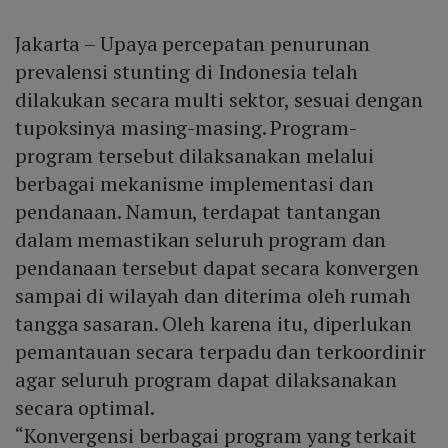
Jakarta – Upaya percepatan penurunan
prevalensi stunting di Indonesia telah
dilakukan secara multi sektor, sesuai dengan
tupoksinya masing-masing. Program-
program tersebut dilaksanakan melalui
berbagai mekanisme implementasi dan
pendanaan. Namun, terdapat tantangan
dalam memastikan seluruh program dan
pendanaan tersebut dapat secara konvergen
sampai di wilayah dan diterima oleh rumah
tangga sasaran. Oleh karena itu, diperlukan
pemantauan secara terpadu dan terkoordinir
agar seluruh program dapat dilaksanakan
secara optimal.
“Konvergensi berbagai program yang terkait