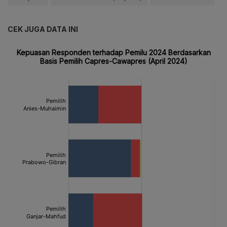
CEK JUGA DATA INI