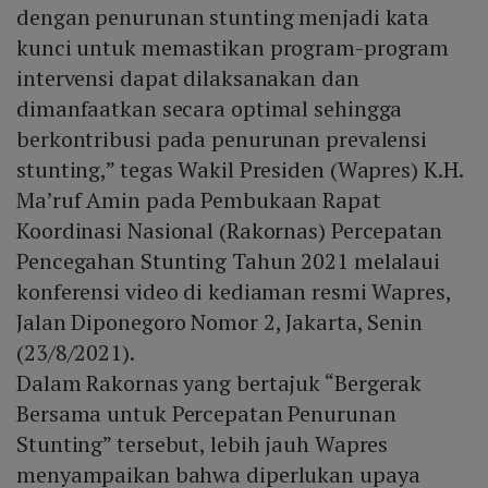
dengan penurunan stunting menjadi kata
kunci untuk memastikan program-program
intervensi dapat dilaksanakan dan
dimanfaatkan secara optimal sehingga
berkontribusi pada penurunan prevalensi
stunting,” tegas Wakil Presiden (Wapres) K.H.
Ma’ruf Amin pada Pembukaan Rapat
Koordinasi Nasional (Rakornas) Percepatan
Pencegahan Stunting Tahun 2021 melalaui
konferensi video di kediaman resmi Wapres,
Jalan Diponegoro Nomor 2, Jakarta, Senin
(23/8/2021).
Dalam Rakornas yang bertajuk “Bergerak
Bersama untuk Percepatan Penurunan
Stunting” tersebut, lebih jauh Wapres
menyampaikan bahwa diperlukan upaya