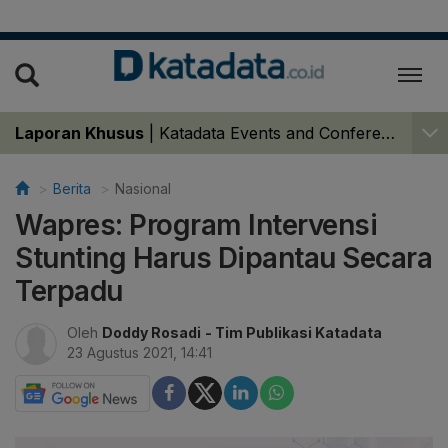
Laporan Khusus
|
Katadata Events and Conferences
Berita
Nasional
Wapres: Program Intervensi
Stunting Harus Dipantau Secara
Terpadu
Oleh
Doddy Rosadi
- Tim Publikasi Katadata
23 Agustus 2021, 14:41