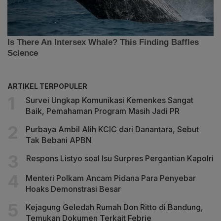
ARTIKEL TERPOPULER
Survei Ungkap Komunikasi Kemenkes Sangat
Baik, Pemahaman Program Masih Jadi PR
Purbaya Ambil Alih KCIC dari Danantara, Sebut
Tak Bebani APBN
Respons Listyo soal Isu Surpres Pergantian Kapolri
Menteri Polkam Ancam Pidana Para Penyebar
Hoaks Demonstrasi Besar
Kejagung Geledah Rumah Don Ritto di Bandung,
Temukan Dokumen Terkait Febrie