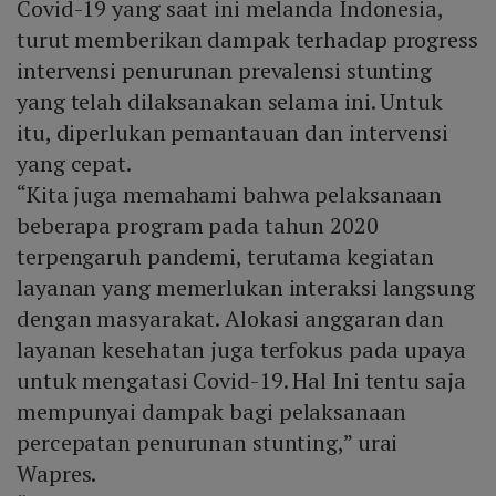
Covid-19 yang saat ini melanda Indonesia,
turut memberikan dampak terhadap progress
intervensi penurunan prevalensi stunting
yang telah dilaksanakan selama ini. Untuk
itu, diperlukan pemantauan dan intervensi
yang cepat.
“Kita juga memahami bahwa pelaksanaan
beberapa program pada tahun 2020
terpengaruh pandemi, terutama kegiatan
layanan yang memerlukan interaksi langsung
dengan masyarakat. Alokasi anggaran dan
layanan kesehatan juga terfokus pada upaya
untuk mengatasi Covid-19. Hal Ini tentu saja
mempunyai dampak bagi pelaksanaan
percepatan penurunan stunting,” urai
Wapres.