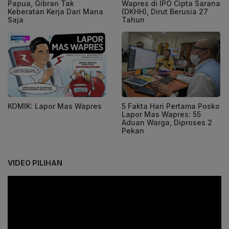
Papua, Gibran Tak
Wapres di IPO Cipta Sarana
Keberatan Kerja Dari Mana
(DKHH), Dirut Berusia 27
Saja
Tahun
KOMIK: Lapor Mas Wapres
5 Fakta Hari Pertama Posko
Lapor Mas Wapres: 55
Aduan Warga, Diproses 2
Pekan
VIDEO PILIHAN