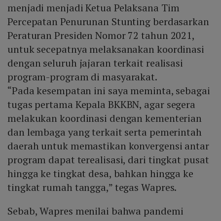
menjadi menjadi Ketua Pelaksana Tim
Percepatan Penurunan Stunting berdasarkan
Peraturan Presiden Nomor 72 tahun 2021,
untuk secepatnya melaksanakan koordinasi
dengan seluruh jajaran terkait realisasi
program-program di masyarakat.
“Pada kesempatan ini saya meminta, sebagai
tugas pertama Kepala BKKBN, agar segera
melakukan koordinasi dengan kementerian
dan lembaga yang terkait serta pemerintah
daerah untuk memastikan konvergensi antar
program dapat terealisasi, dari tingkat pusat
hingga ke tingkat desa, bahkan hingga ke
tingkat rumah tangga,” tegas Wapres.
Sebab, Wapres menilai bahwa pandemi