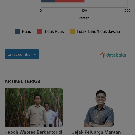
ARTIKEL TERKAIT
Heboh Wapres Berkantor di
Jejak Keluarga Mantan