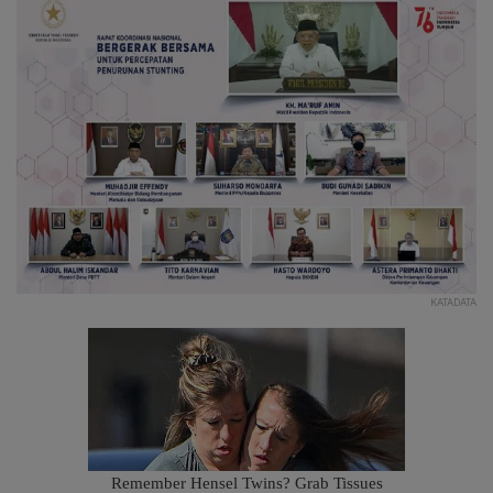
KATADATA