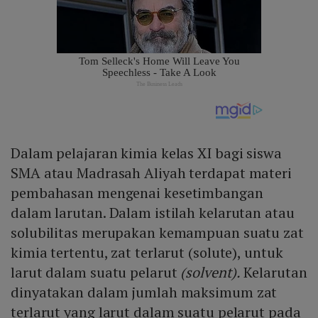
Dalam pelajaran kimia kelas XI bagi siswa
SMA atau Madrasah Aliyah terdapat materi
pembahasan mengenai kesetimbangan
dalam larutan. Dalam istilah kelarutan atau
solubilitas merupakan kemampuan suatu zat
kimia tertentu, zat terlarut (solute), untuk
larut dalam suatu pelarut
(solvent).
Kelarutan
dinyatakan dalam jumlah maksimum zat
terlarut yang larut dalam suatu pelarut pada