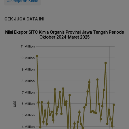
#Pelajaran Kimia
CEK JUGA DATA INI