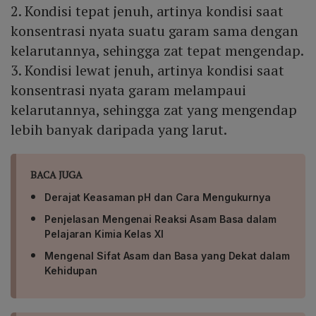
2. Kondisi tepat jenuh, artinya kondisi saat
konsentrasi nyata suatu garam sama dengan
kelarutannya, sehingga zat tepat mengendap.
3. Kondisi lewat jenuh, artinya kondisi saat
konsentrasi nyata garam melampaui
kelarutannya, sehingga zat yang mengendap
lebih banyak daripada yang larut.
BACA JUGA
Derajat Keasaman pH dan Cara Mengukurnya
Penjelasan Mengenai Reaksi Asam Basa dalam
Pelajaran Kimia Kelas XI
Mengenal Sifat Asam dan Basa yang Dekat dalam
Kehidupan