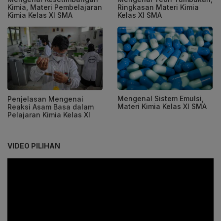
Kimia, Materi Pembelajaran
Ringkasan Materi Kimia
Kimia Kelas XI SMA
Kelas XI SMA
Mengenal Sistem Emulsi,
Penjelasan Mengenai
Materi Kimia Kelas XI SMA
Reaksi Asam Basa dalam
Pelajaran Kimia Kelas XI
VIDEO PILIHAN