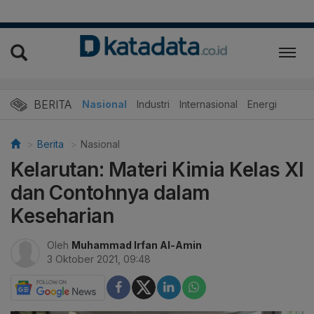
BERITA
Nasional
Industri
Internasional
Energi
Berita
Nasional
Kelarutan: Materi Kimia Kelas XI
dan Contohnya dalam
Keseharian
Oleh
Muhammad Irfan Al-Amin
3 Oktober 2021, 09:48