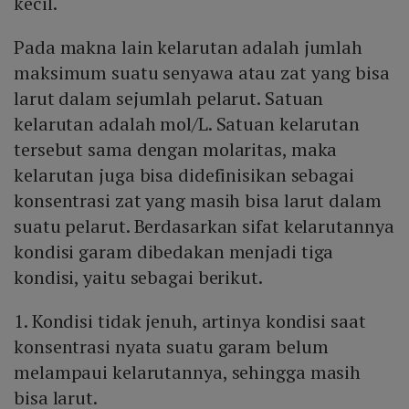
kecil.
Pada makna lain kelarutan adalah jumlah
maksimum suatu senyawa atau zat yang bisa
larut dalam sejumlah pelarut. Satuan
kelarutan adalah mol/L. Satuan kelarutan
tersebut sama dengan molaritas, maka
kelarutan juga bisa didefinisikan sebagai
konsentrasi zat yang masih bisa larut dalam
suatu pelarut. Berdasarkan sifat kelarutannya
kondisi garam dibedakan menjadi tiga
kondisi, yaitu sebagai berikut.
1. Kondisi tidak jenuh, artinya kondisi saat
konsentrasi nyata suatu garam belum
melampaui kelarutannya, sehingga masih
bisa larut.