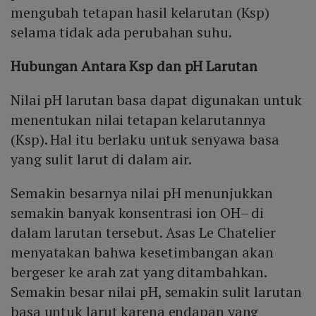
mengubah tetapan hasil kelarutan (Ksp)
selama tidak ada perubahan suhu.
Hubungan Antara Ksp dan pH Larutan
Nilai pH larutan basa dapat digunakan untuk
menentukan nilai tetapan kelarutannya
(Ksp). Hal itu berlaku untuk senyawa basa
yang sulit larut di dalam air.
Semakin besarnya nilai pH menunjukkan
semakin banyak konsentrasi ion OH– di
dalam larutan tersebut. Asas Le Chatelier
menyatakan bahwa kesetimbangan akan
bergeser ke arah zat yang ditambahkan.
Semakin besar nilai pH, semakin sulit larutan
basa untuk larut karena endapan yang