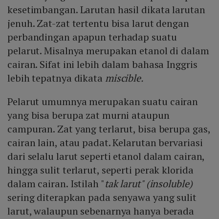
kesetimbangan. Larutan hasil dikata larutan
jenuh. Zat-zat tertentu bisa larut dengan
perbandingan apapun terhadap suatu
pelarut. Misalnya merupakan etanol di dalam
cairan. Sifat ini lebih dalam bahasa Inggris
lebih tepatnya dikata
miscible.
Pelarut umumnya merupakan suatu cairan
yang bisa berupa zat murni ataupun
campuran. Zat yang terlarut, bisa berupa gas,
cairan lain, atau padat. Kelarutan bervariasi
dari selalu larut seperti etanol dalam cairan,
hingga sulit terlarut, seperti perak klorida
dalam cairan. Istilah "
tak larut" (insoluble)
sering diterapkan pada senyawa yang sulit
larut, walaupun sebenarnya hanya berada