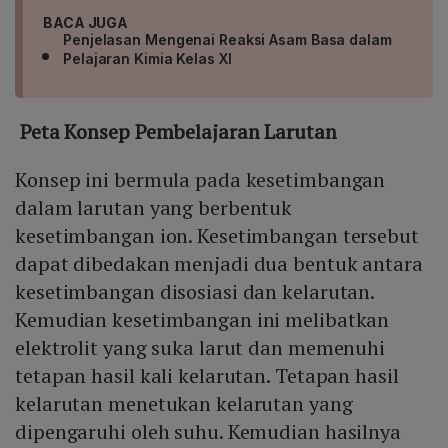
BACA JUGA
Penjelasan Mengenai Reaksi Asam Basa dalam
Pelajaran Kimia Kelas XI
Peta Konsep Pembelajaran Larutan
Konsep ini bermula pada kesetimbangan
dalam larutan yang berbentuk
kesetimbangan ion. Kesetimbangan tersebut
dapat dibedakan menjadi dua bentuk antara
kesetimbangan disosiasi dan kelarutan.
Kemudian kesetimbangan ini melibatkan
elektrolit yang suka larut dan memenuhi
tetapan hasil kali kelarutan. Tetapan hasil
kelarutan menetukan kelarutan yang
dipengaruhi oleh suhu. Kemudian hasilnya