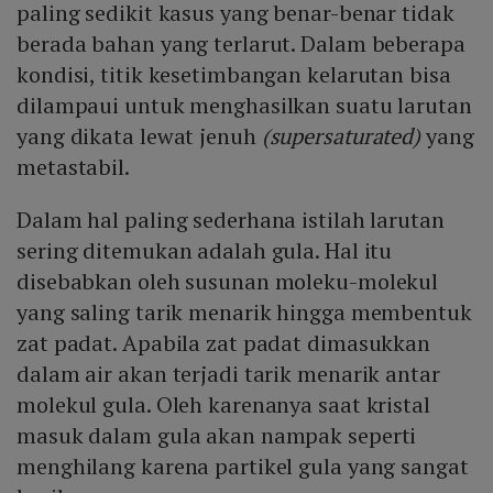
paling sedikit kasus yang benar-benar tidak
berada bahan yang terlarut. Dalam beberapa
kondisi, titik kesetimbangan kelarutan bisa
dilampaui untuk menghasilkan suatu larutan
yang dikata lewat jenuh
(supersaturated)
yang
metastabil.
Dalam hal paling sederhana istilah larutan
sering ditemukan adalah gula. Hal itu
disebabkan oleh susunan moleku-molekul
yang saling tarik menarik hingga membentuk
zat padat. Apabila zat padat dimasukkan
dalam air akan terjadi tarik menarik antar
molekul gula. Oleh karenanya saat kristal
masuk dalam gula akan nampak seperti
menghilang karena partikel gula yang sangat