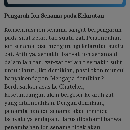
Pengaruh Ion Senama pada Kelarutan
Konsentrasi ion senama sangat berpengaruh
pada sifat kelarutan suatu zat. Penambahan
ion senama bisa mengurangi kelarutan suatu
zat. Artinya, semakin banyak ion senama di
dalam larutan, zat-zat terlarut semakin sulit
untuk larut. Jika demikian, pasti akan muncul
banyak endapan. Mengapa demikian?
Berdasarkan asas Le Chatelier,
kesetimbangan akan bergeser ke arah zat
yang ditambahkan. Dengan demikian,
penambahan ion senama akan memicu
banyaknya endapan. Harus dipahami bahwa
penambahan ion senama tidak akan