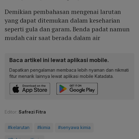
Demikian pembahasan mengenai larutan
yang dapat ditemukan dalam keseharian
seperti gula dan garam. Benda padat namun
mudah cair saat berada dalam air
Baca artikel ini lewat aplikasi mobile.
Dapatkan pengalaman membaca lebih nyaman dan nikmati
fitur menarik lainnya lewat aplikasi mobile Katadata.
Editor:
Safrezi Fitra
#kelarutan
#kimia
#senyawa kimia