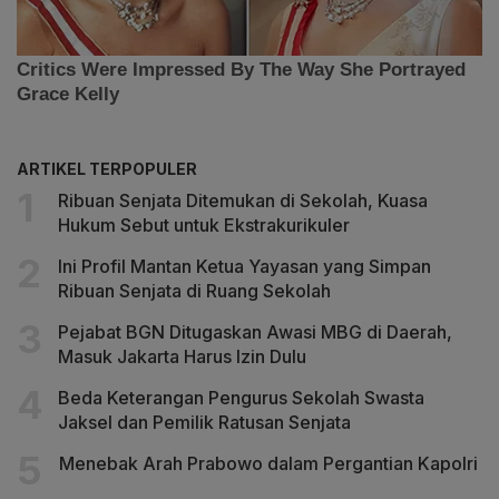
ARTIKEL TERPOPULER
Ribuan Senjata Ditemukan di Sekolah, Kuasa
Hukum Sebut untuk Ekstrakurikuler
Ini Profil Mantan Ketua Yayasan yang Simpan
Ribuan Senjata di Ruang Sekolah
Pejabat BGN Ditugaskan Awasi MBG di Daerah,
Masuk Jakarta Harus Izin Dulu
Beda Keterangan Pengurus Sekolah Swasta
Jaksel dan Pemilik Ratusan Senjata
Menebak Arah Prabowo dalam Pergantian Kapolri