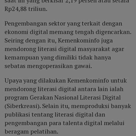
saat ini yang berkisar 2,19 persen atau setara
Rp24,88 triliun.
Pengembangan sektor yang terkait dengan
ekonomi digital memang tengah digencarkan.
Seiring dengan itu, Kemenkominfo juga
mendorong literasi digital masyarakat agar
kemampuan yang dimiliki tidak hanya
sebatas mengoperasikan gawai.
Upaya yang dilakukan Kemenkominfo untuk
mendorong literasi digital antara lain ialah
program Gerakan Nasional Literasi Digital
(Siberkreasi). Selain itu, memproduksi banyak
publikasi tentang literasi digital dan
pengembangan para talenta digital melalui
beragam pelatihan.