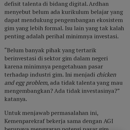
defisit talenta di bidang digital. Ardhan
menyebut belum ada kurikulum belajar yang
dapat mendukung pengembangan ekosistem
gim yang lebih formal. Isu lain yang tak kalah
penting adalah perihal minimnya investasi.
“Belum banyak pihak yang tertarik
berinvestasi di sektor gim dalam negeri
karena minimnya pengetahuan pasar
terhadap industri gim. Ini menjadi
chicken
and egg problem
, ada tidak talenta yang mau
mengembangkan? Ada tidak investasinya?”
katanya.
Untuk menjawab permasalahan ini,
Kemenparekraf bekerja sama dengan AGI
berupaya menggarap potensi pasar gim