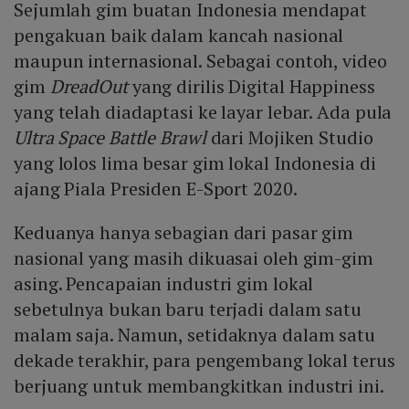
Sejumlah gim buatan Indonesia mendapat
pengakuan baik dalam kancah nasional
maupun internasional. Sebagai contoh, video
gim
DreadOut
yang dirilis Digital Happiness
yang telah diadaptasi ke layar lebar. Ada pula
Ultra Space Battle Brawl
dari Mojiken Studio
yang lolos lima besar gim lokal Indonesia di
ajang Piala Presiden E-Sport 2020.
Keduanya hanya sebagian dari pasar gim
nasional yang masih dikuasai oleh gim-gim
asing. Pencapaian industri gim lokal
sebetulnya bukan baru terjadi dalam satu
malam saja. Namun, setidaknya dalam satu
dekade terakhir, para pengembang lokal terus
berjuang untuk membangkitkan industri ini.