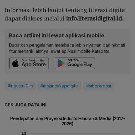
Informasi lebih lanjut tentang literasi digital
dapat diakses melalui
info.literasidigital.id
.
Baca artikel ini lewat aplikasi mobile.
Dapatkan pengalaman membaca lebih nyaman dan nikmati
fitur menarik lainnya lewat aplikasi mobile Katadata.
#Industri Gim
#makincakapdigital
#siberkreasi
CEK JUGA DATA INI