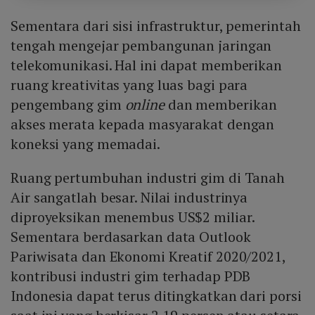
Sementara dari sisi infrastruktur, pemerintah
tengah mengejar pembangunan jaringan
telekomunikasi. Hal ini dapat memberikan
ruang kreativitas yang luas bagi para
pengembang gim
online
dan memberikan
akses merata kepada masyarakat dengan
koneksi yang memadai.
Ruang pertumbuhan industri gim di Tanah
Air sangatlah besar. Nilai industrinya
diproyeksikan menembus US$2 miliar.
Sementara berdasarkan data Outlook
Pariwisata dan Ekonomi Kreatif 2020/2021,
kontribusi industri gim terhadap PDB
Indonesia dapat terus ditingkatkan dari porsi