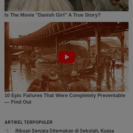
ARTIKEL TERPOPULER
Ribuan Senjata Ditemukan di Sekolah, Kuasa