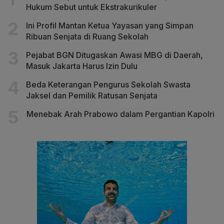
Hukum Sebut untuk Ekstrakurikuler
Ini Profil Mantan Ketua Yayasan yang Simpan
Ribuan Senjata di Ruang Sekolah
Pejabat BGN Ditugaskan Awasi MBG di Daerah,
Masuk Jakarta Harus Izin Dulu
Beda Keterangan Pengurus Sekolah Swasta
Jaksel dan Pemilik Ratusan Senjata
Menebak Arah Prabowo dalam Pergantian Kapolri