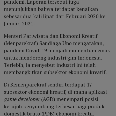
pandemi. Laporan tersebut juga
menunjukkan bahwa terdapat kenaikan
sebesar dua kali lipat dari Februari 2020 ke
Januari 2021.
Menteri Pariwisata dan Ekonomi Kreatif
(Menparekraf) Sandiaga Uno mengatakan,
pandemi Covid-19 menjadi momentum emas
untuk mendorong industri gim Indonesia.
Terlebih, ia menyebut industri ini telah
membangkitkan subsektor ekonomi kreatif.
Di Kemenparekraf sendiri terdapat 17
subsektor ekonomi kreatif, di mana aplikasi
game developer
(AGD) menempati posisi
ketujuh penyumbang terbesar bagi produk
domestik bruto (PDB) ekonomi kreatif.