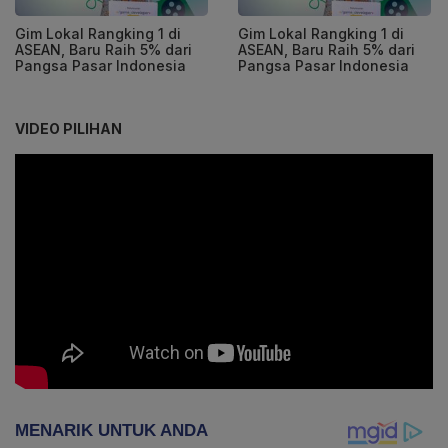
Gim Lokal Rangking 1 di
Gim Lokal Rangking 1 di
ASEAN, Baru Raih 5% dari
ASEAN, Baru Raih 5% dari
Pangsa Pasar Indonesia
Pangsa Pasar Indonesia
VIDEO PILIHAN