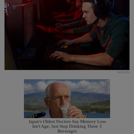
KATADATA