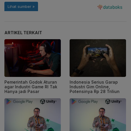
ARTIKEL TERKAIT
Pemerintah Godok Aturan
Indonesia Serius Garap
agar Industri Game RI Tak
Industri Gim Online,
Hanya jadi Pasar
Potensinya Rp 28 Triliun