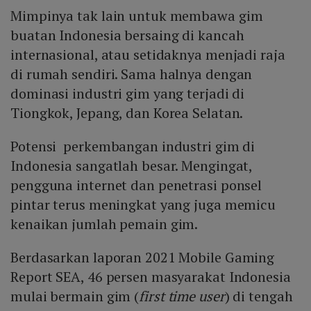
Mimpinya tak lain untuk membawa gim
buatan Indonesia bersaing di kancah
internasional, atau setidaknya menjadi raja
di rumah sendiri. Sama halnya dengan
dominasi industri gim yang terjadi di
Tiongkok, Jepang, dan Korea Selatan.
Potensi perkembangan industri gim di
Indonesia sangatlah besar. Mengingat,
pengguna internet dan penetrasi ponsel
pintar terus meningkat yang juga memicu
kenaikan jumlah pemain gim.
Berdasarkan laporan 2021 Mobile Gaming
Report SEA, 46 persen masyarakat Indonesia
mulai bermain gim (
first time user
) di tengah