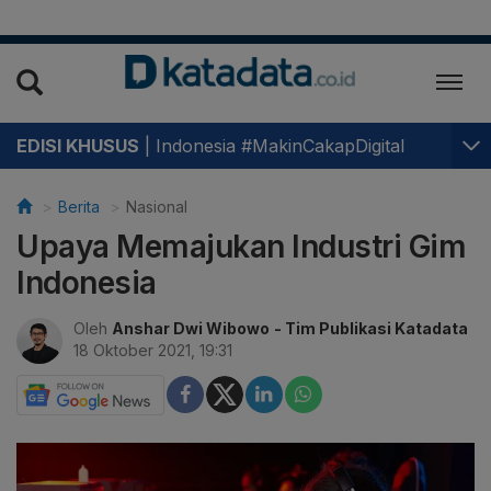
EDISI KHUSUS
|
Indonesia #MakinCakapDigital
Berita
Nasional
Upaya Memajukan Industri Gim
Indonesia
Oleh
Anshar Dwi Wibowo
- Tim Publikasi Katadata
18 Oktober 2021, 19:31