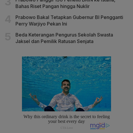
Bahas Riset Pangan hingga Nuklir
Prabowo Bakal Tetapkan Gubernur BI Pengganti
Perry Warjiyo Pekan Ini
Beda Keterangan Pengurus Sekolah Swasta
Jaksel dan Pemilik Ratusan Senjata