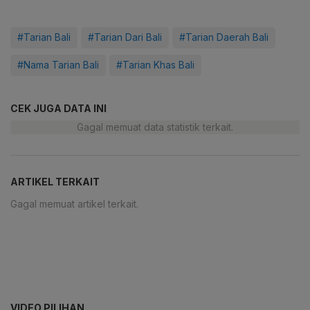
#Tarian Bali
#Tarian Dari Bali
#Tarian Daerah Bali
#Nama Tarian Bali
#Tarian Khas Bali
CEK JUGA DATA INI
Gagal memuat data statistik terkait.
ARTIKEL TERKAIT
Gagal memuat artikel terkait.
VIDEO PILIHAN