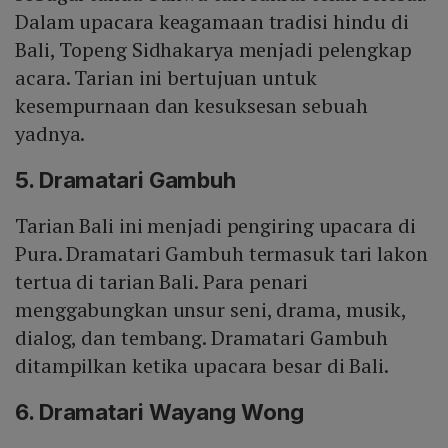
Dalam upacara keagamaan tradisi hindu di
Bali, Topeng Sidhakarya menjadi pelengkap
acara. Tarian ini bertujuan untuk
kesempurnaan dan kesuksesan sebuah
yadnya.
5. Dramatari Gambuh
Tarian Bali ini menjadi pengiring upacara di
Pura. Dramatari Gambuh termasuk tari lakon
tertua di tarian Bali. Para penari
menggabungkan unsur seni, drama, musik,
dialog, dan tembang. Dramatari Gambuh
ditampilkan ketika upacara besar di Bali.
6. Dramatari Wayang Wong