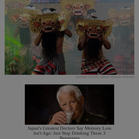
ANTARA FOTO/NYOMAN HENDRA WIBOWO