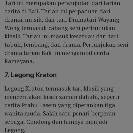
Tari ini merupakan perwujudan dari tarian
cerita di Bali. Tarian ini perpaduan dari
drama, musik, dan tari. Dramatari Wayang
Wong termasuk cabang seni pertunjukan
klasik. Tarian ini masuk kesatuan dari tari,
tabuh, tembang, dan drama. Pertunjukan seni
drama tarian Bali ini mengambil cerita
Ramayana.
7. Legong Kraton
Legong Kraton termasuk tari klasik yang
menceritakan kisah zaman dahulu, seperti
cerita Prabu Lasem yang diperankan tiga
wanita muda. Salah satu penari berperan
sebagai Condong dan lainnya menjadi
Legong.