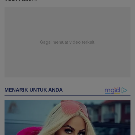
Gagal memuat video terkait.