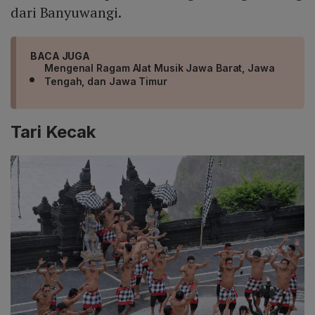
dari Banyuwangi.
BACA JUGA
Mengenal Ragam Alat Musik Jawa Barat, Jawa
Tengah, dan Jawa Timur
Tari Kecak