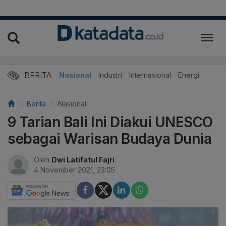
BERITA
Nasional
Industri
Internasional
Energi
Berita
Nasional
9 Tarian Bali Ini Diakui UNESCO
sebagai Warisan Budaya Dunia
Oleh
Dwi Latifatul Fajri
4 November 2021, 23:05