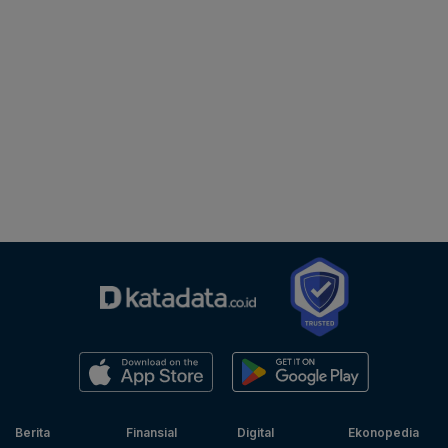
Berita
Finansial
Digital
Ekonopedia