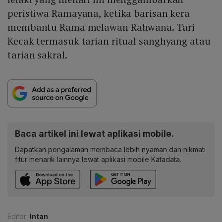
peristiwa Ramayana, ketika barisan kera
membantu Rama melawan Rahwana. Tari
Kecak termasuk tarian ritual sanghyang atau
tarian sakral.
Baca artikel ini lewat aplikasi mobile.
Dapatkan pengalaman membaca lebih nyaman dan nikmati
fitur menarik lainnya lewat aplikasi mobile Katadata.
Editor:
Intan