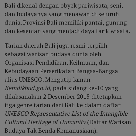
Bali dikenal dengan obyek pariwisata, seni,
dan budayanya yang menawan di seluruh
dunia. Provinsi Bali memiliki pantai, gunung
dan kesenian yang menjadi daya tarik wisata.
Tarian daerah Bali juga resmi terpilih
sebagai warisan budaya dunia oleh
Organisasi Pendidikan, Keilmuan, dan
Kebudayaan Perserikatan Bangsa-Bangsa
alias UNESCO. Mengutip laman
Kemdikbud.go.id,
pada sidang ke-10 yang
dilaksanakan 2 Desember 2015 ditetapkan
tiga genre tarian dari Bali ke dalam daftar
UNESCO Representative List of the Intangible
Cultural Heritage of Humanity
(Daftar Warisan
Budaya Tak Benda Kemanusiaan).