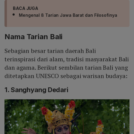
BACA JUGA
Mengenal 8 Tarian Jawa Barat dan Filosofinya
Nama Tarian Bali
Sebagian besar tarian daerah Bali
terinspirasi dari alam, tradisi masyarakat Bali
dan agama. Berikut sembilan tarian Bali yang
ditetapkan UNESCO sebagai warisan budaya:
1. Sanghyang Dedari