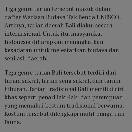
Tiga genre tarian tersebut masuk dalam
daftar Warisan Budaya Tak Benda UNESCO.
Artinya, tarian daerah Bali diakui secara
internasional. Untuk itu, masyarakat
Indonesia diharapkan meningkatkan
kesadaran untuk melestarikan budaya dan
seni asli daerah.
Tiga genre tarian Bali tersebut terdiri dari
tarian sakral, tarian semi sakral, dan tarian
hiburan. Tarian tradisional Bali memiliki ciri
khas seperti penari laki-laki dan perempuan
yang memakai kostum tradisional berwarna.
Kostum tersebut dilengkapi motif bunga dan
fauna.