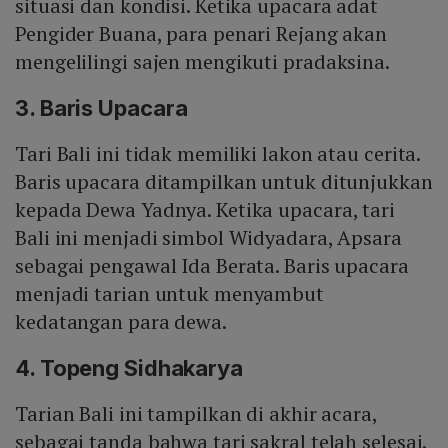
situasi dan kondisi. Ketika upacara adat
Pengider Buana, para penari Rejang akan
mengelilingi sajen mengikuti pradaksina.
3. Baris Upacara
Tari Bali ini tidak memiliki lakon atau cerita.
Baris upacara ditampilkan untuk ditunjukkan
kepada Dewa Yadnya. Ketika upacara, tari
Bali ini menjadi simbol Widyadara, Apsara
sebagai pengawal Ida Berata. Baris upacara
menjadi tarian untuk menyambut
kedatangan para dewa.
4. Topeng Sidhakarya
Tarian Bali ini tampilkan di akhir acara,
sebagai tanda bahwa tari sakral telah selesai.