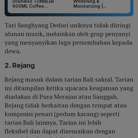
Stainless TUMBLER
Whitening &
900ML Coffee...
Moisturizing |...
Tari Sanghyang Dedari uniknya tidak diiringi
alunan musik, melainkan oleh grup penyanyi
yang menyanyikan lagu persembahan kepada
dewa.
2. Rejang
Rejang masuk dalam tarian Bali sakral. Tarian
ini ditampilan ketika upacara keagaman yang
diadakan di Pura Merajan atau Sanggah.
Rejang tidak berkaitan dengan tempat atau
komposisi penari (pedum karang) seperti
tarian Bali lainnya. Tarian ini lebih
fleksibel dan dapat disesuaikan dengan