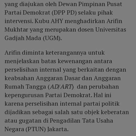
yang diajukan oleh Dewan Pimpinan Pusat
Partai Demokrat (DPP PD) selaku pihak
intervensi. Kubu AHY menghadirkan Arifin
Mukhtar yang merupakan dosen Universitas
Gadjah Mada (UGM).
Arifin diminta keterangannya untuk
menjelaskan batas kewenangan antara
perselisihan internal yang berkaitan dengan
keabsahan Anggaran Dasar dan Anggaran
Rumah Tangga (
AD
/
ART
) dan perubahan
kepengurusan Partai Demokrat. Hal ini
karena perselisihan internal partai politik
dijadikan sebagai salah satu objek keberatan
atau gugatan di Pengadilan Tata Usaha
Negara (PTUN) Jakarta.