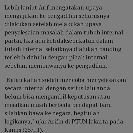
Lebih lanjut Arif mengatakan upaya
mengajukan ke pengadilan seharusnya
dilakukan setelah melakukan upaya
penyelesaian masalah dalam tubuh internal
partai. Jika ada ketidaksepakatan dalam
tubuh internal sebaiknya diajukan banding
terlebih dahulu dengan pihak internal
sebelum membawanya ke pengadilan.
"Kalau kalian sudah mencoba menyelesaikan
secara internal dengan serius lalu anda
belum bisa mengambil keputusan atau
misalkan masih berbeda pendapat baru
silahkan bawa ke negara, begitulah
logikanya," ujar Arifin di PTUN Jakarta pada
Kamis (25/11).