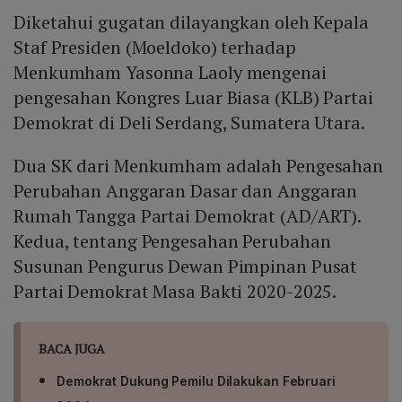
Diketahui gugatan dilayangkan oleh Kepala
Staf Presiden (Moeldoko) terhadap
Menkumham Yasonna Laoly mengenai
pengesahan Kongres Luar Biasa (KLB) Partai
Demokrat di Deli Serdang, Sumatera Utara.
Dua SK dari Menkumham adalah Pengesahan
Perubahan Anggaran Dasar dan Anggaran
Rumah Tangga Partai Demokrat (AD/ART).
Kedua, tentang Pengesahan Perubahan
Susunan Pengurus Dewan Pimpinan Pusat
Partai Demokrat Masa Bakti 2020-2025.
BACA JUGA
Demokrat Dukung Pemilu Dilakukan Februari