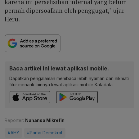
karena ini perselisihan internal yang belum
pernah dipersoalkan oleh penggugat," ujar
Heru.
Baca artikel ini lewat aplikasi mobile.
Dapatkan pengalaman membaca lebih nyaman dan nikmati
fitur menarik lainnya lewat aplikasi mobile Katadata.
Reporter:
Nuhansa Mikrefin
#AHY
#Partai Demokrat