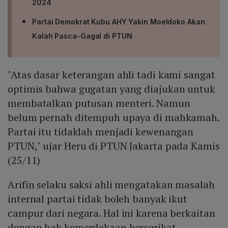
2024
Partai Demokrat Kubu AHY Yakin Moeldoko Akan
Kalah Pasca-Gagal di PTUN
"Atas dasar keterangan ahli tadi kami sangat
optimis bahwa gugatan yang diajukan untuk
membatalkan putusan menteri. Namun
belum pernah ditempuh upaya di mahkamah.
Partai itu tidaklah menjadi kewenangan
PTUN," ujar Heru di PTUN Jakarta pada Kamis
(25/11)
Arifin selaku saksi ahli mengatakan masalah
internal partai tidak boleh banyak ikut
campur dari negara. Hal ini karena berkaitan
dengan hak kemerdekaan berserikat