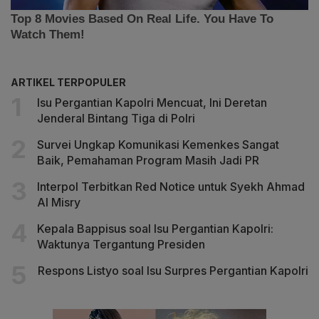
ARTIKEL TERPOPULER
Isu Pergantian Kapolri Mencuat, Ini Deretan
Jenderal Bintang Tiga di Polri
Survei Ungkap Komunikasi Kemenkes Sangat
Baik, Pemahaman Program Masih Jadi PR
Interpol Terbitkan Red Notice untuk Syekh Ahmad
Al Misry
Kepala Bappisus soal Isu Pergantian Kapolri:
Waktunya Tergantung Presiden
Respons Listyo soal Isu Surpres Pergantian Kapolri