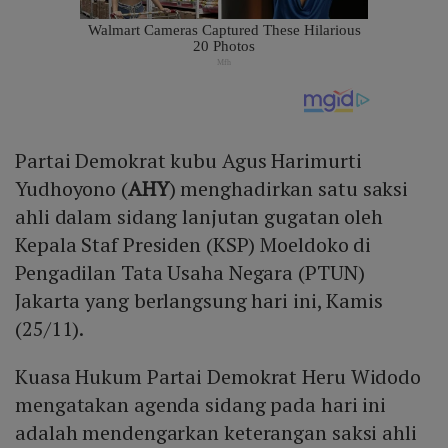
Partai Demokrat kubu Agus Harimurti
Yudhoyono (
AHY
) menghadirkan satu saksi
ahli dalam sidang lanjutan gugatan oleh
Kepala Staf Presiden (KSP) Moeldoko di
Pengadilan Tata Usaha Negara (PTUN)
Jakarta yang berlangsung hari ini, Kamis
(25/11).
Kuasa Hukum Partai Demokrat Heru Widodo
mengatakan agenda sidang pada hari ini
adalah mendengarkan keterangan saksi ahli