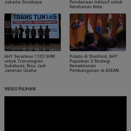
Jakarta-Surabaya
Pendanaan Inklusif untuk
Ketahanan Kota
AHY Serahkan 1.120 SHM
Pidato di Stanford, AHY
untuk Transmigran
Paparkan 3 Strategi
Sukabumi, Bisa Jadi
Kemakmuran
Jaminan Usaha
Pembangunan di ASEAN
VIDEO PILIHAN