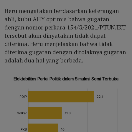
Heru mengatakan berdasarkan keterangan
ahli, kubu AHY optimis bahwa gugatan
dengan nomor perkara 154/G/2021/PTUN.JKT
tersebut akan dinyatakan tidak dapat
diterima. Heru menjelaskan bahwa tidak
diterima gugatan dengan ditolaknya gugatan
adalah dua hal yang berbeda.