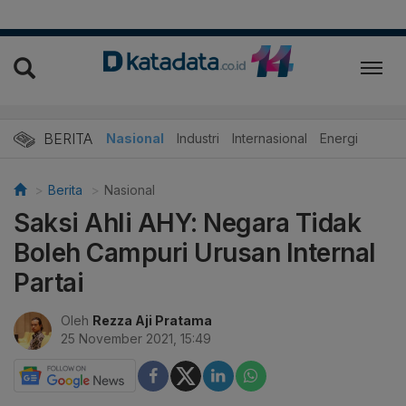
BERITA
Nasional
Industri
Internasional
Energi
Berita
Nasional
Saksi Ahli AHY: Negara Tidak
Boleh Campuri Urusan Internal
Partai
Oleh
Rezza Aji Pratama
25 November 2021, 15:49