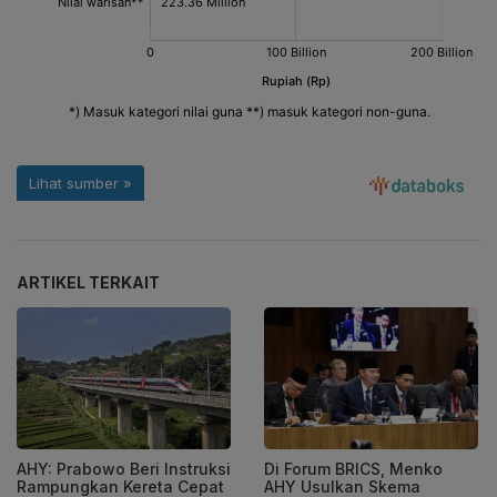
ARTIKEL TERKAIT
AHY: Prabowo Beri Instruksi
Di Forum BRICS, Menko
Rampungkan Kereta Cepat
AHY Usulkan Skema