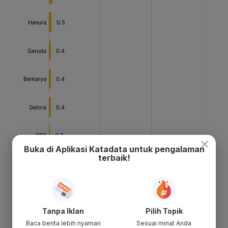
×
Buka di Aplikasi Katadata untuk pengalaman
terbaik!
Tanpa Iklan
Pilih Topik
Baca berita lebih nyaman
Sesuai minat Anda