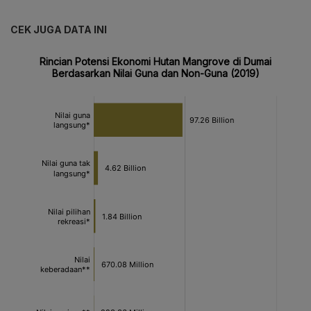
CEK JUGA DATA INI