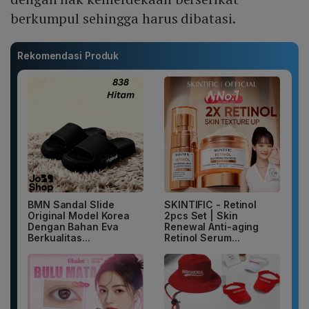
berkumpul sehingga harus dibatasi.
Rekomendasi Produk
BMN Sandal Slide
SKINTIFIC - Retinol
Original Model Korea
2pcs Set | Skin
Dengan Bahan Eva
Renewal Anti-aging
Berkualitas...
Retinol Serum...