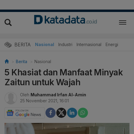
BERITA
Nasional
Industri
Internasional
Energi
Berita
Nasional
5 Khasiat dan Manfaat Minyak
Zaitun untuk Wajah
Oleh
Muhammad Irfan Al-Amin
25 November 2021, 16:01