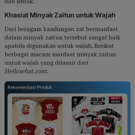
dan lemak.
Khasiat Minyak Zaitun untuk Wajah
Dari beragam kandungan zat bermanfaat
dalam minyak zaitun tersebut sangat baik
apabila digunakan untuk wajah. Berikut
berbagai macam manfaat minyak zaitun
untuk wajah yang dilansir dari
Hellosehat.com
:
Rekomendasi Produk