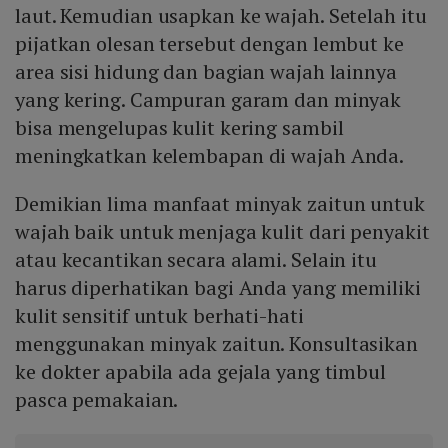
laut. Kemudian usapkan ke wajah. Setelah itu
pijatkan olesan tersebut dengan lembut ke
area sisi hidung dan bagian wajah lainnya
yang kering. Campuran garam dan minyak
bisa mengelupas kulit kering sambil
meningkatkan kelembapan di wajah Anda.
Demikian lima manfaat minyak zaitun untuk
wajah baik untuk menjaga kulit dari penyakit
atau kecantikan secara alami. Selain itu
harus diperhatikan bagi Anda yang memiliki
kulit sensitif untuk berhati-hati
menggunakan minyak zaitun. Konsultasikan
ke dokter apabila ada gejala yang timbul
pasca pemakaian.