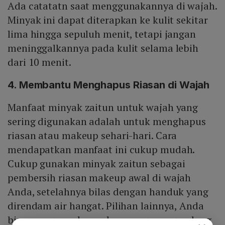
Ada catatatn saat menggunakannya di wajah.
Minyak ini dapat diterapkan ke kulit sekitar
lima hingga sepuluh menit, tetapi jangan
meninggalkannya pada kulit selama lebih
dari 10 menit.
4. Membantu Menghapus Riasan di Wajah
Manfaat minyak zaitun untuk wajah yang
sering digunakan adalah untuk menghapus
riasan atau makeup sehari-hari. Cara
mendapatkan manfaat ini cukup mudah.
Cukup gunakan minyak zaitun sebagai
pembersih riasan makeup awal di wajah
Anda, setelahnya bilas dengan handuk yang
direndam air hangat. Pilihan lainnya, Anda
bisa menggunakan sabun yang mengandung