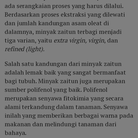
ada serangkaian proses yang harus dilalui.
Berdasarkan proses ekstraksi yang dilewati
dan jumlah kandungan asam oleat di
dalamnya, minyak zaitun terbagi menjadi
tiga varian, yaitu
extra virgin, virgin
, dan
refined (light).
Salah satu kandungan dari minyak zaitun
adalah lemak baik yang sangat bermanfaat
bagi tubuh. Minyak zaitun juga merupakan
sumber polifenol yang baik. Polifenol
merupakan senyawa fitokimia yang secara
alami terkandung dalam tanaman. Senyawa
inilah yang memberikan berbagai warna pada
makanan dan melindungi tanaman dari
bahaya.