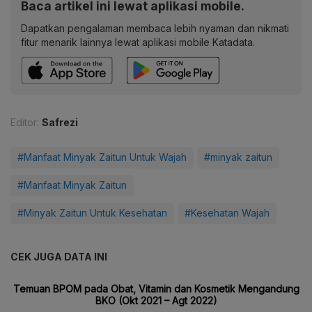
Baca artikel ini lewat aplikasi mobile.
Dapatkan pengalaman membaca lebih nyaman dan nikmati
fitur menarik lainnya lewat aplikasi mobile Katadata.
Editor:
Safrezi
#Manfaat Minyak Zaitun Untuk Wajah
#minyak zaitun
#Manfaat Minyak Zaitun
#Minyak Zaitun Untuk Kesehatan
#Kesehatan Wajah
CEK JUGA DATA INI