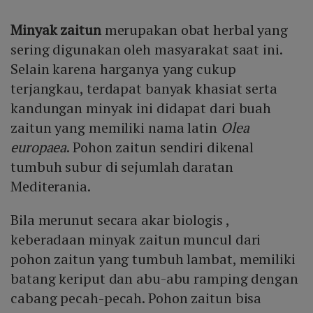
Minyak zaitun
merupakan obat herbal yang
sering digunakan oleh masyarakat saat ini.
Selain karena harganya yang cukup
terjangkau, terdapat banyak khasiat serta
kandungan minyak ini didapat dari buah
zaitun yang memiliki nama latin
Olea
europaea
. Pohon zaitun sendiri dikenal
tumbuh subur di sejumlah daratan
Mediterania.
Bila merunut secara akar biologis ,
keberadaan minyak zaitun muncul dari
pohon zaitun yang tumbuh lambat, memiliki
batang keriput dan abu-abu ramping dengan
cabang pecah-pecah. Pohon zaitun bisa