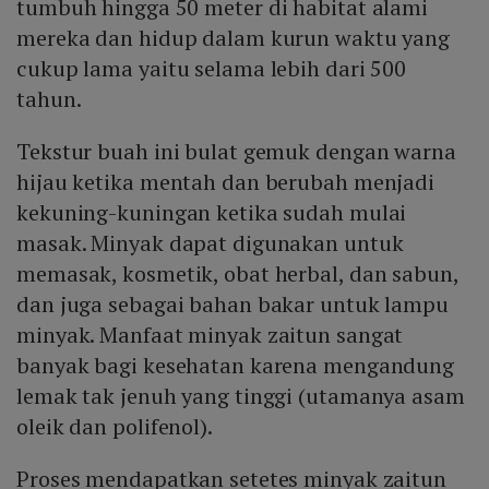
tumbuh hingga 50 meter di habitat alami
mereka dan hidup dalam kurun waktu yang
cukup lama yaitu selama lebih dari 500
tahun.
Tekstur buah ini bulat gemuk dengan warna
hijau ketika mentah dan berubah menjadi
kekuning-kuningan ketika sudah mulai
masak. Minyak dapat digunakan untuk
memasak, kosmetik, obat herbal, dan sabun,
dan juga sebagai bahan bakar untuk lampu
minyak. Manfaat minyak zaitun sangat
banyak bagi kesehatan karena mengandung
lemak tak jenuh yang tinggi (utamanya asam
oleik dan polifenol).
Proses mendapatkan setetes minyak zaitun