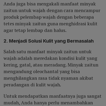
Anda juga bisa mengakali manfaat minyak
zaitun untuk wajah dengan cara mencampur
produk pelembap wajah dengan beberapa
tetes minyak zaitun guna menghidrasi kulit
agar tetap lembap dan halus.
2. Menjadi Solusi Kulit yang Bermasalah
Salah satu manfaat minyak zaitun untuk
wajah adalah meredakan kondisi kulit yang
kering, gatal, atau meradang. Minyak zaitun
mengandung oleochantal yang bisa
menghilangkan rasa tidak nyaman akibat
peradangan di kulit wajah.
Untuk mendapatkan manfaatnya juga sangat
mudah, Anda hanya perlu menambahkan