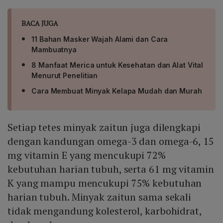
BACA JUGA
11 Bahan Masker Wajah Alami dan Cara
Mambuatnya
8 Manfaat Merica untuk Kesehatan dan Alat Vital
Menurut Penelitian
Cara Membuat Minyak Kelapa Mudah dan Murah
Setiap tetes minyak zaitun juga dilengkapi
dengan kandungan omega-3 dan omega-6, 15
mg vitamin E yang mencukupi 72%
kebutuhan harian tubuh, serta 61 mg vitamin
K yang mampu mencukupi 75% kebutuhan
harian tubuh. Minyak zaitun sama sekali
tidak mengandung kolesterol, karbohidrat,