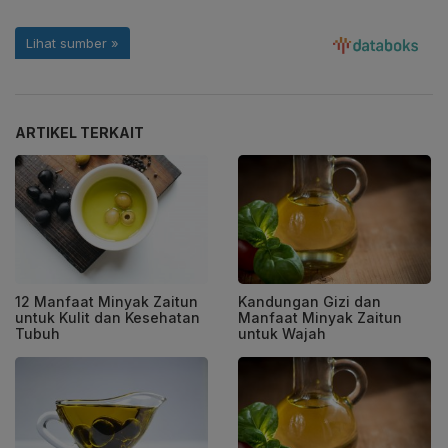
ARTIKEL TERKAIT
12 Manfaat Minyak Zaitun
Kandungan Gizi dan
untuk Kulit dan Kesehatan
Manfaat Minyak Zaitun
Tubuh
untuk Wajah