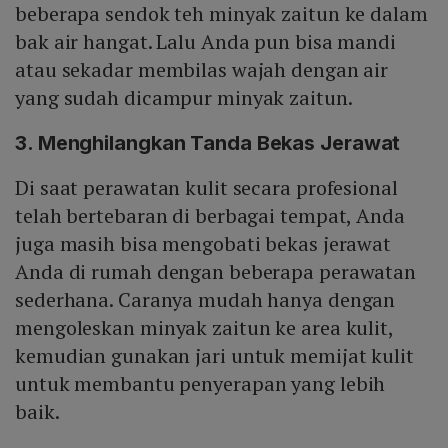
beberapa sendok teh minyak zaitun ke dalam
bak air hangat. Lalu Anda pun bisa mandi
atau sekadar membilas wajah dengan air
yang sudah dicampur minyak zaitun.
3. Menghilangkan Tanda Bekas Jerawat
Di saat perawatan kulit secara profesional
telah bertebaran di berbagai tempat, Anda
juga masih bisa mengobati bekas jerawat
Anda di rumah dengan beberapa perawatan
sederhana. Caranya mudah hanya dengan
mengoleskan minyak zaitun ke area kulit,
kemudian gunakan jari untuk memijat kulit
untuk membantu penyerapan yang lebih
baik.