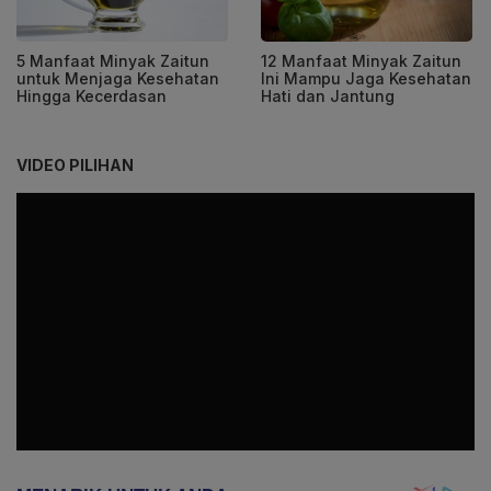
5 Manfaat Minyak Zaitun
12 Manfaat Minyak Zaitun
untuk Menjaga Kesehatan
Ini Mampu Jaga Kesehatan
Hingga Kecerdasan
Hati dan Jantung
VIDEO PILIHAN