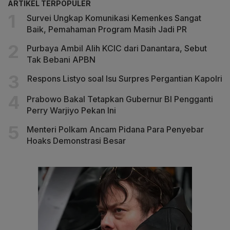
ARTIKEL TERPOPULER
Survei Ungkap Komunikasi Kemenkes Sangat
Baik, Pemahaman Program Masih Jadi PR
Purbaya Ambil Alih KCIC dari Danantara, Sebut
Tak Bebani APBN
Respons Listyo soal Isu Surpres Pergantian Kapolri
Prabowo Bakal Tetapkan Gubernur BI Pengganti
Perry Warjiyo Pekan Ini
Menteri Polkam Ancam Pidana Para Penyebar
Hoaks Demonstrasi Besar