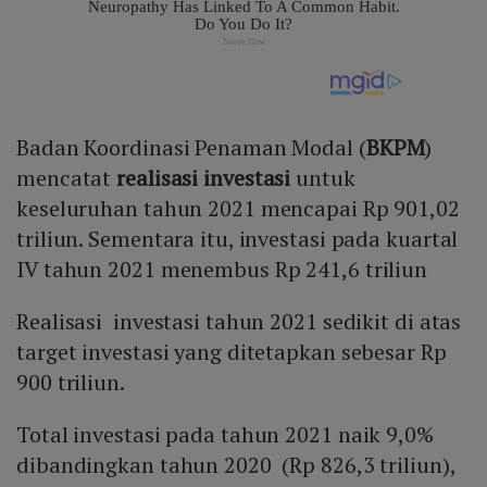
Badan Koordinasi Penaman Modal (
BKPM
)
mencatat
realisasi investasi
untuk
keseluruhan tahun 2021 mencapai Rp 901,02
triliun. Sementara itu, investasi pada kuartal
IV tahun 2021 menembus Rp 241,6 triliun
Realisasi investasi tahun 2021 sedikit di atas
target investasi yang ditetapkan sebesar Rp
900 triliun.
Total investasi pada tahun 2021 naik 9,0%
dibandingkan tahun 2020 (Rp 826,3 triliun),