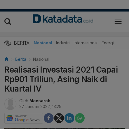
BERITA
Nasional
Industri
Internasional
Energi
Berita
Nasional
Realisasi Investasi 2021 Capai
Rp901 Triliun, Asing Naik di
Kuartal IV
Oleh
Maesaroh
27 Januari 2022, 13:29