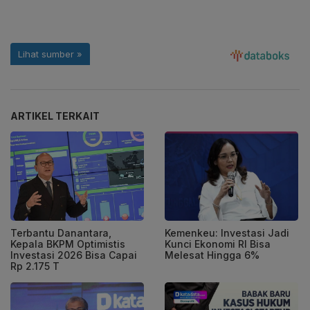
ARTIKEL TERKAIT
Terbantu Danantara,
Kemenkeu: Investasi Jadi
Kepala BKPM Optimistis
Kunci Ekonomi RI Bisa
Investasi 2026 Bisa Capai
Melesat Hingga 6%
Rp 2.175 T