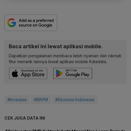
Baca artikel ini lewat aplikasi mobile.
Dapatkan pengalaman membaca lebih nyaman dan nikmati
fitur menarik lainnya lewat aplikasi mobile Katadata.
#Investasi
#BKPM
#Ekonomi Indonesia
CEK JUGA DATA INI