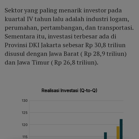
Sektor yang paling menarik investor pada
kuartal IV tahun lalu adalah industri logam,
perumahan, pertambangan, dan transportasi.
Sementara itu, investasi terbesar ada di
Provinsi DKI Jakarta sebesar Rp 30,8 triliun
disusul dengan Jawa Barat ( Rp 28,9 triliun)
dan Jawa Timur ( Rp 26,8 triliun).