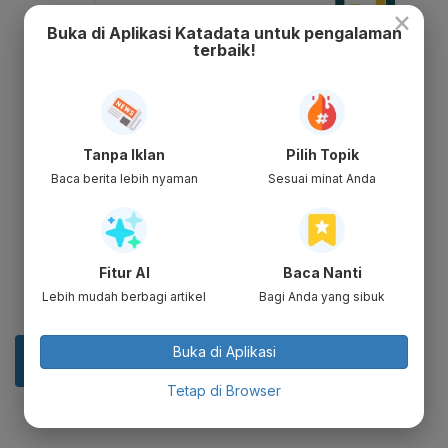
×
Buka di Aplikasi Katadata untuk pengalaman
terbaik!
Tanpa Iklan
Pilih Topik
Baca berita lebih nyaman
Sesuai minat Anda
Fitur AI
Baca Nanti
Lebih mudah berbagi artikel
Bagi Anda yang sibuk
Buka di Aplikasi
Tetap di Browser