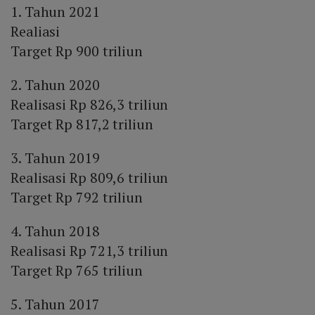
1. Tahun 2021
Realiasi
Target Rp 900 triliun
2. Tahun 2020
Realisasi Rp 826,3 triliun
Target Rp 817,2 triliun
3. Tahun 2019
Realisasi Rp 809,6 triliun
Target Rp 792 triliun
4. Tahun 2018
Realisasi Rp 721,3 triliun
Target Rp 765 triliun
5. Tahun 2017