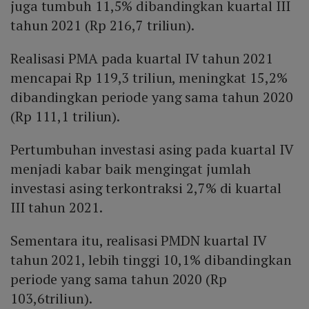
juga tumbuh 11,5% dibandingkan kuartal III
tahun 2021 (Rp 216,7 triliun).
Realisasi PMA pada kuartal IV tahun 2021
mencapai Rp 119,3 triliun, meningkat 15,2%
dibandingkan periode yang sama tahun 2020
(Rp 111,1 triliun).
Pertumbuhan investasi asing pada kuartal IV
menjadi kabar baik mengingat jumlah
investasi asing terkontraksi 2,7% di kuartal
III tahun 2021.
Sementara itu, realisasi PMDN kuartal IV
tahun 2021, lebih tinggi 10,1% dibandingkan
periode yang sama tahun 2020 (Rp
103,6triliun).