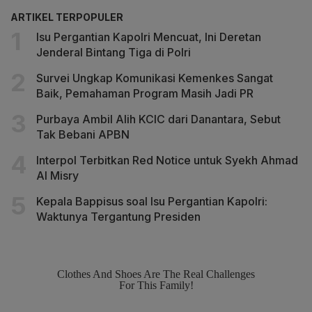
ARTIKEL TERPOPULER
Isu Pergantian Kapolri Mencuat, Ini Deretan
Jenderal Bintang Tiga di Polri
Survei Ungkap Komunikasi Kemenkes Sangat
Baik, Pemahaman Program Masih Jadi PR
Purbaya Ambil Alih KCIC dari Danantara, Sebut
Tak Bebani APBN
Interpol Terbitkan Red Notice untuk Syekh Ahmad
Al Misry
Kepala Bappisus soal Isu Pergantian Kapolri:
Waktunya Tergantung Presiden