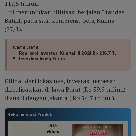
117,5 triliun.
"Ini menunjukan hilirisasi berjalan," tandas
Bahlil, pada saat konferensi pers, Kamis
(27/1).
BACA JUGA
Realisasi Investasi Kuartal III 2021 Rp 216,7 T,
Investasi Asing Turun
Dilihat dari lokasinya, investasi terbesar
direalisasikan di Jawa Barat (Rp 59,9 triliun)
disusul dengan Jakarta ( Rp 54,7 triliun).
Rekomendasi Produk