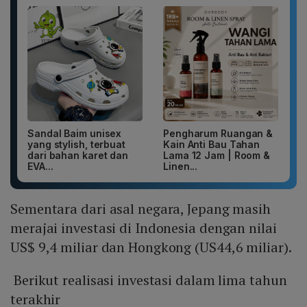
Sandal Baim unisex
Pengharum Ruangan &
yang stylish, terbuat
Kain Anti Bau Tahan
dari bahan karet dan
Lama 12 Jam | Room &
EVA...
Linen...
Sementara dari asal negara, Jepang masih
merajai investasi di Indonesia dengan nilai
US$ 9,4 miliar dan Hongkong (US44,6 miliar).
Berikut realisasi investasi dalam lima tahun
terakhir