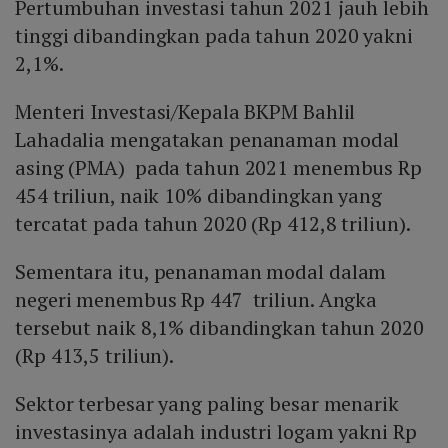
Pertumbuhan investasi tahun 2021 jauh lebih
tinggi dibandingkan pada tahun 2020 yakni
2,1%.
Menteri Investasi/Kepala BKPM Bahlil
Lahadalia mengatakan penanaman modal
asing (PMA) pada tahun 2021 menembus Rp
454 triliun, naik 10% dibandingkan yang
tercatat pada tahun 2020 (Rp 412,8 triliun).
Sementara itu, penanaman modal dalam
negeri menembus Rp 447 triliun. Angka
tersebut naik 8,1% dibandingkan tahun 2020
(Rp 413,5 triliun).
Sektor terbesar yang paling besar menarik
investasinya adalah industri logam yakni Rp