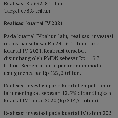
Realisasi Rp 692, 8 triliun
Target 678,8 triliun
Realisasi kuartal IV 2021
Pada kuartal IV tahun lalu, realisasi investasi
mencapai sebesar Rp 241,6 triliun pada
kuartal IV-2021. Realisasi tersebut
disumbang oleh PMDN sebesar Rp 119,3
triliun. Sementara itu, penanaman modal
asing mencapai Rp 122,3 triliun.
Realisasi investasi pada kuartal empat tahun
lalu meningkat sebesar 12,5% dibandingkan
kuartal IV tahun 2020 (Rp 214,7 triliun)
Realisasi investasi pada kuartal IV tahun 202