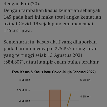
dengan Bali (20).
Dengan tambahan kasus kematian sebanyak
145 pada hari ini maka total angka kematian
akibat Covid-19 sejak pandemi mencapai
145.321 jiwa.
Sementara itu, kasus aktif yang dilaporkan
pada hari ini mencapai 375.857 orang, atau
yang tertinggi sejak 15 Agustus 2021
(384.807), atau hampir enam bulan terakhir.