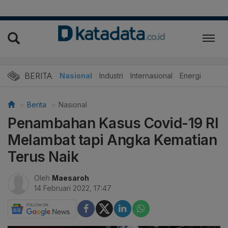
BERITA
Nasional
Industri
Internasional
Energi
Berita
Nasional
Penambahan Kasus Covid-19 RI
Melambat tapi Angka Kematian
Terus Naik
Oleh
Maesaroh
14 Februari 2022, 17:47