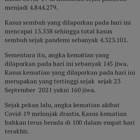
menjadi 4.844.279.
Kasus sembuh yang dilaporkan pada hari ini
mencapai 13.338 sehingga total kasus
sembuh sejak pandemi sebanyak 4.323.101.
Sementara itu, angka kematian yang
dilaporkan pada hari ini sebanyak 145 jiwa.
Kasus kematian yang dilaporkan pada hari ini
merupakan yang tertinggi sejak sejak 23
September 2021 yakni 160 jiwa.
Sejak pekan lalu, angka kematian akibat
Covid-19 melonjak drastis. Kasus kematian
bahkan terus berada di 100 dalam empat hari
terakhir.