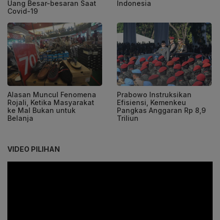
Uang Besar-besaran Saat
Indonesia
Covid-19
Alasan Muncul Fenomena
Prabowo Instruksikan
Rojali, Ketika Masyarakat
Efisiensi, Kemenkeu
ke Mal Bukan untuk
Pangkas Anggaran Rp 8,9
Belanja
Triliun
VIDEO PILIHAN