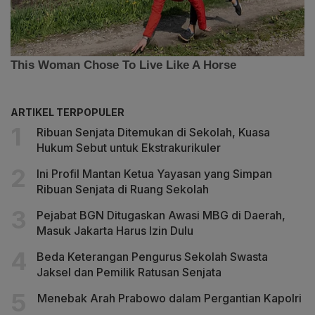
ARTIKEL TERPOPULER
Ribuan Senjata Ditemukan di Sekolah, Kuasa
Hukum Sebut untuk Ekstrakurikuler
Ini Profil Mantan Ketua Yayasan yang Simpan
Ribuan Senjata di Ruang Sekolah
Pejabat BGN Ditugaskan Awasi MBG di Daerah,
Masuk Jakarta Harus Izin Dulu
Beda Keterangan Pengurus Sekolah Swasta
Jaksel dan Pemilik Ratusan Senjata
Menebak Arah Prabowo dalam Pergantian Kapolri