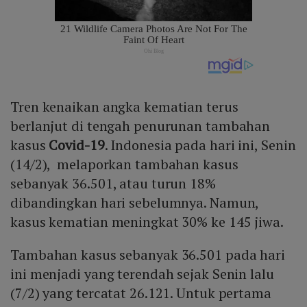
Tren kenaikan angka kematian terus
berlanjut di tengah penurunan tambahan
kasus
Covid-19
. Indonesia pada hari ini, Senin
(14/2), melaporkan tambahan kasus
sebanyak 36.501, atau turun 18%
dibandingkan hari sebelumnya. Namun,
kasus kematian meningkat 30% ke 145 jiwa.
Tambahan kasus sebanyak 36.501 pada hari
ini menjadi yang terendah sejak Senin lalu
(7/2) yang tercatat 26.121. Untuk pertama