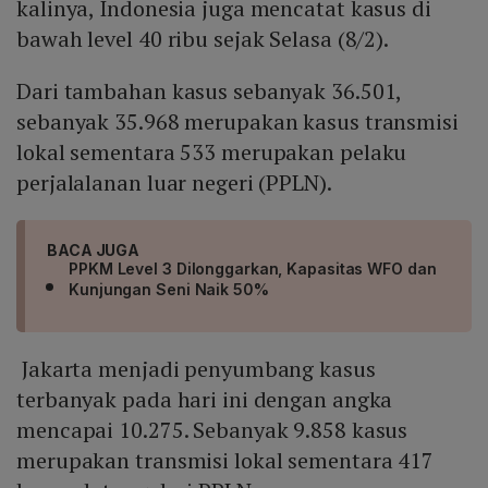
kalinya, Indonesia juga mencatat kasus di
bawah level 40 ribu sejak Selasa (8/2).
Dari tambahan kasus sebanyak 36.501,
sebanyak 35.968 merupakan kasus transmisi
lokal sementara 533 merupakan pelaku
perjalalanan luar negeri (PPLN).
BACA JUGA
PPKM Level 3 Dilonggarkan, Kapasitas WFO dan
Kunjungan Seni Naik 50%
Jakarta menjadi penyumbang kasus
terbanyak pada hari ini dengan angka
mencapai 10.275. Sebanyak 9.858 kasus
merupakan transmisi lokal sementara 417