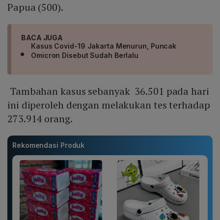
Papua (500).
BACA JUGA
Kasus Covid-19 Jakarta Menurun, Puncak
Omicron Disebut Sudah Berlalu
Tambahan kasus sebanyak 36.501 pada hari
ini diperoleh dengan melakukan tes terhadap
273.914 orang.
Rekomendasi Produk