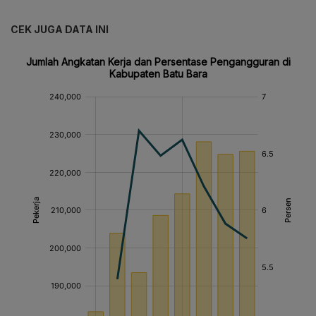
CEK JUGA DATA INI