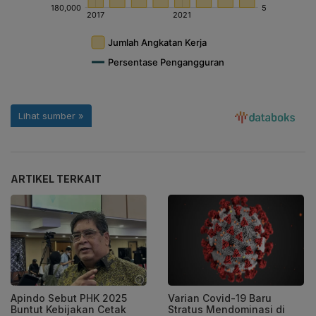
ARTIKEL TERKAIT
Apindo Sebut PHK 2025
Varian Covid-19 Baru
Buntut Kebijakan Cetak
Stratus Mendominasi di