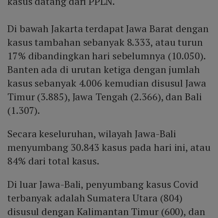
kasus datang dari PPLN.
Di bawah Jakarta terdapat Jawa Barat dengan
kasus tambahan sebanyak 8.333, atau turun
17% dibandingkan hari sebelumnya (10.050).
Banten ada di urutan ketiga dengan jumlah
kasus sebanyak 4.006 kemudian disusul Jawa
Timur (3.885), Jawa Tengah (2.366), dan Bali
(1.307).
Secara keseluruhan, wilayah Jawa-Bali
menyumbang 30.843 kasus pada hari ini, atau
84% dari total kasus.
Di luar Jawa-Bali, penyumbang kasus Covid
terbanyak adalah Sumatera Utara (804)
disusul dengan Kalimantan Timur (600), dan