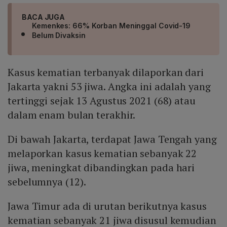
BACA JUGA
Kemenkes: 66% Korban Meninggal Covid-19
Belum Divaksin
Kasus kematian terbanyak dilaporkan dari
Jakarta yakni 53 jiwa. Angka ini adalah yang
tertinggi sejak 13 Agustus 2021 (68) atau
dalam enam bulan terakhir.
Di bawah Jakarta, terdapat Jawa Tengah yang
melaporkan kasus kematian sebanyak 22
jiwa, meningkat dibandingkan pada hari
sebelumnya (12).
Jawa Timur ada di urutan berikutnya kasus
kematian sebanyak 21 jiwa disusul kemudian