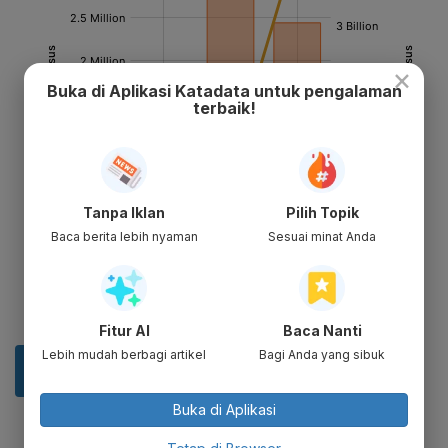
×
Buka di Aplikasi Katadata untuk pengalaman
terbaik!
Tanpa Iklan
Pilih Topik
Baca berita lebih nyaman
Sesuai minat Anda
Fitur AI
Baca Nanti
Lebih mudah berbagi artikel
Bagi Anda yang sibuk
Buka di Aplikasi