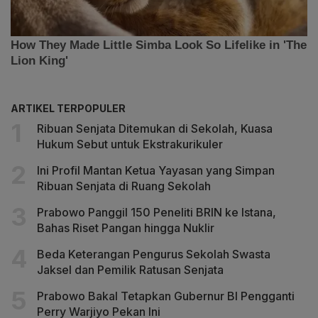
ARTIKEL TERPOPULER
Ribuan Senjata Ditemukan di Sekolah, Kuasa
Hukum Sebut untuk Ekstrakurikuler
Ini Profil Mantan Ketua Yayasan yang Simpan
Ribuan Senjata di Ruang Sekolah
Prabowo Panggil 150 Peneliti BRIN ke Istana,
Bahas Riset Pangan hingga Nuklir
Beda Keterangan Pengurus Sekolah Swasta
Jaksel dan Pemilik Ratusan Senjata
Prabowo Bakal Tetapkan Gubernur BI Pengganti
Perry Warjiyo Pekan Ini