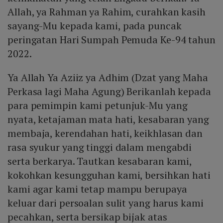
Allah, ya Rahman ya Rahim, curahkan kasih
sayang-Mu kepada kami, pada puncak
peringatan Hari Sumpah Pemuda Ke-94 tahun
2022.
Ya Allah Ya Aziiz ya Adhim (Dzat yang Maha
Perkasa lagi Maha Agung) Berikanlah kepada
para pemimpin kami petunjuk-Mu yang
nyata, ketajaman mata hati, kesabaran yang
membaja, kerendahan hati, keikhlasan dan
rasa syukur yang tinggi dalam mengabdi
serta berkarya. Tautkan kesabaran kami,
kokohkan kesungguhan kami, bersihkan hati
kami agar kami tetap mampu berupaya
keluar dari persoalan sulit yang harus kami
pecahkan, serta bersikap bijak atas