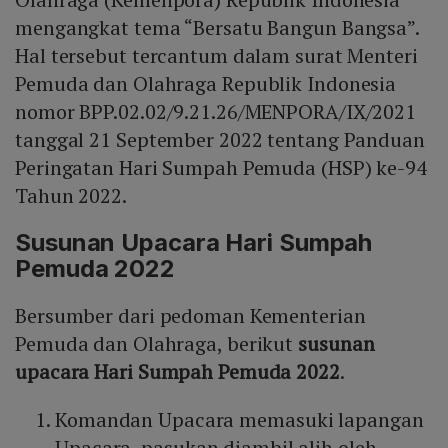
mengangkat tema “Bersatu Bangun Bangsa”.
Hal tersebut tercantum dalam surat Menteri
Pemuda dan Olahraga Republik Indonesia
nomor BPP.02.02/9.21.26/MENPORA/IX/2021
tanggal 21 September 2022 tentang Panduan
Peringatan Hari Sumpah Pemuda (HSP) ke-94
Tahun 2022.
Susunan Upacara Hari Sumpah
Pemuda 2022
Bersumber dari pedoman Kementerian
Pemuda dan Olahraga, berikut
susunan
upacara Hari Sumpah Pemuda 2022
.
Komandan Upacara memasuki lapangan
Upacara, pasukan diambil alih oleh