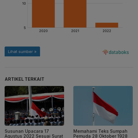
ARTIKEL TERKAIT
Susunan Upacara 17
Memahami Teks Sumpah
Agustus 2022 Sesuai Surat
Pemuda 28 Oktober 1928