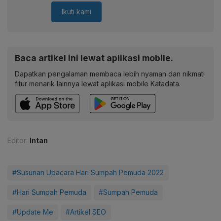
Ikuti kami
Baca artikel ini lewat aplikasi mobile.
Dapatkan pengalaman membaca lebih nyaman dan nikmati
fitur menarik lainnya lewat aplikasi mobile Katadata.
Editor:
Intan
#Susunan Upacara Hari Sumpah Pemuda 2022
#Hari Sumpah Pemuda
#Sumpah Pemuda
#Update Me
#Artikel SEO