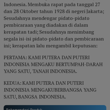
Indonesia. Membuka rapat pada tanggal 27
dan 28 Oktober tahun 1928 di negeri Jakarta;
Sesudahnya mendengar pidato-pidato
pembicaraan yang diadakan di dalam
kerapatan tadi; Sesudahnya menimbang
segala isi-isi pidato-pidato dan pembicaraan
ini; kerapatan lalu mengambil keputusan:
PERTAMA: KAMI PUTERA DAN PUTERI
INDONESIA MENGAKU BERTUMPAH-DARAH
YANG SATU, TANAH INDONESIA.
KEDUA: KAMI PUTERA DAN PUTERI
INDONESIA MENGAKUBERBANGSA YANG
SATU, BANGSA INDONESIA.
Rekomendasi Produk