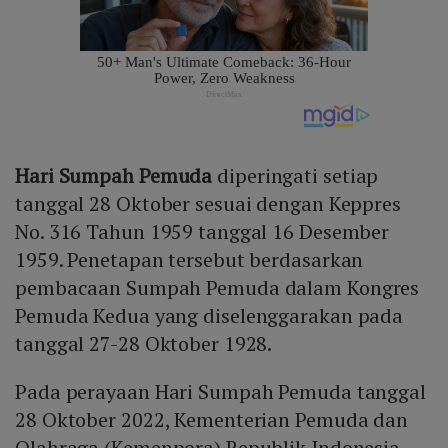
Hari Sumpah Pemuda
diperingati setiap
tanggal 28 Oktober sesuai dengan Keppres
No. 316 Tahun 1959 tanggal 16 Desember
1959. Penetapan tersebut berdasarkan
pembacaan Sumpah Pemuda dalam Kongres
Pemuda Kedua yang diselenggarakan pada
tanggal 27-28 Oktober 1928.
Pada perayaan Hari Sumpah Pemuda tanggal
28 Oktober 2022, Kementerian Pemuda dan
Olahraga (Kemenpora) Republik Indonesia