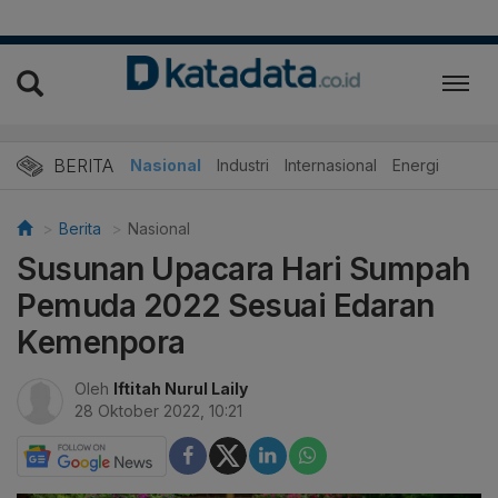
BERITA
Nasional
Industri
Internasional
Energi
Berita
Nasional
Susunan Upacara Hari Sumpah
Pemuda 2022 Sesuai Edaran
Kemenpora
Oleh
Iftitah Nurul Laily
28 Oktober 2022, 10:21