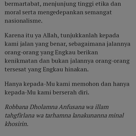
bermartabat, menjunjung tinggi etika dan
moral serta mengedepankan semangat
nasionalisme.
Karena itu ya Allah, tunjukkanlah kepada
kami jalan yang benar, sebagaimana jalannya
orang-orang yang Engkau berikan
kenikmatan dan bukan jalannya orang-orang
tersesat yang Engkau hinakan.
Hanya kepada-Mu kami memohon dan hanya
kepada-Mu kami berserah diri.
Robbana Dholamna Anfusana wa illam
tahgfirlana wa tarhamna lanakunanna minal
khosirin.