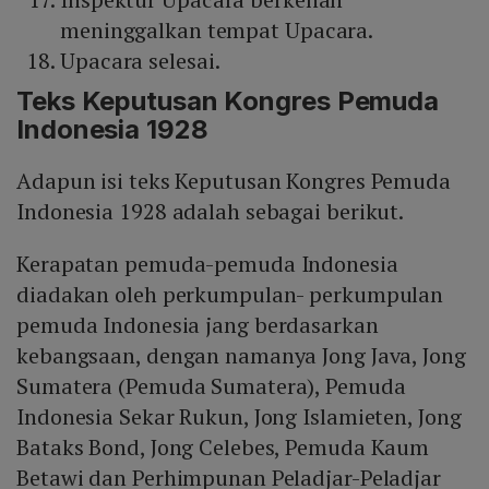
meninggalkan tempat Upacara.
Upacara selesai.
Teks Keputusan Kongres Pemuda
Indonesia 1928
Adapun isi teks Keputusan Kongres Pemuda
Indonesia 1928 adalah sebagai berikut.
Kerapatan pemuda-pemuda Indonesia
diadakan oleh perkumpulan- perkumpulan
pemuda Indonesia jang berdasarkan
kebangsaan, dengan namanya Jong Java, Jong
Sumatera (Pemuda Sumatera), Pemuda
Indonesia Sekar Rukun, Jong Islamieten, Jong
Bataks Bond, Jong Celebes, Pemuda Kaum
Betawi dan Perhimpunan Peladjar-Peladjar