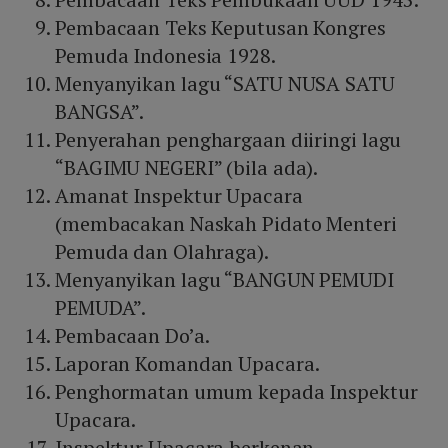
Pembacaan Teks Keputusan Kongres
Pemuda Indonesia 1928.
Menyanyikan lagu “SATU NUSA SATU
BANGSA”.
Penyerahan penghargaan diiringi lagu
“BAGIMU NEGERI” (bila ada).
Amanat Inspektur Upacara
(membacakan Naskah Pidato Menteri
Pemuda dan Olahraga).
Menyanyikan lagu “BANGUN PEMUDI
PEMUDA”.
Pembacaan Do’a.
Laporan Komandan Upacara.
Penghormatan umum kepada Inspektur
Upacara.
Inspektur Upacara berkenan