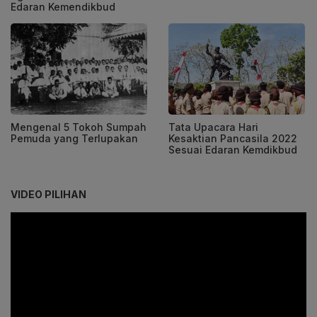
Edaran Kemendikbud
Mengenal 5 Tokoh Sumpah
Tata Upacara Hari
Pemuda yang Terlupakan
Kesaktian Pancasila 2022
Sesuai Edaran Kemdikbud
VIDEO PILIHAN