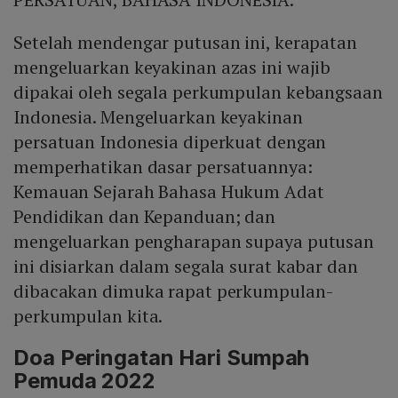
Setelah mendengar putusan ini, kerapatan
mengeluarkan keyakinan azas ini wajib
dipakai oleh segala perkumpulan kebangsaan
Indonesia. Mengeluarkan keyakinan
persatuan Indonesia diperkuat dengan
memperhatikan dasar persatuannya:
Kemauan Sejarah Bahasa Hukum Adat
Pendidikan dan Kepanduan; dan
mengeluarkan pengharapan supaya putusan
ini disiarkan dalam segala surat kabar dan
dibacakan dimuka rapat perkumpulan-
perkumpulan kita.
Doa Peringatan Hari Sumpah
Pemuda 2022