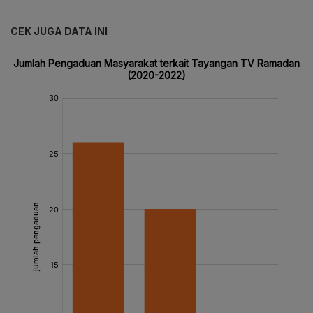
CEK JUGA DATA INI