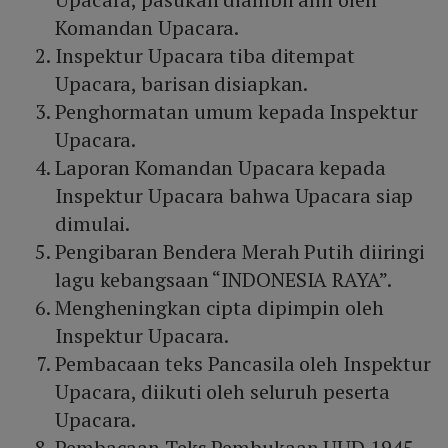
Komandan Upacara.
Inspektur Upacara tiba ditempat
Upacara, barisan disiapkan.
Penghormatan umum kepada Inspektur
Upacara.
Laporan Komandan Upacara kepada
Inspektur Upacara bahwa Upacara siap
dimulai.
Pengibaran Bendera Merah Putih diiringi
lagu kebangsaan “INDONESIA RAYA”.
Mengheningkan cipta dipimpin oleh
Inspektur Upacara.
Pembacaan teks Pancasila oleh Inspektur
Upacara, diikuti oleh seluruh peserta
Upacara.
Pembacaan Teks Pembukaan UUD 1945.