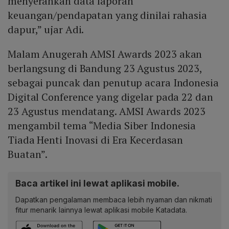
menyerahkan data laporan
keuangan/pendapatan yang dinilai rahasia
dapur,” ujar Adi.
Malam Anugerah AMSI Awards 2023 akan
berlangsung di Bandung 23 Agustus 2023,
sebagai puncak dan penutup acara Indonesia
Digital Conference yang digelar pada 22 dan
23 Agustus mendatang. AMSI Awards 2023
mengambil tema “Media Siber Indonesia
Tiada Henti Inovasi di Era Kecerdasan
Buatan”.
Baca artikel ini lewat aplikasi mobile.
Dapatkan pengalaman membaca lebih nyaman dan nikmati
fitur menarik lainnya lewat aplikasi mobile Katadata.