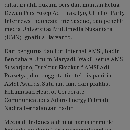
dihadiri ahli hukum pers dan mantan ketua
Dewan Pers Yosep Adi Prasetyo, Chief of Party
Internews Indonesia Eric Sasono, dan peneliti
media Universitas Multimedia Nusantara
(UMN) Ignatius Haryanto.
Dari pengurus dan Juri Internal AMSI, hadir
Bendahara Umum Maryadi, Wakil Ketua AMSI
Suwarjono, Direktur Eksekutif AMSI Adi
Prasetya, dan anggota tim teknis panitia
AMSI Awards. Satu juri lain dari praktisi
kehumasan Head of Corporate
Communications Adaro Energy Febriati
Nadira berhalangan hadir.
Media di Indonesia dinilai harus memiliki
kedaulatan digital dan mengembangkan