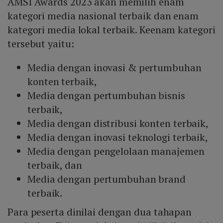
AMSI Awards 2023 akan memilih enam
kategori media nasional terbaik dan enam
kategori media lokal terbaik. Keenam kategori
tersebut yaitu:
Media dengan inovasi & pertumbuhan
konten terbaik,
Media dengan pertumbuhan bisnis
terbaik,
Media dengan distribusi konten terbaik,
Media dengan inovasi teknologi terbaik,
Media dengan pengelolaan manajemen
terbaik, dan
Media dengan pertumbuhan brand
terbaik.
Para peserta dinilai dengan dua tahapan