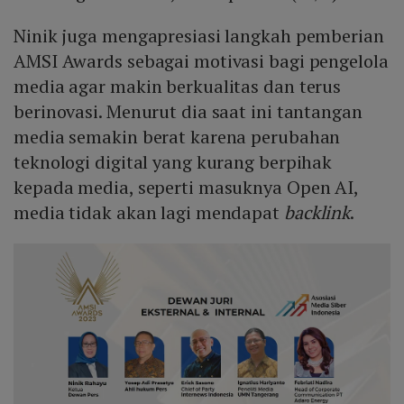
Ninik juga mengapresiasi langkah pemberian
AMSI Awards sebagai motivasi bagi pengelola
media agar makin berkualitas dan terus
berinovasi. Menurut dia saat ini tantangan
media semakin berat karena perubahan
teknologi digital yang kurang berpihak
kepada media, seperti masuknya Open AI,
media tidak akan lagi mendapat
backlink
.