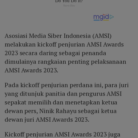
Asosiasi Media Siber Indonesia (AMSI)
melakukan kickoff penjurian AMSI Awards
2023 secara daring sebagai penanda
dimulainya rangkaian penting pelaksanaan
AMSI Awards 2023.
Pada kickoff penjurian perdana ini, para juri
yang ditunjuk panitia dan pengurus AMSI
sepakat memilih dan menetapkan ketua
dewan pers, Ninik Rahayu sebagai ketua
dewan juri AMSI Awards 2023.
Kickoff penjurian AMSI Awards 2023 juga