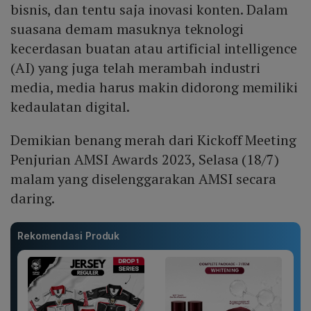
bisnis, dan tentu saja inovasi konten. Dalam
suasana demam masuknya teknologi
kecerdasan buatan atau artificial intelligence
(AI) yang juga telah merambah industri
media, media harus makin didorong memiliki
kedaulatan digital.
Demikian benang merah dari Kickoff Meeting
Penjurian AMSI Awards 2023, Selasa (18/7)
malam yang diselenggarakan AMSI secara
daring.
Rekomendasi Produk