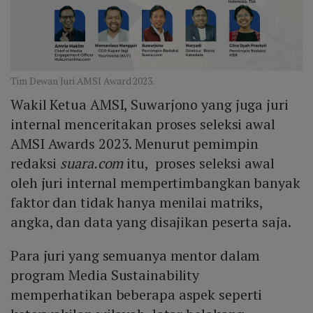
Tim Dewan Juri AMSI Award 2023.
Wakil Ketua AMSI, Suwarjono yang juga juri
internal menceritakan proses seleksi awal
AMSI Awards 2023. Menurut pemimpin
redaksi
suara.com
itu, proses seleksi awal
oleh juri internal mempertimbangkan banyak
faktor dan tidak hanya menilai matriks,
angka, dan data yang disajikan peserta saja.
Para juri yang semuanya mentor dalam
program Media Sustainability
memperhatikan beberapa aspek seperti