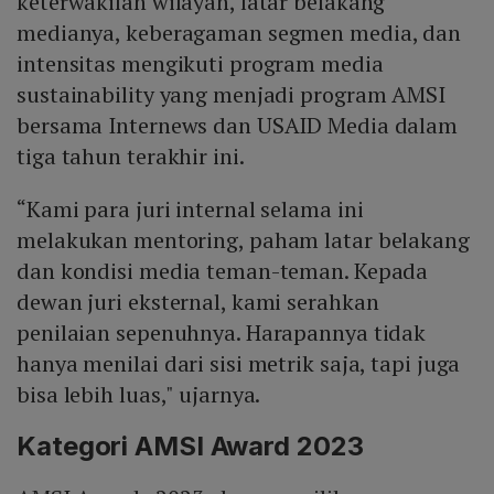
keterwakilan wilayah, latar belakang
medianya, keberagaman segmen media, dan
intensitas mengikuti program media
sustainability yang menjadi program AMSI
bersama Internews dan USAID Media dalam
tiga tahun terakhir ini.
“Kami para juri internal selama ini
melakukan mentoring, paham latar belakang
dan kondisi media teman-teman. Kepada
dewan juri eksternal, kami serahkan
penilaian sepenuhnya. Harapannya tidak
hanya menilai dari sisi metrik saja, tapi juga
bisa lebih luas," ujarnya.
Kategori AMSI Award 2023