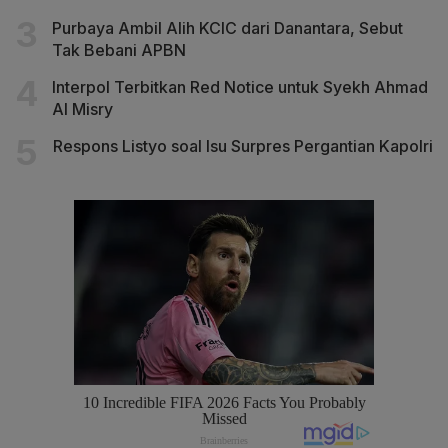
Purbaya Ambil Alih KCIC dari Danantara, Sebut
Tak Bebani APBN
Interpol Terbitkan Red Notice untuk Syekh Ahmad
Al Misry
Respons Listyo soal Isu Surpres Pergantian Kapolri