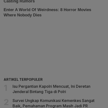
ARTIKEL TERPOPULER
Isu Pergantian Kapolri Mencuat, Ini Deretan
Jenderal Bintang Tiga di Polri
Survei Ungkap Komunikasi Kemenkes Sangat
Baik, Pemahaman Program Masih Jadi PR