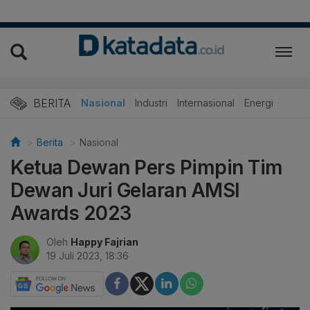
BERITA
Nasional
Industri
Internasional
Energi
Berita
Nasional
Ketua Dewan Pers Pimpin Tim
Dewan Juri Gelaran AMSI
Awards 2023
Oleh
Happy Fajrian
19 Juli 2023, 18:36