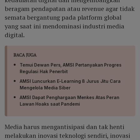
beragam pendapatan atau revenue agar tidak
semata bergantung pada platform global
yang saat ini mendominasi industri media
digital.
BACA JUGA
Temui Dewan Pers, AMSI Pertanyakan Progres
Regulasi Hak Penerbit
AMSI Luncurkan E-Learning 8 Jurus Jitu Cara
Mengelola Media Siber
AMSI Dapat Penghargaan Menkes Atas Peran
Lawan Hoaks saat Pandemi
Media harus mengantisipasi dan tak henti
melakukan inovasi teknologi sendiri, inovasi