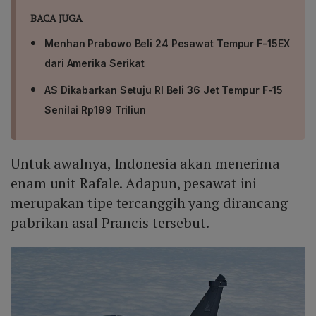
BACA JUGA
Menhan Prabowo Beli 24 Pesawat Tempur F-15EX
dari Amerika Serikat
AS Dikabarkan Setuju RI Beli 36 Jet Tempur F-15
Senilai Rp199 Triliun
Untuk awalnya, Indonesia akan menerima
enam unit Rafale. Adapun, pesawat ini
merupakan tipe tercanggih yang dirancang
pabrikan asal Prancis tersebut.