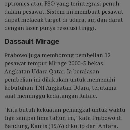
optronics atau FSO yang terintegrasi penuh
dalam pesawat. Sistem ini membuat pesawat
dapat melacak target di udara, air, dan darat
dengan laser punya resolusi tinggi.
Dassault Mirage
Prabowo juga memborong pembelian 12
pesawat tempur Mirage 2000-5 bekas
Angkatan Udara Qatar. Ia beralasan
pembelian ini dilakukan untuk memenuhi
kebutuhan TNI Angkatan Udara, terutama
saat menunggu kedatangan Rafale.
"Kita butuh kekuatan penangkal untuk waktu
tiga sampai lima tahun ini," kata Prabowo di
Bandung, Kamis (15/6) dikutip dari Antara.