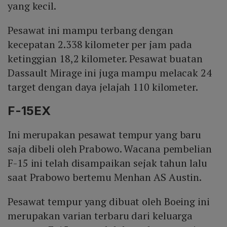
yang kecil.
Pesawat ini mampu terbang dengan
kecepatan 2.338 kilometer per jam pada
ketinggian 18,2 kilometer. Pesawat buatan
Dassault Mirage ini juga mampu melacak 24
target dengan daya jelajah 110 kilometer.
F-15EX
Ini merupakan pesawat tempur yang baru
saja dibeli oleh Prabowo. Wacana pembelian
F-15 ini telah disampaikan sejak tahun lalu
saat Prabowo bertemu Menhan AS Austin.
Pesawat tempur yang dibuat oleh Boeing ini
merupakan varian terbaru dari keluarga