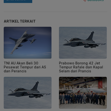
ARTIKEL TERKAIT
TNI AU Akan Beli 30
Prabowo Borong 42 Jet
Pesawat Tempur dari AS
Tempur Rafale dan Kapal
dan Perancis
Selam dari Prancis