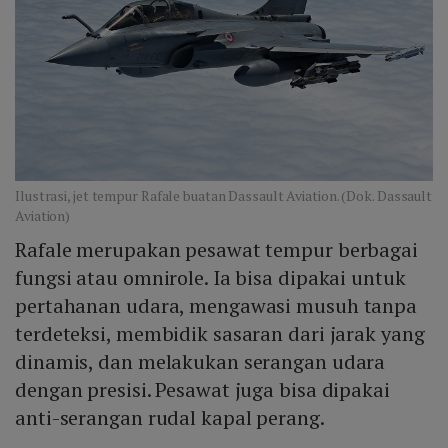
Ilustrasi, jet tempur Rafale buatan Dassault Aviation. (Dok. Dassault
Aviation)
Rafale merupakan pesawat tempur berbagai
fungsi atau omnirole. Ia bisa dipakai untuk
pertahanan udara, mengawasi musuh tanpa
terdeteksi, membidik sasaran dari jarak yang
dinamis, dan melakukan serangan udara
dengan presisi. Pesawat juga bisa dipakai
anti-serangan rudal kapal perang.