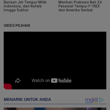
Barisan Jet Tempur Milik
Menhan Prabowo Beli 24
Indonesia, dari Rafale
Pesawat Tempur F-15EX
hingga Sukhoi
dari Amerika Serikat
VIDEO PILIHAN