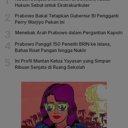
Hukum Sebut untuk Ekstrakurikuler
Prabowo Bakal Tetapkan Gubernur BI Pengganti
Perry Warjiyo Pekan Ini
Menebak Arah Prabowo dalam Pergantian Kapolri
Prabowo Panggil 150 Peneliti BRIN ke Istana,
Bahas Riset Pangan hingga Nuklir
Ini Profil Mantan Ketua Yayasan yang Simpan
Ribuan Senjata di Ruang Sekolah