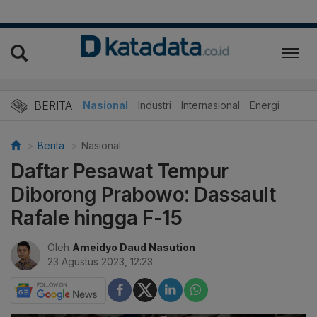
BERITA
Nasional
Industri
Internasional
Energi
Berita
Nasional
Daftar Pesawat Tempur
Diborong Prabowo: Dassault
Rafale hingga F-15
Oleh
Ameidyo Daud Nasution
23 Agustus 2023, 12:23