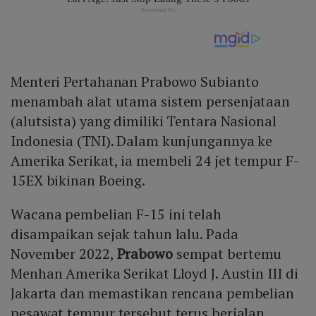
Menteri Pertahanan Prabowo Subianto
menambah alat utama sistem persenjataan
(alutsista) yang dimiliki Tentara Nasional
Indonesia (TNI). Dalam kunjungannya ke
Amerika Serikat, ia membeli 24 jet tempur F-
15EX bikinan Boeing.
Wacana pembelian F-15 ini telah
disampaikan sejak tahun lalu. Pada
November 2022,
Prabowo
sempat bertemu
Menhan Amerika Serikat Lloyd J. Austin III di
Jakarta dan memastikan rencana pembelian
pesawat tempur tersebut terus berjalan.