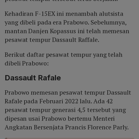
Kehadiran F-15EX ini menambah alutsista
yang dibeli pada era Prabowo. Sebelumnya,
mantan Danjen Kopassus ini telah memesan
pesawat tempur Dassault Raffale.
Berikut daftar pesawat tempur yang telah
dibeli Prabowo:
Dassault Rafale
Prabowo memesan pesawat tempur Dassault
Rafale pada Februari 2022 lalu. Ada 42
pesawat tempur generasi 4,5 tersebut yang
dipesan usai Prabowo bertemu Menteri
Angkatan Bersenjata Prancis Florence Parly.