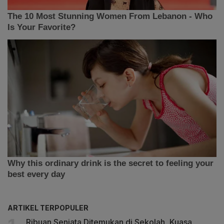
ARTIKEL TERPOPULER
Ribuan Senjata Ditemukan di Sekolah, Kuasa