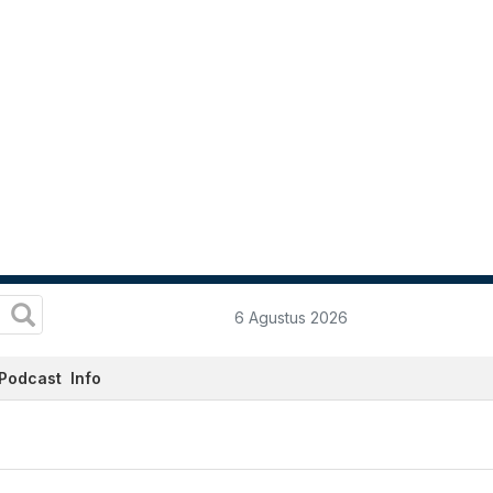
6 Agustus 2026
Podcast
Info