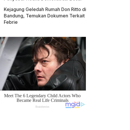
Kejagung Geledah Rumah Don Ritto di
Bandung, Temukan Dokumen Terkait
Febrie