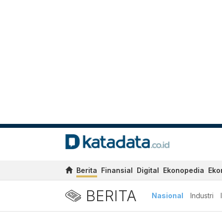
Berita
Finansial
Digital
Ekonopedia
Eko
BERITA
Nasional
Industri