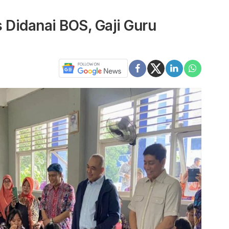
 Didanai BOS, Gaji Guru