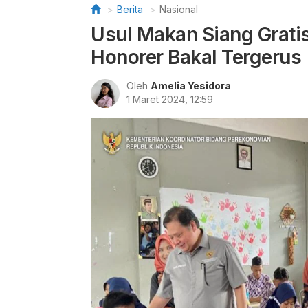
Berita
Nasional
Usul Makan Siang Gratis
Honorer Bakal Tergerus
Oleh
Amelia Yesidora
1 Maret 2024, 12:59