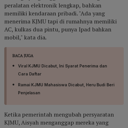
peralatan elektronik lengkap, bahkan
memiliki kendaraan pribadi. "Ada yang
menerima KJMU tapi di rumahnya memiliki
AC, kulkas dua pintu, punya Ipad bahkan
mobil," kata dia.
BACA JUGA
Viral KJMU Dicabut, Ini Syarat Penerima dan
Cara Daftar
Ramai KJMU Mahasiswa Dicabut, Heru Budi Beri
Penjelasan
Ketika pemerintah mengubah persyaratan
KJMU, Aisyah menganggap mereka yang