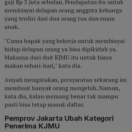
gaji Rp 5 juta sebulan. Pendapatan itu untuk
membiayai delapan orang anggota keluarga
yang terdiri dari dua orang tua dan enam
anak.
"Cuma bapak yang bekerja untuk membiayai
hidup delapan orang ya bisa dipikirlah ya.
Makanya dari duit KJMU itu untuk biaya
makan sehari-hari," kata dia.
Aisyah mengatakan, persyaratan sekarang ini
membuat banyak orang mengeluh. Namun,
kata dia, kalau memang benar tak mampu
pasti bisa tetap masuk daftar.
Pemprov Jakarta Ubah Kategori
Penerima KJMU