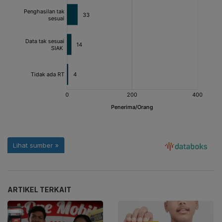
ARTIKEL TERKAIT