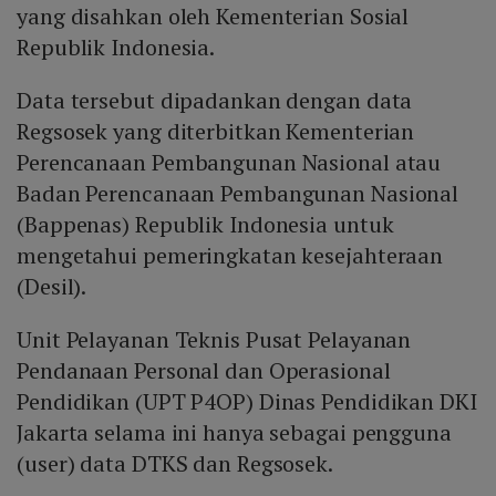
yang disahkan oleh Kementerian Sosial
Republik Indonesia.
Data tersebut dipadankan dengan data
Regsosek yang diterbitkan Kementerian
Perencanaan Pembangunan Nasional atau
Badan Perencanaan Pembangunan Nasional
(Bappenas) Republik Indonesia untuk
mengetahui pemeringkatan kesejahteraan
(Desil).
Unit Pelayanan Teknis Pusat Pelayanan
Pendanaan Personal dan Operasional
Pendidikan (UPT P4OP) Dinas Pendidikan DKI
Jakarta selama ini hanya sebagai pengguna
(user) data DTKS dan Regsosek.