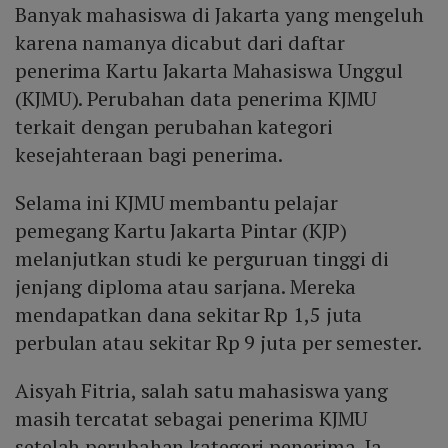
Banyak mahasiswa di Jakarta yang mengeluh
karena namanya dicabut dari daftar
penerima Kartu Jakarta Mahasiswa Unggul
(KJMU). Perubahan data penerima KJMU
terkait dengan perubahan kategori
kesejahteraan bagi penerima.
Selama ini KJMU membantu pelajar
pemegang Kartu Jakarta Pintar (KJP)
melanjutkan studi ke perguruan tinggi di
jenjang diploma atau sarjana. Mereka
mendapatkan dana sekitar Rp 1,5 juta
perbulan atau sekitar Rp 9 juta per semester.
Aisyah Fitria, salah satu mahasiswa yang
masih tercatat sebagai penerima KJMU
setelah perubahan kategori penerima. Ia