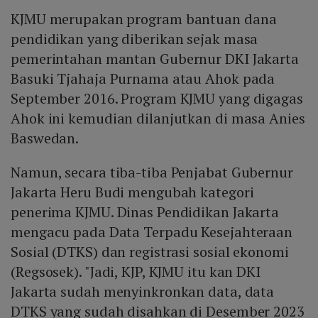
KJMU merupakan program bantuan dana
pendidikan yang diberikan sejak masa
pemerintahan mantan Gubernur DKI Jakarta
Basuki Tjahaja Purnama atau Ahok pada
September 2016. Program KJMU yang digagas
Ahok ini kemudian dilanjutkan di masa Anies
Baswedan.
Namun, secara tiba-tiba Penjabat Gubernur
Jakarta Heru Budi mengubah kategori
penerima KJMU. Dinas Pendidikan Jakarta
mengacu pada Data Terpadu Kesejahteraan
Sosial (DTKS) dan registrasi sosial ekonomi
(Regsosek). "Jadi, KJP, KJMU itu kan DKI
Jakarta sudah menyinkronkan data, data
DTKS yang sudah disahkan di Desember 2023