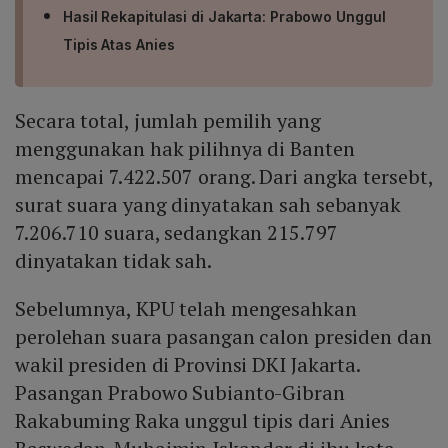
Hasil Rekapitulasi di Jakarta: Prabowo Unggul
Tipis Atas Anies
Secara total, jumlah pemilih yang
menggunakan hak pilihnya di Banten
mencapai 7.422.507 orang. Dari angka tersebt,
surat suara yang dinyatakan sah sebanyak
7.206.710 suara, sedangkan 215.797
dinyatakan tidak sah.
Sebelumnya, KPU telah mengesahkan
perolehan suara pasangan calon presiden dan
wakil presiden di Provinsi DKI Jakarta.
Pasangan Prabowo Subianto-Gibran
Rakabuming Raka unggul tipis dari Anies