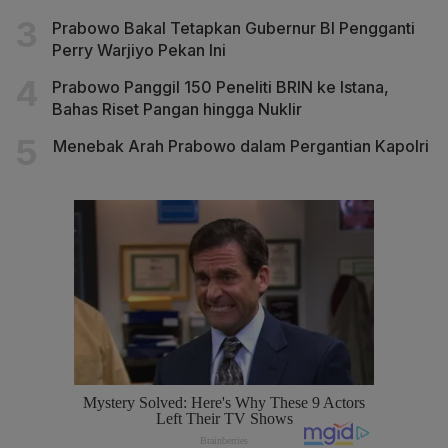
Prabowo Bakal Tetapkan Gubernur BI Pengganti
Perry Warjiyo Pekan Ini
Prabowo Panggil 150 Peneliti BRIN ke Istana,
Bahas Riset Pangan hingga Nuklir
Menebak Arah Prabowo dalam Pergantian Kapolri