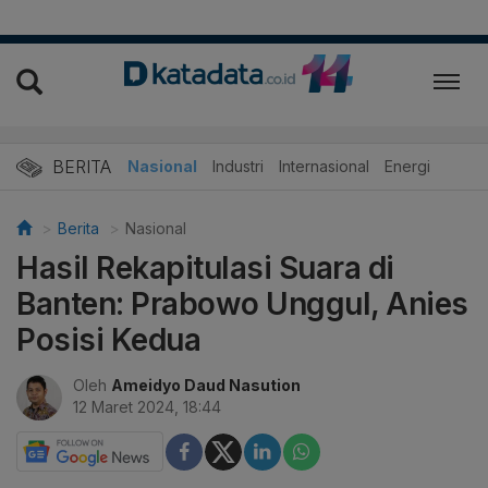
BERITA
Nasional
Industri
Internasional
Energi
Berita
Nasional
Hasil Rekapitulasi Suara di
Banten: Prabowo Unggul, Anies
Posisi Kedua
Oleh
Ameidyo Daud Nasution
12 Maret 2024, 18:44