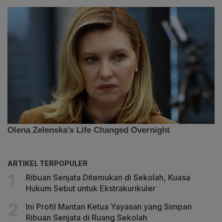
ARTIKEL TERPOPULER
Ribuan Senjata Ditemukan di Sekolah, Kuasa
Hukum Sebut untuk Ekstrakurikuler
Ini Profil Mantan Ketua Yayasan yang Simpan
Ribuan Senjata di Ruang Sekolah