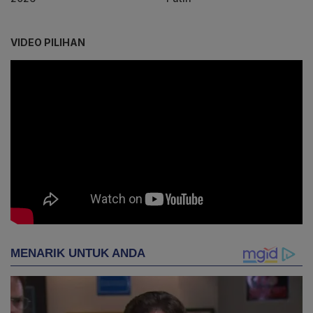
VIDEO PILIHAN