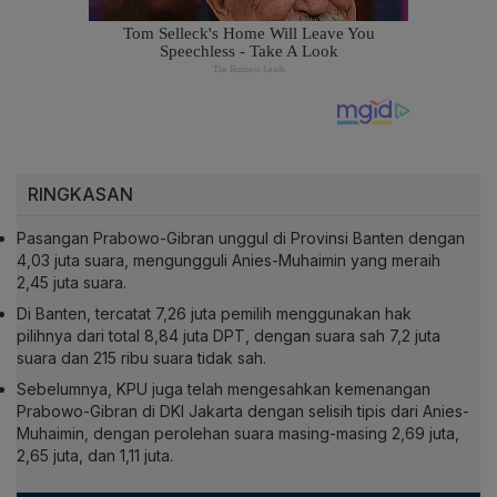
RINGKASAN
Pasangan Prabowo-Gibran unggul di Provinsi Banten dengan
4,03 juta suara, mengungguli Anies-Muhaimin yang meraih
2,45 juta suara.
Di Banten, tercatat 7,26 juta pemilih menggunakan hak
pilihnya dari total 8,84 juta DPT, dengan suara sah 7,2 juta
suara dan 215 ribu suara tidak sah.
Sebelumnya, KPU juga telah mengesahkan kemenangan
Prabowo-Gibran di DKI Jakarta dengan selisih tipis dari Anies-
Muhaimin, dengan perolehan suara masing-masing 2,69 juta,
2,65 juta, dan 1,11 juta.