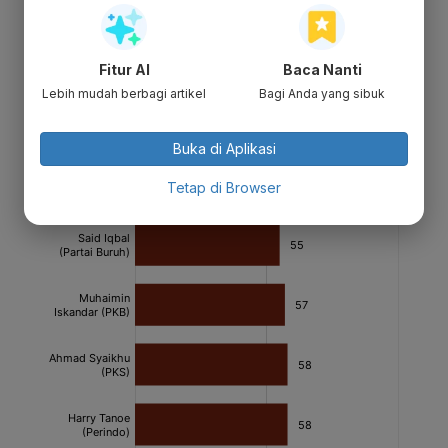
Fitur AI
Baca Nanti
Lebih mudah berbagi artikel
Bagi Anda yang sibuk
Buka di Aplikasi
Tetap di Browser