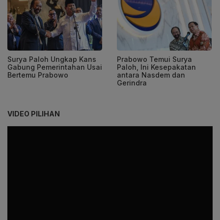
Surya Paloh Ungkap Kans
Prabowo Temui Surya
Gabung Pemerintahan Usai
Paloh, Ini Kesepakatan
Bertemu Prabowo
antara Nasdem dan
Gerindra
VIDEO PILIHAN