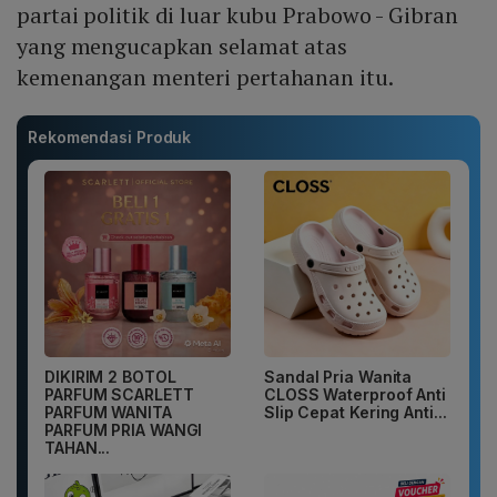
partai politik di luar kubu Prabowo - Gibran
yang mengucapkan selamat atas
kemenangan menteri pertahanan itu.
Rekomendasi Produk
DIKIRIM 2 BOTOL
Sandal Pria Wanita
PARFUM SCARLETT
CLOSS Waterproof Anti
PARFUM WANITA
Slip Cepat Kering Anti...
PARFUM PRIA WANGI
TAHAN...