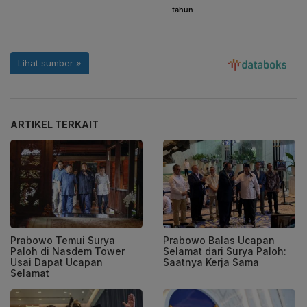
ARTIKEL TERKAIT
Prabowo Temui Surya
Prabowo Balas Ucapan
Paloh di Nasdem Tower
Selamat dari Surya Paloh:
Usai Dapat Ucapan
Saatnya Kerja Sama
Selamat