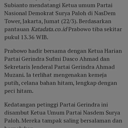
Subianto mendatangi Ketua umum Partai
Nasional Demokrat Surya Paloh di NasDem
Tower, Jakarta, Jumat (22/3). Berdasarkan
pantauan
Katadata.co.id
Prabowo tiba sekitar
pukul 13.36 WIB.
Prabowo hadir bersama dengan Ketua Harian
Partai Gerindra Sufmi Dasco Ahmad dan
Sekretaris Jenderal Partai Gerindra Ahmad
Muzani. Ia terlihat mengenakan kemeja
putih, celana bahan hitam, lengkap dengan
peci hitam.
Kedatangan petinggi Partai Gerindra ini
disambut Ketua Umum Partai Nasdem Surya
Paloh. Mereka tampak saling bersalaman dan