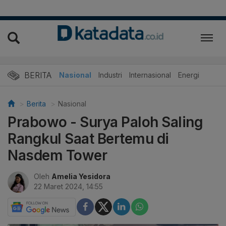
BERITA
Nasional
Industri
Internasional
Energi
Berita
Nasional
Prabowo - Surya Paloh Saling
Rangkul Saat Bertemu di
Nasdem Tower
Oleh
Amelia Yesidora
22 Maret 2024, 14:55