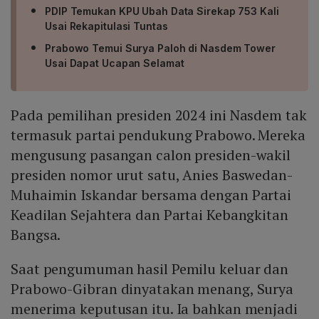
PDIP Temukan KPU Ubah Data Sirekap 753 Kali
Usai Rekapitulasi Tuntas
Prabowo Temui Surya Paloh di Nasdem Tower
Usai Dapat Ucapan Selamat
Pada pemilihan presiden 2024 ini Nasdem tak
termasuk partai pendukung Prabowo. Mereka
mengusung pasangan calon presiden-wakil
presiden nomor urut satu, Anies Baswedan-
Muhaimin Iskandar bersama dengan Partai
Keadilan Sejahtera dan Partai Kebangkitan
Bangsa.
Saat pengumuman hasil Pemilu keluar dan
Prabowo-Gibran dinyatakan menang, Surya
menerima keputusan itu. Ia bahkan menjadi