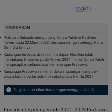
RINGKASAN
Prabowo Subianto mengunjungi Surya Paloh di NasDem
Tower pada 22 Maret 2023, bersama dengan petinggi Partai
Gerindra lainnya.
Kunjungan tersebut dilakukan meskipun NasDem tidak
mendukung Prabowo pada Pilpres 2024, namun Surya Paloh
mengucapkan selamat atas kemenangan Prabowo.
Kunjungan Prabowo ini menandakan hubungan yang baik
antara kedua partai politik tersebut pasca Pemilu 2024.
!
Ringkasan ini dihasilkan dengan menggunakan AI
Presiden terpilih periode 2024–2029 Prabowo