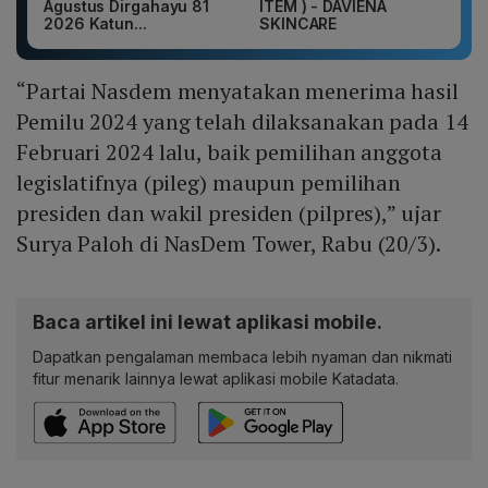
Agustus Dirgahayu 81
ITEM ) - DAVIENA
2026 Katun...
SKINCARE
“Partai Nasdem menyatakan menerima hasil
Pemilu 2024 yang telah dilaksanakan pada 14
Februari 2024 lalu, baik pemilihan anggota
legislatifnya (pileg) maupun pemilihan
presiden dan wakil presiden (pilpres),” ujar
Surya Paloh di NasDem Tower, Rabu (20/3).
Baca artikel ini lewat aplikasi mobile.
Dapatkan pengalaman membaca lebih nyaman dan nikmati
fitur menarik lainnya lewat aplikasi mobile Katadata.