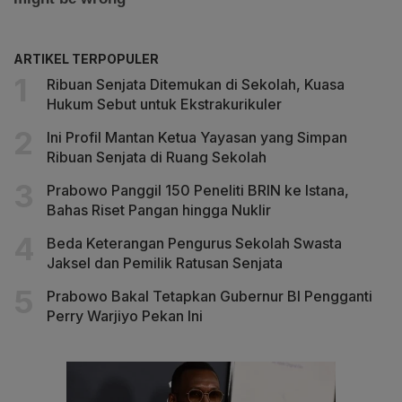
ARTIKEL TERPOPULER
Ribuan Senjata Ditemukan di Sekolah, Kuasa
Hukum Sebut untuk Ekstrakurikuler
Ini Profil Mantan Ketua Yayasan yang Simpan
Ribuan Senjata di Ruang Sekolah
Prabowo Panggil 150 Peneliti BRIN ke Istana,
Bahas Riset Pangan hingga Nuklir
Beda Keterangan Pengurus Sekolah Swasta
Jaksel dan Pemilik Ratusan Senjata
Prabowo Bakal Tetapkan Gubernur BI Pengganti
Perry Warjiyo Pekan Ini