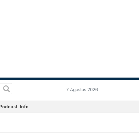
7 Agustus 2026
Podcast
Info