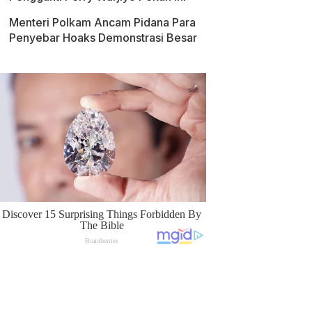
Menteri Polkam Ancam Pidana Para
Penyebar Hoaks Demonstrasi Besar