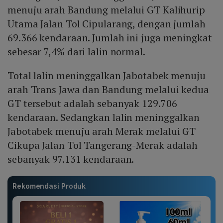
menuju arah Bandung melalui GT Kalihurip
Utama Jalan Tol Cipularang, dengan jumlah
69.366 kendaraan. Jumlah ini juga meningkat
sebesar 7,4% dari lalin normal.
Total lalin meninggalkan Jabotabek menuju
arah Trans Jawa dan Bandung melalui kedua
GT tersebut adalah sebanyak 129.706
kendaraan. Sedangkan lalin meninggalkan
Jabotabek menuju arah Merak melalui GT
Cikupa Jalan Tol Tangerang-Merak adalah
sebanyak 97.131 kendaraan.
Rekomendasi Produk