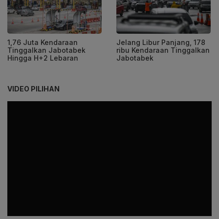
1,76 Juta Kendaraan
Jelang Libur Panjang, 178
Tinggalkan Jabotabek
ribu Kendaraan Tinggalkan
Hingga H+2 Lebaran
Jabotabek
VIDEO PILIHAN