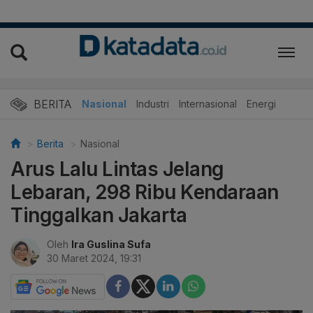
BERITA
Nasional
Industri
Internasional
Energi
Berita
Nasional
Arus Lalu Lintas Jelang
Lebaran, 298 Ribu Kendaraan
Tinggalkan Jakarta
Oleh
Ira Guslina Sufa
30 Maret 2024, 19:31