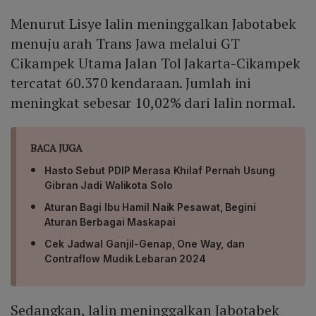
Menurut Lisye lalin meninggalkan Jabotabek
menuju arah Trans Jawa melalui GT
Cikampek Utama Jalan Tol Jakarta-Cikampek
tercatat 60.370 kendaraan. Jumlah ini
meningkat sebesar 10,02% dari lalin normal.
BACA JUGA
Hasto Sebut PDIP Merasa Khilaf Pernah Usung
Gibran Jadi Walikota Solo
Aturan Bagi Ibu Hamil Naik Pesawat, Begini
Aturan Berbagai Maskapai
Cek Jadwal Ganjil-Genap, One Way, dan
Contraflow Mudik Lebaran 2024
Sedangkan, lalin meninggalkan Jabotabek