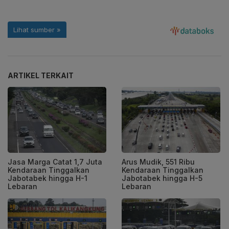
ARTIKEL TERKAIT
Jasa Marga Catat 1,7 Juta
Arus Mudik, 551 Ribu
Kendaraan Tinggalkan
Kendaraan Tinggalkan
Jabotabek hingga H-1
Jabotabek hingga H-5
Lebaran
Lebaran