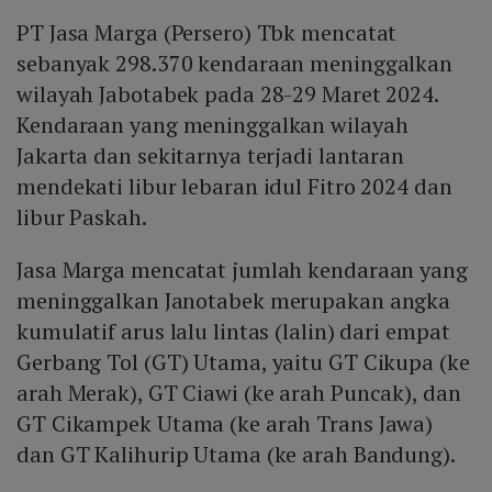
PT Jasa Marga (Persero) Tbk mencatat
sebanyak 298.370 kendaraan meninggalkan
wilayah Jabotabek pada 28-29 Maret 2024.
Kendaraan yang meninggalkan wilayah
Jakarta dan sekitarnya terjadi lantaran
mendekati libur lebaran idul Fitro 2024 dan
libur Paskah.
Jasa Marga mencatat jumlah kendaraan yang
meninggalkan Janotabek merupakan angka
kumulatif arus lalu lintas (lalin) dari empat
Gerbang Tol (GT) Utama, yaitu GT Cikupa (ke
arah Merak), GT Ciawi (ke arah Puncak), dan
GT Cikampek Utama (ke arah Trans Jawa)
dan GT Kalihurip Utama (ke arah Bandung).