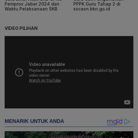
Pemprov Jabar 2024 dan
PPPK Guru Tahap 2 di
Waktu Pelaksanaan SKB
sscasn.bkn.go.id
VIDEO PILIHAN