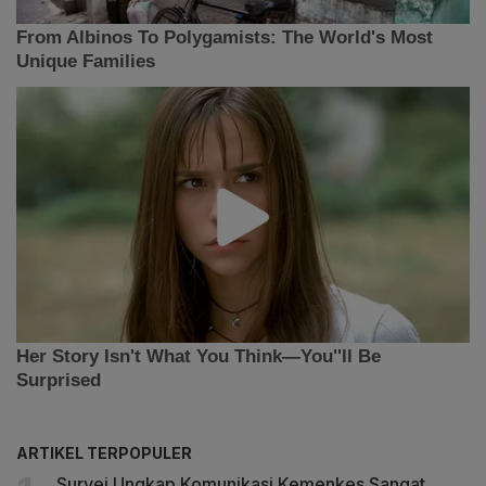
ARTIKEL TERPOPULER
Survei Ungkap Komunikasi Kemenkes Sangat