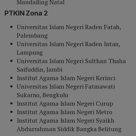
Mandailing Natal
PTKIN Zona 2
Universitas Islam Negeri Raden Fatah,
Palembang
Universitas Islam Negeri Raden Intan,
Lampung
Universitas Islam Negeri Sulthan Thaha
Saifuddin, Jambi
Institut Agama Islam Negeri Kerinci
Universitas Islam Negeri Fatmawati
Sukarno, Bengkulu
Institut Agama Islam Negeri Curup
Institut Agama Islam Negeri Metro
Institut Agama Islam Negeri Syaikh
Abdurrahman Siddik Bangka Belitung