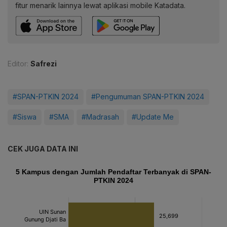
fitur menarik lainnya lewat aplikasi mobile Katadata.
Editor:
Safrezi
#SPAN-PTKIN 2024
#Pengumuman SPAN-PTKIN 2024
#Siswa
#SMA
#Madrasah
#Update Me
CEK JUGA DATA INI