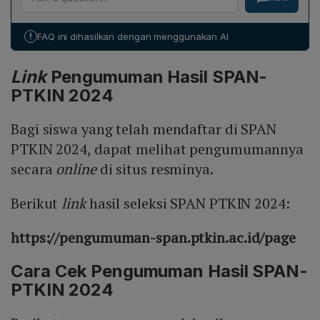
dengan jadwal yang ditentukan oleh masing‑masing
PTKIN, serta memastikan semua persyaratan dipenuhi
!
FAQ ini dihasilkan dengan menggunakan AI
tepat waktu.
Link
Pengumuman Hasil SPAN-
PTKIN 2024
Bagi siswa yang telah mendaftar di SPAN
PTKIN 2024, dapat melihat pengumumannya
secara
online
di situs resminya.
Berikut
link
hasil seleksi SPAN PTKIN 2024:
https://pengumuman-span.ptkin.ac.id/page
Cara Cek Pengumuman Hasil SPAN-
PTKIN 2024