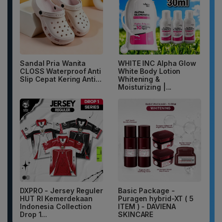
Sandal Pria Wanita
WHITE INC Alpha Glow
CLOSS Waterproof Anti
White Body Lotion
Slip Cepat Kering Anti...
Whitening &
Moisturizing |...
DXPRO - Jersey Reguler
Basic Package -
HUT RI Kemerdekaan
Puragen hybrid-XT ( 5
Indonesia Collection
ITEM ) - DAVIENA
Drop 1...
SKINCARE