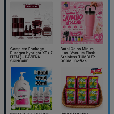
Complete Package -
Botol Gelas Minum
Puragen hybright-XT ( 7
Lucu Vacuum Flask
ITEM ) - DAVIENA
Stainless TUMBLER
SKINCARE
900ML Coffee...