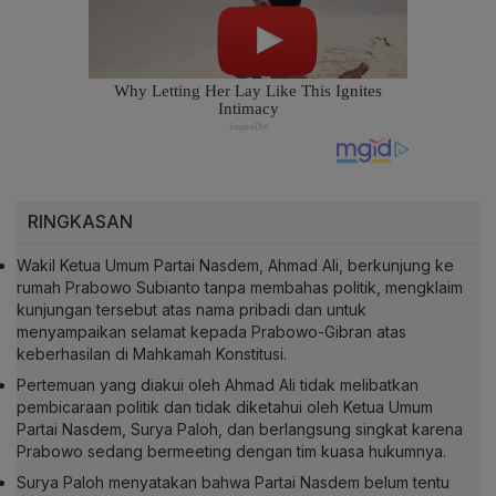
RINGKASAN
Wakil Ketua Umum Partai Nasdem, Ahmad Ali, berkunjung ke
rumah Prabowo Subianto tanpa membahas politik, mengklaim
kunjungan tersebut atas nama pribadi dan untuk
menyampaikan selamat kepada Prabowo-Gibran atas
keberhasilan di Mahkamah Konstitusi.
Pertemuan yang diakui oleh Ahmad Ali tidak melibatkan
pembicaraan politik dan tidak diketahui oleh Ketua Umum
Partai Nasdem, Surya Paloh, dan berlangsung singkat karena
Prabowo sedang bermeeting dengan tim kuasa hukumnya.
Surya Paloh menyatakan bahwa Partai Nasdem belum tentu