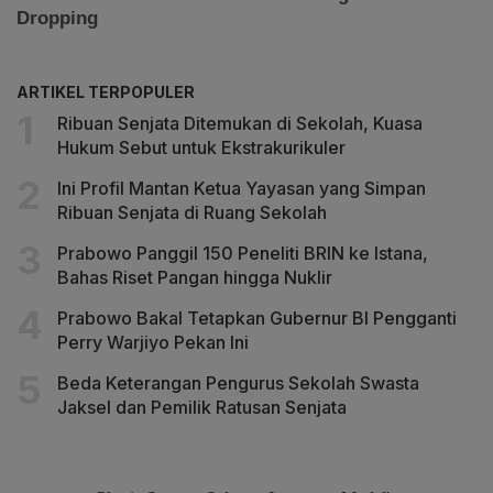
ARTIKEL TERPOPULER
Ribuan Senjata Ditemukan di Sekolah, Kuasa
Hukum Sebut untuk Ekstrakurikuler
Ini Profil Mantan Ketua Yayasan yang Simpan
Ribuan Senjata di Ruang Sekolah
Prabowo Panggil 150 Peneliti BRIN ke Istana,
Bahas Riset Pangan hingga Nuklir
Prabowo Bakal Tetapkan Gubernur BI Pengganti
Perry Warjiyo Pekan Ini
Beda Keterangan Pengurus Sekolah Swasta
Jaksel dan Pemilik Ratusan Senjata