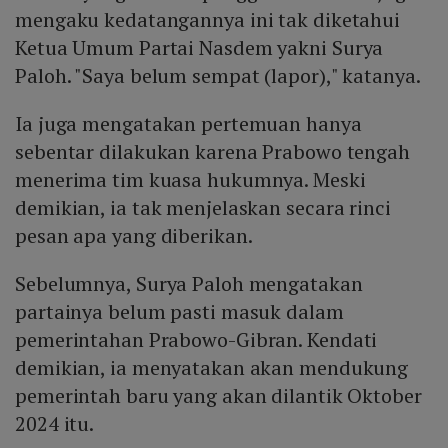
mengaku kedatangannya ini tak diketahui
Ketua Umum Partai Nasdem yakni Surya
Paloh. "Saya belum sempat (lapor)," katanya.
Ia juga mengatakan pertemuan hanya
sebentar dilakukan karena Prabowo tengah
menerima tim kuasa hukumnya. Meski
demikian, ia tak menjelaskan secara rinci
pesan apa yang diberikan.
Sebelumnya, Surya Paloh mengatakan
partainya belum pasti masuk dalam
pemerintahan Prabowo-Gibran. Kendati
demikian, ia menyatakan akan mendukung
pemerintah baru yang akan dilantik Oktober
2024 itu.