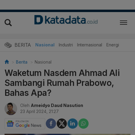
BERITA
Nasional
Industri
Internasional
Energi
Berita
Nasional
Waketum Nasdem Ahmad Ali
Sambangi Rumah Prabowo,
Bahas Apa?
Oleh
Ameidyo Daud Nasution
23 April 2024, 21:27