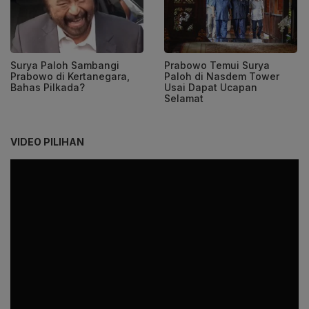
Surya Paloh Sambangi
Prabowo Temui Surya
Prabowo di Kertanegara,
Paloh di Nasdem Tower
Bahas Pilkada?
Usai Dapat Ucapan
Selamat
VIDEO PILIHAN