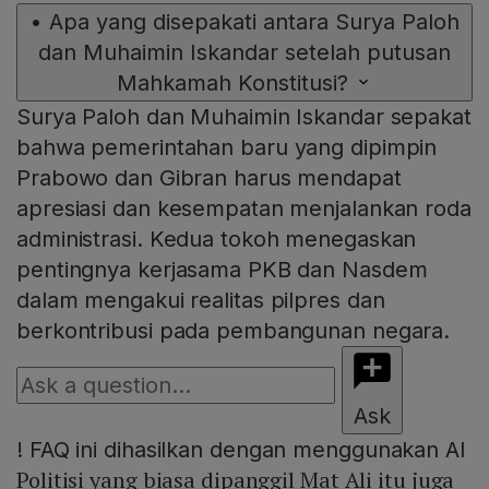
•
Apa yang disepakati antara Surya Paloh
dan Muhaimin Iskandar setelah putusan
Mahkamah Konstitusi?
Surya Paloh dan Muhaimin Iskandar sepakat
bahwa pemerintahan baru yang dipimpin
Prabowo dan Gibran harus mendapat
apresiasi dan kesempatan menjalankan roda
administrasi. Kedua tokoh menegaskan
pentingnya kerjasama PKB dan Nasdem
dalam mengakui realitas pilpres dan
berkontribusi pada pembangunan negara.
Ask
!
FAQ ini dihasilkan dengan menggunakan AI
Politisi yang biasa dipanggil Mat Ali itu juga