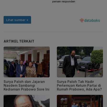
ARTIKEL TERKAIT
Surya Paloh dan Jajaran
Surya Paloh Tak Hadir
Nasdem Sambangi
Pertemuan Ketum Partai di
Kediaman Prabowo Sore Ini
Rumah Prabowo, Ada Apa?