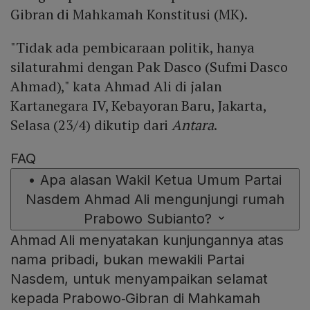
Gibran di Mahkamah Konstitusi (MK).
"Tidak ada pembicaraan politik, hanya
silaturahmi dengan Pak Dasco (Sufmi Dasco
Ahmad)," kata Ahmad Ali di jalan
Kartanegara IV, Kebayoran Baru, Jakarta,
Selasa (23/4) dikutip dari
Antara
.
FAQ
•
Apa alasan Wakil Ketua Umum Partai
Nasdem Ahmad Ali mengunjungi rumah
Prabowo Subianto?
Ahmad Ali menyatakan kunjungannya atas
nama pribadi, bukan mewakili Partai
Nasdem, untuk menyampaikan selamat
kepada Prabowo‑Gibran di Mahkamah