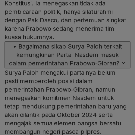
Konstitusi. Ia menegaskan tidak ada
pembicaraan politik, hanya silaturahmi
dengan Pak Dasco, dan pertemuan singkat
karena Prabowo sedang menerima tim
kuasa hukumnya.
•
Bagaimana sikap Surya Paloh terkait
kemungkinan Partai Nasdem masuk
dalam pemerintahan Prabowo‑Gibran?
Surya Paloh mengakui partainya belum
pasti memperoleh posisi dalam
pemerintahan Prabowo‑Gibran, namun
menegaskan komitmen Nasdem untuk
tetap mendukung pemerintahan baru yang
akan dilantik pada Oktober 2024 serta
mengajak semua elemen bangsa bersatu
membangun negeri pasca pilpres.