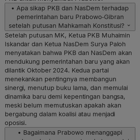
•
Apa sikap PKB dan NasDem terhadap
pemerintahan baru Prabowo‑Gibran
setelah putusan Mahkamah Konstitusi?
Setelah putusan MK, Ketua PKB Muhaimin
Iskandar dan Ketua NasDem Surya Paloh
menyatakan bahwa PKB dan NasDem akan
mendukung pemerintahan baru yang akan
dilantik Oktober 2024. Kedua partai
menekankan pentingnya membangun
sinergi, menutup buku lama, dan memulai
dinamika baru demi kepentingan bangsa,
meski belum memutuskan apakah akan
bergabung dalam koalisi atau menjadi
oposisi.
•
Bagaimana Prabowo menanggapi