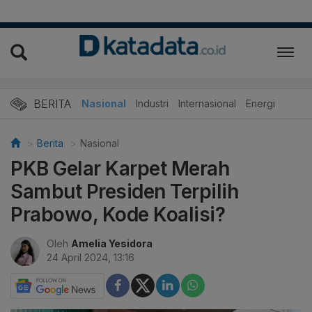
BERITA
Nasional
Industri
Internasional
Energi
Berita
Nasional
PKB Gelar Karpet Merah
Sambut Presiden Terpilih
Prabowo, Kode Koalisi?
Oleh
Amelia Yesidora
24 April 2024, 13:16