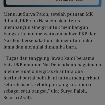
Menurut Surya Paloh, setelah putusan MK
dibuat, PKB dan Nasdem akan terus
membangun sinergi untuk membangun
bangsa. Ia pun menyatakan bahwa PKB dan
Nasdem bersepakat untuk menutup buku
lama dan memulai dinamika baru.
“Tugas dan tanggung jawab kami bersama
baik PKB maupun NasDem adalah bagaimana
memperkuat sinergitas di antara dua
institusi partai politik ini untuk memperkuat
seluruh aspek kehidupan yang kita miliki
sebagai satu bangsa,” ujar Surya Paloh,
Selasa (23/4). .