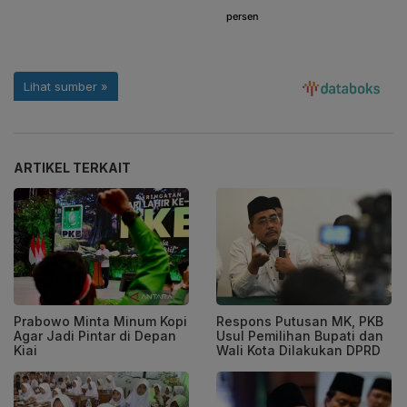
ARTIKEL TERKAIT
Prabowo Minta Minum Kopi
Respons Putusan MK, PKB
Agar Jadi Pintar di Depan
Usul Pemilihan Bupati dan
Kiai
Wali Kota Dilakukan DPRD