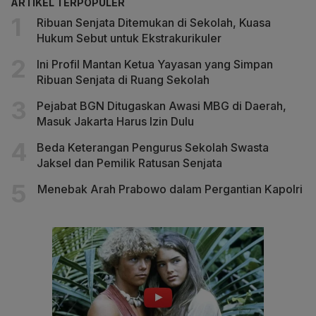
ARTIKEL TERPOPULER
Ribuan Senjata Ditemukan di Sekolah, Kuasa
Hukum Sebut untuk Ekstrakurikuler
Ini Profil Mantan Ketua Yayasan yang Simpan
Ribuan Senjata di Ruang Sekolah
Pejabat BGN Ditugaskan Awasi MBG di Daerah,
Masuk Jakarta Harus Izin Dulu
Beda Keterangan Pengurus Sekolah Swasta
Jaksel dan Pemilik Ratusan Senjata
Menebak Arah Prabowo dalam Pergantian Kapolri