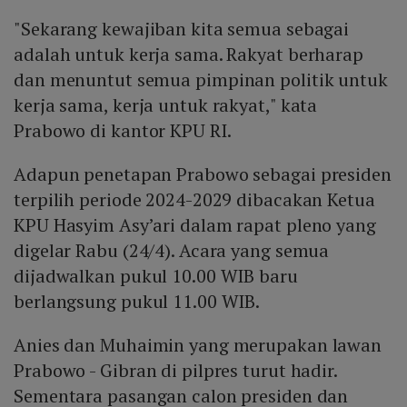
"Sekarang kewajiban kita semua sebagai
adalah untuk kerja sama. Rakyat berharap
dan menuntut semua pimpinan politik untuk
kerja sama, kerja untuk rakyat," kata
Prabowo di kantor KPU RI.
Adapun penetapan Prabowo sebagai presiden
terpilih periode 2024-2029 dibacakan Ketua
KPU Hasyim Asy’ari dalam rapat pleno yang
digelar Rabu (24/4). Acara yang semua
dijadwalkan pukul 10.00 WIB baru
berlangsung pukul 11.00 WIB.
Anies dan Muhaimin yang merupakan lawan
Prabowo - Gibran di pilpres turut hadir.
Sementara pasangan calon presiden dan