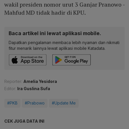
wakil presiden nomor urut 3 Ganjar Pranowo -
Mahfud MD tidak hadir di KPU.
Baca artikel ini lewat aplikasi mobile.
Dapatkan pengalaman membaca lebih nyaman dan nikmati
fitur menarik lainnya lewat aplikasi mobile Katadata.
Reporter:
Amelia Yesidora
Editor:
Ira Guslina Sufa
#PKB
#Prabowo
#Update Me
CEK JUGA DATA INI