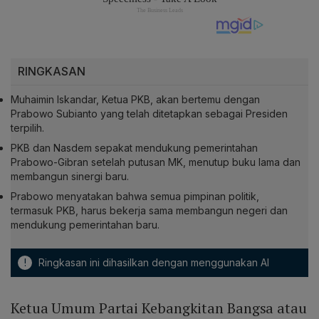
RINGKASAN
Muhaimin Iskandar, Ketua PKB, akan bertemu dengan
Prabowo Subianto yang telah ditetapkan sebagai Presiden
terpilih.
PKB dan Nasdem sepakat mendukung pemerintahan
Prabowo-Gibran setelah putusan MK, menutup buku lama dan
membangun sinergi baru.
Prabowo menyatakan bahwa semua pimpinan politik,
termasuk PKB, harus bekerja sama membangun negeri dan
mendukung pemerintahan baru.
!
Ringkasan ini dihasilkan dengan menggunakan AI
Ketua Umum Partai Kebangkitan Bangsa atau