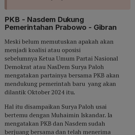
PKB - Nasdem Dukung
Pemerintahan Prabowo - Gibran
Meski belum memutuskan apakah akan
menjadi koalisi atau oposisi
sebelumnya Ketua Umum Partai Nasional
Demokrat atau NasDem Surya Paloh
mengatakan partainya bersama PKB akan
mendukung pemerintah baru yang akan
dilantik Oktober 2024 itu.
Hal itu disampaikan Surya Paloh usai
bertemu dengan Muhaimin Iskandar. Ia
mengatakan PKB dan Nasdem sudah
berjuang bersama dan telah menerima