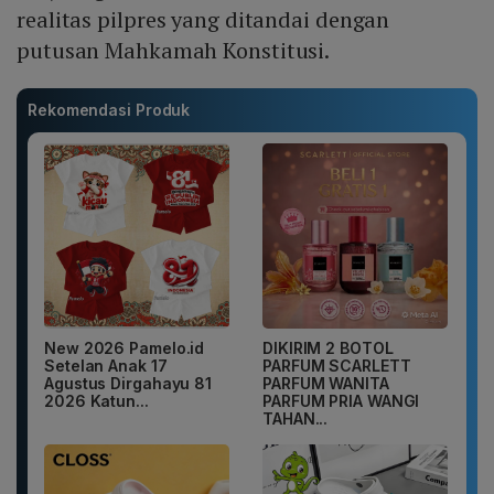
realitas pilpres yang ditandai dengan
putusan Mahkamah Konstitusi.
Rekomendasi Produk
New 2026 Pamelo.id
DIKIRIM 2 BOTOL
Setelan Anak 17
PARFUM SCARLETT
Agustus Dirgahayu 81
PARFUM WANITA
2026 Katun...
PARFUM PRIA WANGI
TAHAN...