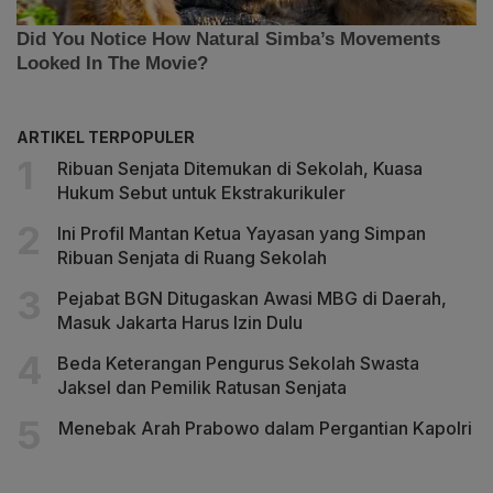
ARTIKEL TERPOPULER
Ribuan Senjata Ditemukan di Sekolah, Kuasa
Hukum Sebut untuk Ekstrakurikuler
Ini Profil Mantan Ketua Yayasan yang Simpan
Ribuan Senjata di Ruang Sekolah
Pejabat BGN Ditugaskan Awasi MBG di Daerah,
Masuk Jakarta Harus Izin Dulu
Beda Keterangan Pengurus Sekolah Swasta
Jaksel dan Pemilik Ratusan Senjata
Menebak Arah Prabowo dalam Pergantian Kapolri