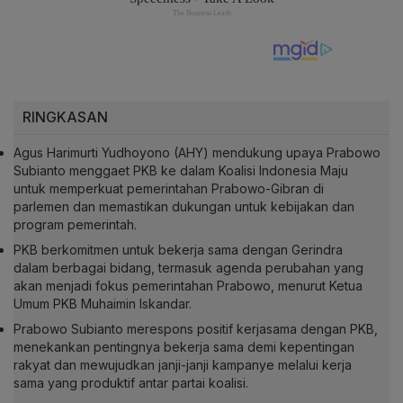
RINGKASAN
Agus Harimurti Yudhoyono (AHY) mendukung upaya Prabowo
Subianto menggaet PKB ke dalam Koalisi Indonesia Maju
untuk memperkuat pemerintahan Prabowo-Gibran di
parlemen dan memastikan dukungan untuk kebijakan dan
program pemerintah.
PKB berkomitmen untuk bekerja sama dengan Gerindra
dalam berbagai bidang, termasuk agenda perubahan yang
akan menjadi fokus pemerintahan Prabowo, menurut Ketua
Umum PKB Muhaimin Iskandar.
Prabowo Subianto merespons positif kerjasama dengan PKB,
menekankan pentingnya bekerja sama demi kepentingan
rakyat dan mewujudkan janji-janji kampanye melalui kerja
sama yang produktif antar partai koalisi.