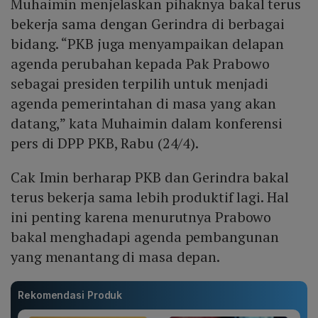
Muhaimin menjelaskan pihaknya bakal terus
bekerja sama dengan Gerindra di berbagai
bidang. “PKB juga menyampaikan delapan
agenda perubahan kepada Pak Prabowo
sebagai presiden terpilih untuk menjadi
agenda pemerintahan di masa yang akan
datang,” kata Muhaimin dalam konferensi
pers di DPP PKB, Rabu (24/4).
Cak Imin berharap PKB dan Gerindra bakal
terus bekerja sama lebih produktif lagi. Hal
ini penting karena menurutnya Prabowo
bakal menghadapi agenda pembangunan
yang menantang di masa depan.
Rekomendasi Produk