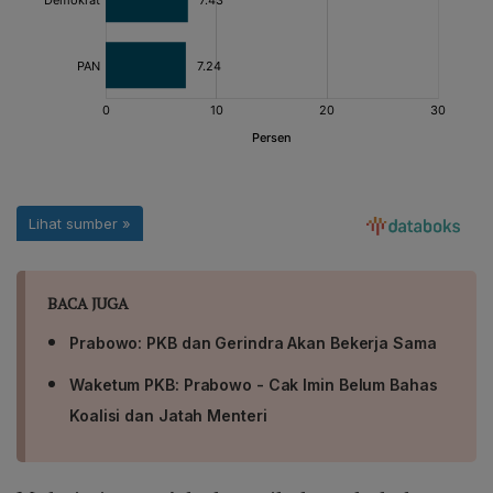
BACA JUGA
Prabowo: PKB dan Gerindra Akan Bekerja Sama
Waketum PKB: Prabowo - Cak Imin Belum Bahas
Koalisi dan Jatah Menteri