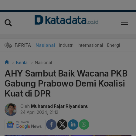
BERITA
Nasional
Industri
Internasional
Energi
Berita
Nasional
AHY Sambut Baik Wacana PKB
Gabung Prabowo Demi Koalisi
Kuat di DPR
Oleh
Muhamad Fajar Riyandanu
24 April 2024, 21:12