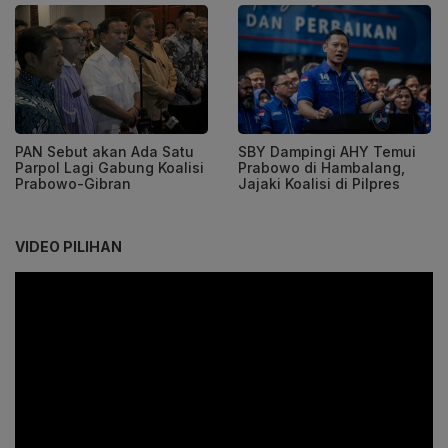
PAN Sebut akan Ada Satu
SBY Dampingi AHY Temui
Parpol Lagi Gabung Koalisi
Prabowo di Hambalang,
Prabowo-Gibran
Jajaki Koalisi di Pilpres
VIDEO PILIHAN