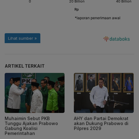
ARTIKEL TERKAIT
Muhaimin Sebut PKB
AHY dan Partai Demokrat
Tunggu Ajakan Prabowo
akan Dukung Prabowo di
Gabung Koalisi
Pilpres 2029
Pemerintahan