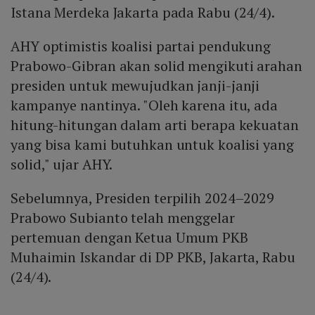
Istana Merdeka Jakarta pada Rabu (24/4).
AHY optimistis koalisi partai pendukung
Prabowo-Gibran akan solid mengikuti arahan
presiden untuk mewujudkan janji-janji
kampanye nantinya. "Oleh karena itu, ada
hitung-hitungan dalam arti berapa kekuatan
yang bisa kami butuhkan untuk koalisi yang
solid," ujar AHY.
Sebelumnya, Presiden terpilih 2024–2029
Prabowo Subianto telah menggelar
pertemuan dengan Ketua Umum PKB
Muhaimin Iskandar di DP PKB, Jakarta, Rabu
(24/4).