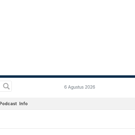
6 Agustus 2026
Podcast
Info