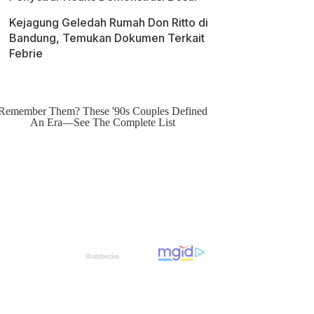
Kejagung Geledah Rumah Don Ritto di
Bandung, Temukan Dokumen Terkait
Febrie