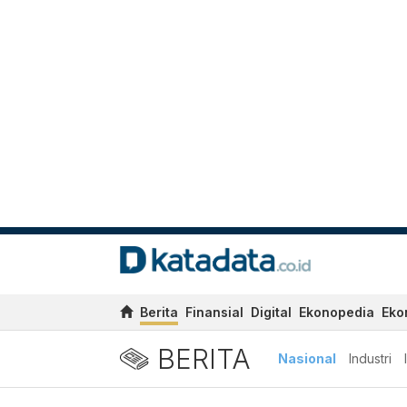
Berita
Finansial
Digital
Ekonopedia
Eko
BERITA
Nasional
Industri