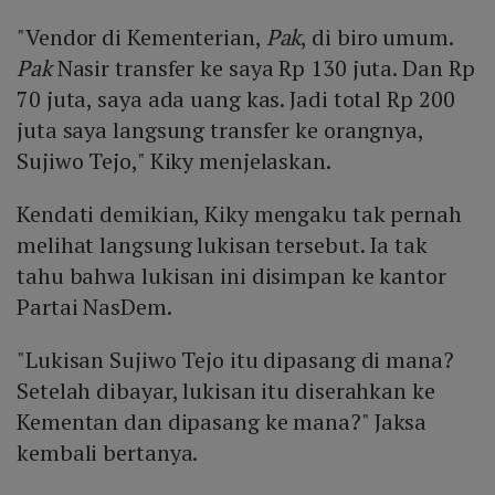
"Vendor di Kementerian,
Pak
, di biro umum.
Pak
Nasir transfer ke saya Rp 130 juta. Dan Rp
70 juta, saya ada uang kas. Jadi total Rp 200
juta saya langsung transfer ke orangnya,
Sujiwo Tejo," Kiky menjelaskan.
Kendati demikian, Kiky mengaku tak pernah
melihat langsung lukisan tersebut. Ia tak
tahu bahwa lukisan ini disimpan ke kantor
Partai NasDem.
"Lukisan Sujiwo Tejo itu dipasang di mana?
Setelah dibayar, lukisan itu diserahkan ke
Kementan dan dipasang ke mana?" Jaksa
kembali bertanya.