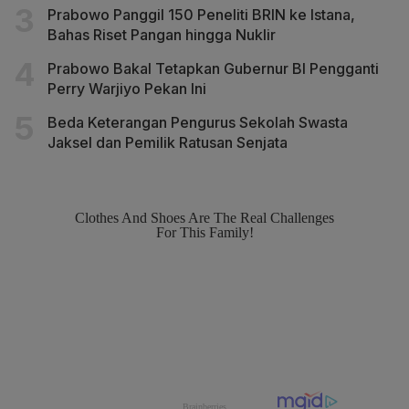
Prabowo Panggil 150 Peneliti BRIN ke Istana,
Bahas Riset Pangan hingga Nuklir
Prabowo Bakal Tetapkan Gubernur BI Pengganti
Perry Warjiyo Pekan Ini
Beda Keterangan Pengurus Sekolah Swasta
Jaksel dan Pemilik Ratusan Senjata