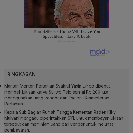
RINGKASAN
Mantan Menteri Pertanian Syahrul Yasin Limpo disebut
membeli lukisan karya Sujiwo Tejo senilai Rp 200 juta
menggunakan uang vendor dan Eselon I Kementerian
Pertanian.
Kepala Sub Bagian Rumah Tangga Kementan Raden Kiky
Mulyani mengaku diperintahkan SYL untuk membayar lukisan
tersebut dan meminjam uang dari vendor untuk melunasi
pembayaran.