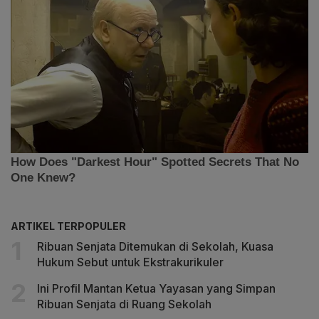
ARTIKEL TERPOPULER
Ribuan Senjata Ditemukan di Sekolah, Kuasa
Hukum Sebut untuk Ekstrakurikuler
Ini Profil Mantan Ketua Yayasan yang Simpan
Ribuan Senjata di Ruang Sekolah