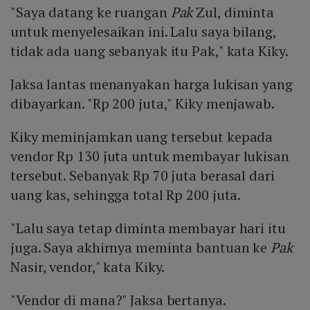
"Saya datang ke ruangan
Pak
Zul, diminta
untuk menyelesaikan ini. Lalu saya bilang,
tidak ada uang sebanyak itu Pak," kata Kiky.
Jaksa lantas menanyakan harga lukisan yang
dibayarkan. "Rp 200 juta," Kiky menjawab.
Kiky meminjamkan uang tersebut kepada
vendor Rp 130 juta untuk membayar lukisan
tersebut. Sebanyak Rp 70 juta berasal dari
uang kas, sehingga total Rp 200 juta.
"Lalu saya tetap diminta membayar hari itu
juga. Saya akhirnya meminta bantuan ke
Pak
Nasir, vendor," kata Kiky.
"Vendor di mana?" Jaksa bertanya.