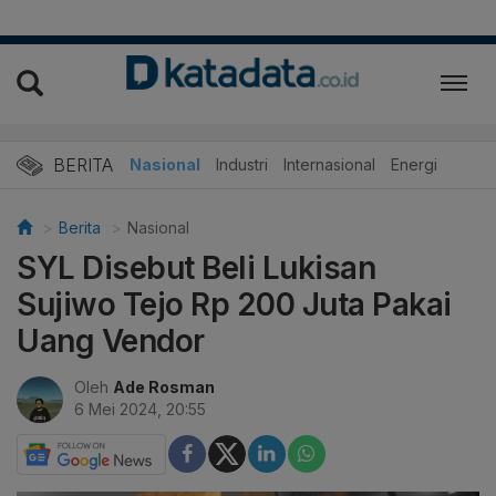
BERITA
Nasional
Industri
Internasional
Energi
Berita
Nasional
SYL Disebut Beli Lukisan
Sujiwo Tejo Rp 200 Juta Pakai
Uang Vendor
Oleh
Ade Rosman
6 Mei 2024, 20:55