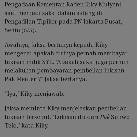
Pengadaan Kementan Raden Kiky Mulyani
saat menjadi saksi dalam sidang di
Pengadilan Tipikor pada PN Jakarta Pusat,
Senin (6/5).
Awalnya, jaksa bertanya kepada Kiky
mengenai apakah dirinya pernah membayar
lukisan milik SYL. "Apakah saksi juga pernah
melakukan pembayaran pembelian lukisan
Pak Menteri?" Jaksa bertanya.
"Iya," Kiky menjawab.
Jaksa meminta Kiky menjelaskan pembelian
lukisan tersebut. "Lukisan itu dari
Pak
Sujiwo
Tejo," kata Kiky.