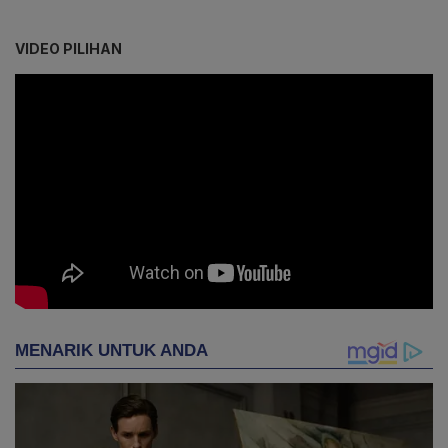
VIDEO PILIHAN