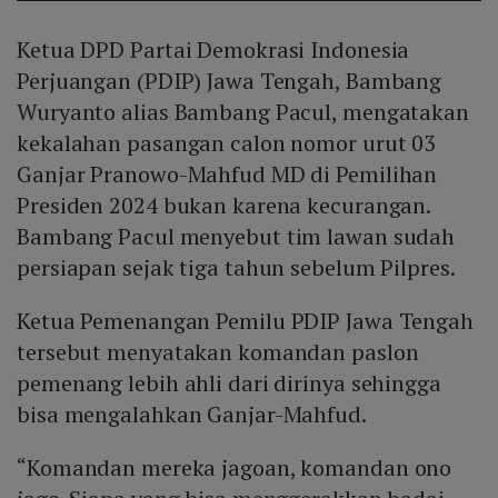
Ketua DPD Partai Demokrasi Indonesia
Perjuangan (PDIP) Jawa Tengah, Bambang
Wuryanto alias Bambang Pacul, mengatakan
kekalahan pasangan calon nomor urut 03
Ganjar Pranowo-Mahfud MD di Pemilihan
Presiden 2024 bukan karena kecurangan.
Bambang Pacul menyebut tim lawan sudah
persiapan sejak tiga tahun sebelum Pilpres.
Ketua Pemenangan Pemilu PDIP Jawa Tengah
tersebut menyatakan komandan paslon
pemenang lebih ahli dari dirinya sehingga
bisa mengalahkan Ganjar-Mahfud.
“Komandan mereka jagoan, komandan ono