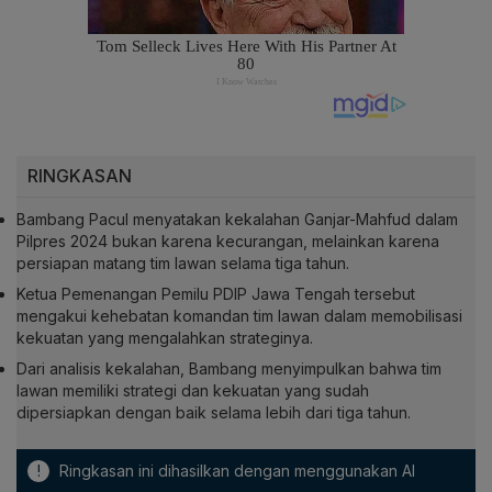
RINGKASAN
Bambang Pacul menyatakan kekalahan Ganjar-Mahfud dalam
Pilpres 2024 bukan karena kecurangan, melainkan karena
persiapan matang tim lawan selama tiga tahun.
Ketua Pemenangan Pemilu PDIP Jawa Tengah tersebut
mengakui kehebatan komandan tim lawan dalam memobilisasi
kekuatan yang mengalahkan strateginya.
Dari analisis kekalahan, Bambang menyimpulkan bahwa tim
lawan memiliki strategi dan kekuatan yang sudah
dipersiapkan dengan baik selama lebih dari tiga tahun.
!
Ringkasan ini dihasilkan dengan menggunakan AI