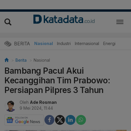
BERITA
Nasional
Industri
Internasional
Energi
Berita
Nasional
Bambang Pacul Akui
Kecanggihan Tim Prabowo:
Persiapan Pilpres 3 Tahun
Oleh
Ade Rosman
9 Mei 2024, 11:44