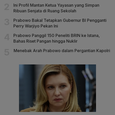
Ini Profil Mantan Ketua Yayasan yang Simpan
Ribuan Senjata di Ruang Sekolah
Prabowo Bakal Tetapkan Gubernur BI Pengganti
Perry Warjiyo Pekan Ini
Prabowo Panggil 150 Peneliti BRIN ke Istana,
Bahas Riset Pangan hingga Nuklir
Menebak Arah Prabowo dalam Pergantian Kapolri