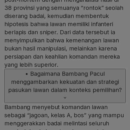
38 provinsi yang semuanya “rontok” seolah
diserang badai, kemudian membentuk
hipotesis bahwa lawan memiliki infanteri
berlapis dan sniper. Dari data tersebut ia
menyimpulkan bahwa kemenangan lawan
bukan hasil manipulasi, melainkan karena
persiapan dan keahlian komandan mereka
yang lebih superior.
•
Bagaimana Bambang Pacul
menggambarkan kekuatan dan strategi
pasukan lawan dalam konteks pemilihan?
Bambang menyebut komandan lawan
sebagai “jagoan, kelas A, bos” yang mampu
menggerakkan badai melintasi seluruh