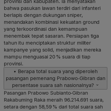
provinsi dan kabupaten. Ia menyatakan
bahwa pasukan lawan terdiri dari infanteri
berlapis dengan dukungan sniper,
menandakan kombinasi kekuatan ground
yang terkoordinasi dan kemampuan
menembak tepat sasaran. Persiapan tiga
tahun itu menciptakan struktur militer
kampanye yang solid, menjadikan mereka
mampu menguasai 20 % suara di tiap
provinsi.
•
Berapa total suara yang diperoleh
pasangan pemenang Prabowo‑Gibran dan
persentase suara sah nasionalnya?
Pasangan Prabowo Subianto‑Gibran
Rakabuming Raka meraih 96.214.691 suara,
setara dengan 58,59 % dari total suara sah