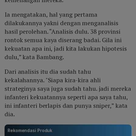
Ia mengatakan, hal yang pertama
dilakukannya yakni dengan menganalisis
hasil perolehan. “Analisis dulu. 38 provinsi
rontok semua kaya diserang badai. Gila ini
kekuatan apa ini, jadi kita lakukan hipotesis
dulu,” kata Bambang.
Dari analisis itu dia sudah tahu
kekalahannya. "Siapa kira-kira ahli
strateginya saya juga sudah tahu. jadi mereka
infanteri kekuatannya seperti apa saya tahu,
ini infanteri berlapis dan punya sniper,” kata
dia.
Rekomendasi Produk