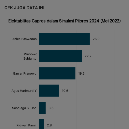
CEK JUGA DATA INI