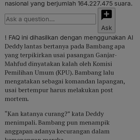
nasional yang berjumlah 164.227.475 suara.
Ask
!
FAQ ini dihasilkan dengan menggunakan AI
Deddy lantas bertanya pada Bambang apa
yang terpikirkan usai pasangan Ganjar-
Mahfud dinyatakan kalah oleh Komisi
Pemilihan Umum (KPU). Bambang lalu
mengatakan sebagai komandan lapangan,
usai bertempur harus melakukan post
mortem.
“Kan katanya curang?” kata Deddy
menimpali. Bambang pun menampik
anggapan adanya kecurangan dalam
kemenangan mereka.