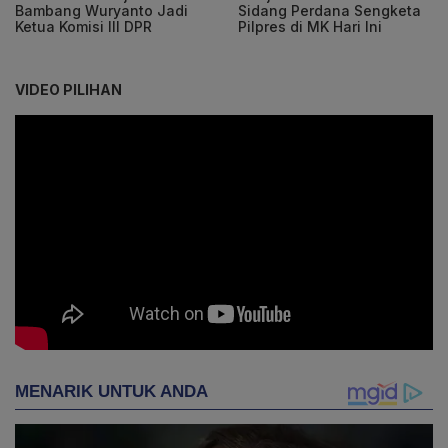
Bambang Wuryanto Jadi
Sidang Perdana Sengketa
Ketua Komisi III DPR
Pilpres di MK Hari Ini
VIDEO PILIHAN