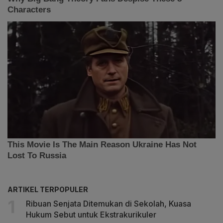
ARTIKEL TERPOPULER
Ribuan Senjata Ditemukan di Sekolah, Kuasa
Hukum Sebut untuk Ekstrakurikuler