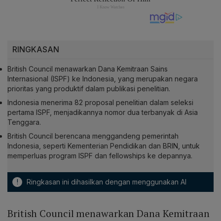
RINGKASAN
British Council menawarkan Dana Kemitraan Sains
Internasional (ISPF) ke Indonesia, yang merupakan negara
prioritas yang produktif dalam publikasi penelitian.
Indonesia menerima 82 proposal penelitian dalam seleksi
pertama ISPF, menjadikannya nomor dua terbanyak di Asia
Tenggara.
British Council berencana menggandeng pemerintah
Indonesia, seperti Kementerian Pendidikan dan BRIN, untuk
memperluas program ISPF dan fellowships ke depannya.
!
Ringkasan ini dihasilkan dengan menggunakan AI
British Council menawarkan Dana Kemitraan