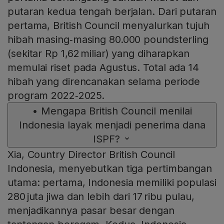
putaran kedua tengah berjalan. Dari putaran
pertama, British Council menyalurkan tujuh
hibah masing‑masing 80.000 poundsterling
(sekitar Rp 1,62 miliar) yang diharapkan
memulai riset pada Agustus. Total ada 14
hibah yang direncanakan selama periode
program 2022‑2025.
•
Mengapa British Council menilai
Indonesia layak menjadi penerima dana
ISPF?
Xia, Country Director British Council
Indonesia, menyebutkan tiga pertimbangan
utama: pertama, Indonesia memiliki populasi
280 juta jiwa dan lebih dari 17 ribu pulau,
menjadikannya pasar besar dengan