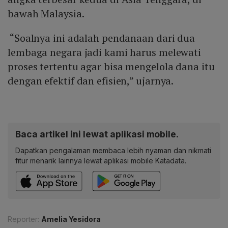
bawah Malaysia.
“Soalnya ini adalah pendanaan dari dua
lembaga negara jadi kami harus melewati
proses tertentu agar bisa mengelola dana itu
dengan efektif dan efisien,” ujarnya.
Baca artikel ini lewat aplikasi mobile.
Dapatkan pengalaman membaca lebih nyaman dan nikmati
fitur menarik lainnya lewat aplikasi mobile Katadata.
Reporter:
Amelia Yesidora