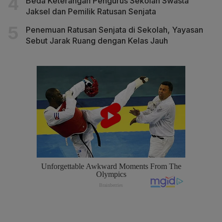
Beda Keterangan Pengurus Sekolah Swasta
Jaksel dan Pemilik Ratusan Senjata
Penemuan Ratusan Senjata di Sekolah, Yayasan
Sebut Jarak Ruang dengan Kelas Jauh