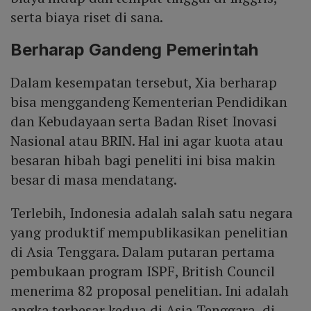
serta biaya riset di sana.
Berharap Gandeng Pemerintah
Dalam kesempatan tersebut, Xia berharap
bisa menggandeng Kementerian Pendidikan
dan Kebudayaan serta Badan Riset Inovasi
Nasional atau BRIN. Hal ini agar kuota atau
besaran hibah bagi peneliti ini bisa makin
besar di masa mendatang.
Terlebih, Indonesia adalah salah satu negara
yang produktif mempublikasikan penelitian
di Asia Tenggara. Dalam putaran pertama
pembukaan program ISPF, British Council
menerima 82 proposal penelitian. Ini adalah
angka terbesar kedua di Asia Tenggara, di