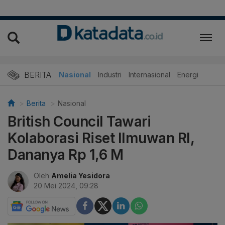
BERITA
Nasional
Industri
Internasional
Energi
Berita
Nasional
British Council Tawari
Kolaborasi Riset Ilmuwan RI,
Dananya Rp 1,6 M
Oleh
Amelia Yesidora
20 Mei 2024, 09:28