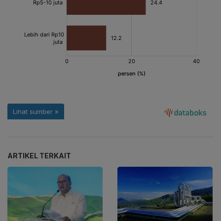
ARTIKEL TERKAIT