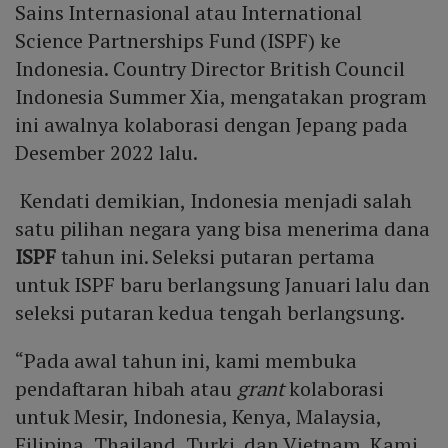
Sains Internasional atau International
Science Partnerships Fund (ISPF) ke
Indonesia. Country Director British Council
Indonesia Summer Xia, mengatakan program
ini awalnya kolaborasi dengan Jepang pada
Desember 2022 lalu.
Kendati demikian, Indonesia menjadi salah
satu pilihan negara yang bisa menerima dana
ISPF
tahun ini. Seleksi putaran pertama
untuk ISPF baru berlangsung Januari lalu dan
seleksi putaran kedua tengah berlangsung.
“Pada awal tahun ini, kami membuka
pendaftaran hibah atau
grant
kolaborasi
untuk Mesir, Indonesia, Kenya, Malaysia,
Filipina, Thailand, Turki, dan Vietnam. Kami