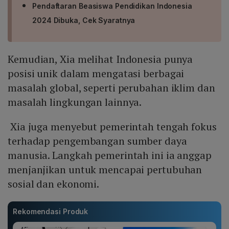
Pendaftaran Beasiswa Pendidikan Indonesia
2024 Dibuka, Cek Syaratnya
Kemudian, Xia melihat Indonesia punya
posisi unik dalam mengatasi berbagai
masalah global, seperti perubahan iklim dan
masalah lingkungan lainnya.
Xia juga menyebut pemerintah tengah fokus
terhadap pengembangan sumber daya
manusia. Langkah pemerintah ini ia anggap
menjanjikan untuk mencapai pertubuhan
sosial dan ekonomi.
Rekomendasi Produk