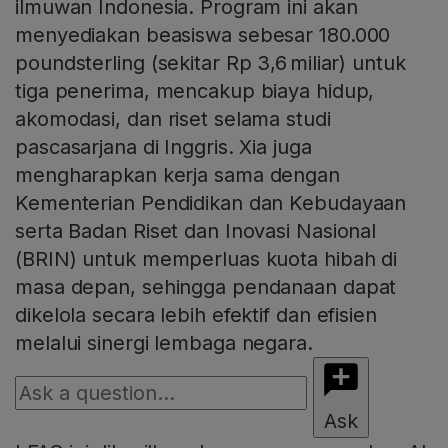
ilmuwan Indonesia. Program ini akan
menyediakan beasiswa sebesar 180.000
poundsterling (sekitar Rp 3,6 miliar) untuk
tiga penerima, mencakup biaya hidup,
akomodasi, dan riset selama studi
pascasarjana di Inggris. Xia juga
mengharapkan kerja sama dengan
Kementerian Pendidikan dan Kebudayaan
serta Badan Riset dan Inovasi Nasional
(BRIN) untuk memperluas kuota hibah di
masa depan, sehingga pendanaan dapat
dikelola secara lebih efektif dan efisien
melalui sinergi lembaga negara.
Ask