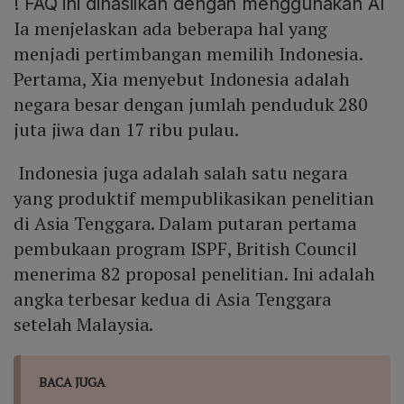
!
FAQ ini dihasilkan dengan menggunakan AI
Ia menjelaskan ada beberapa hal yang
menjadi pertimbangan memilih Indonesia.
Pertama, Xia menyebut Indonesia adalah
negara besar dengan jumlah penduduk 280
juta jiwa dan 17 ribu pulau.
Indonesia juga adalah salah satu negara
yang produktif mempublikasikan penelitian
di Asia Tenggara. Dalam putaran pertama
pembukaan program ISPF, British Council
menerima 82 proposal penelitian. Ini adalah
angka terbesar kedua di Asia Tenggara
setelah Malaysia.
BACA JUGA