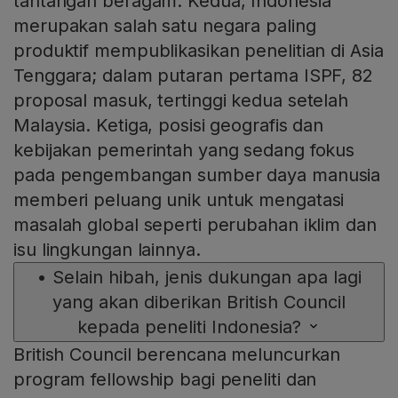
tantangan beragam. Kedua, Indonesia
merupakan salah satu negara paling
produktif mempublikasikan penelitian di Asia
Tenggara; dalam putaran pertama ISPF, 82
proposal masuk, tertinggi kedua setelah
Malaysia. Ketiga, posisi geografis dan
kebijakan pemerintah yang sedang fokus
pada pengembangan sumber daya manusia
memberi peluang unik untuk mengatasi
masalah global seperti perubahan iklim dan
isu lingkungan lainnya.
•
Selain hibah, jenis dukungan apa lagi
yang akan diberikan British Council
kepada peneliti Indonesia?
British Council berencana meluncurkan
program fellowship bagi peneliti dan