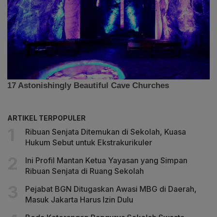
ARTIKEL TERPOPULER
Ribuan Senjata Ditemukan di Sekolah, Kuasa
Hukum Sebut untuk Ekstrakurikuler
Ini Profil Mantan Ketua Yayasan yang Simpan
Ribuan Senjata di Ruang Sekolah
Pejabat BGN Ditugaskan Awasi MBG di Daerah,
Masuk Jakarta Harus Izin Dulu