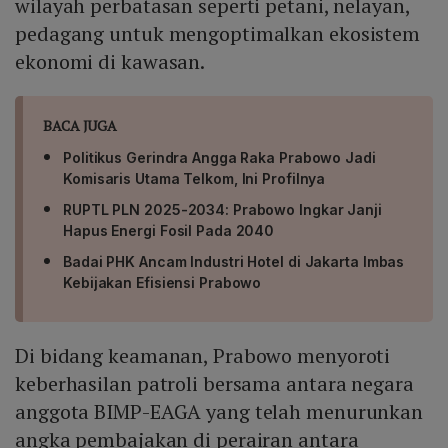
wilayah perbatasan seperti petani, nelayan,
pedagang untuk mengoptimalkan ekosistem
ekonomi di kawasan.
BACA JUGA
Politikus Gerindra Angga Raka Prabowo Jadi
Komisaris Utama Telkom, Ini Profilnya
RUPTL PLN 2025-2034: Prabowo Ingkar Janji
Hapus Energi Fosil Pada 2040
Badai PHK Ancam Industri Hotel di Jakarta Imbas
Kebijakan Efisiensi Prabowo
Di bidang keamanan, Prabowo menyoroti
keberhasilan patroli bersama antara negara
anggota BIMP-EAGA yang telah menurunkan
angka pembajakan di perairan antara