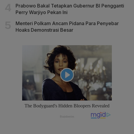
Prabowo Bakal Tetapkan Gubernur BI Pengganti
Perry Warjiyo Pekan Ini
Menteri Polkam Ancam Pidana Para Penyebar
Hoaks Demonstrasi Besar