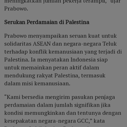
meningkatkan jumlah pekerja terampil,” ujar
Prabowo.
Serukan Perdamaian di Palestina
Prabowo menyampaikan seruan kuat untuk
solidaritas ASEAN dan negara-negara Teluk
terhadap konflik kemanusiaan yang terjadi di
Palestina. Ia menyatakan Indonesia siap
untuk memainkan peran aktif dalam
mendukung rakyat Palestina, termasuk
dalam misi kemanusiaan.
“Kami bersedia mengirim pasukan penjaga
perdamaian dalam jumlah signifikan jika
kondisi memungkinkan dan tentunya dengan
kesepakatan negara-negara GCC,” kata