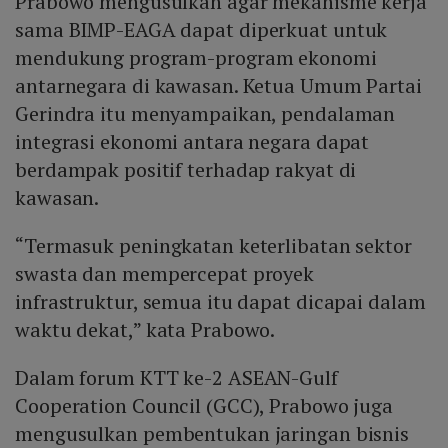
Prabowo mengusulkan agar mekanisme kerja
sama BIMP-EAGA dapat diperkuat untuk
mendukung program-program ekonomi
antarnegara di kawasan. Ketua Umum Partai
Gerindra itu menyampaikan, pendalaman
integrasi ekonomi antara negara dapat
berdampak positif terhadap rakyat di
kawasan.
“Termasuk peningkatan keterlibatan sektor
swasta dan mempercepat proyek
infrastruktur, semua itu dapat dicapai dalam
waktu dekat,” kata Prabowo.
Dalam forum KTT ke-2 ASEAN-Gulf
Cooperation Council (GCC), Prabowo juga
mengusulkan pembentukan jaringan bisnis