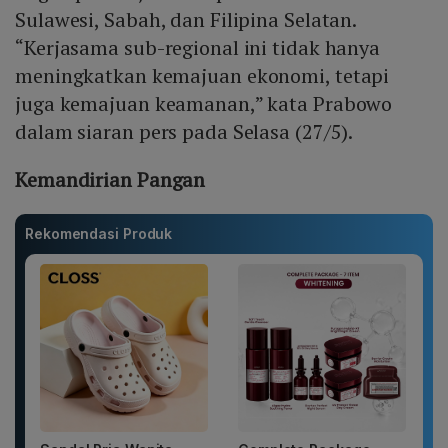
Sulawesi, Sabah, dan Filipina Selatan.
“Kerjasama sub-regional ini tidak hanya
meningkatkan kemajuan ekonomi, tetapi
juga kemajuan keamanan,” kata Prabowo
dalam siaran pers pada Selasa (27/5).
Kemandirian Pangan
Rekomendasi Produk