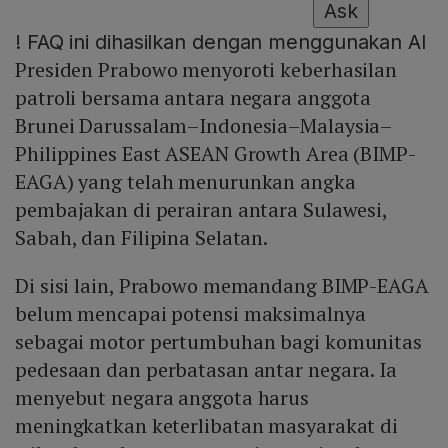
Ask
!
FAQ ini dihasilkan dengan menggunakan AI
Presiden Prabowo menyoroti keberhasilan
patroli bersama antara negara anggota
Brunei Darussalam–Indonesia–Malaysia–
Philippines East ASEAN Growth Area (BIMP-
EAGA) yang telah menurunkan angka
pembajakan di perairan antara Sulawesi,
Sabah, dan Filipina Selatan.
Di sisi lain, Prabowo memandang BIMP-EAGA
belum mencapai potensi maksimalnya
sebagai motor pertumbuhan bagi komunitas
pedesaan dan perbatasan antar negara. Ia
menyebut negara anggota harus
meningkatkan keterlibatan masyarakat di