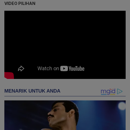
VIDEO PILIHAN