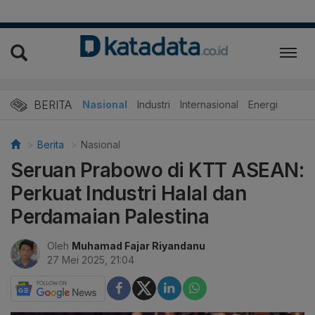
BERITA
Nasional
Industri
Internasional
Energi
Berita
Nasional
Seruan Prabowo di KTT ASEAN:
Perkuat Industri Halal dan
Perdamaian Palestina
Oleh
Muhamad Fajar Riyandanu
27 Mei 2025, 21:04