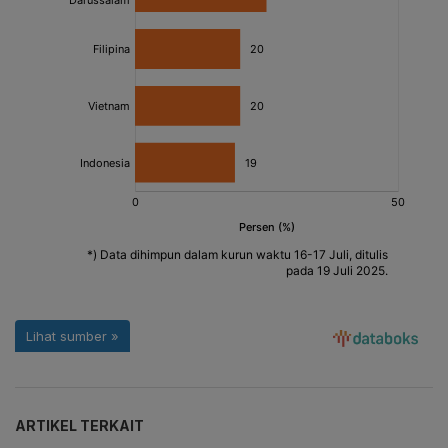
ARTIKEL TERKAIT