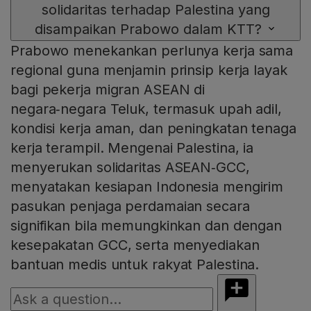
solidaritas terhadap Palestina yang
disampaikan Prabowo dalam KTT?
Prabowo menekankan perlunya kerja sama
regional guna menjamin prinsip kerja layak
bagi pekerja migran ASEAN di
negara‑negara Teluk, termasuk upah adil,
kondisi kerja aman, dan peningkatan tenaga
kerja terampil. Mengenai Palestina, ia
menyerukan solidaritas ASEAN‑GCC,
menyatakan kesiapan Indonesia mengirim
pasukan penjaga perdamaian secara
signifikan bila memungkinkan dan dengan
kesepakatan GCC, serta menyediakan
bantuan medis untuk rakyat Palestina.