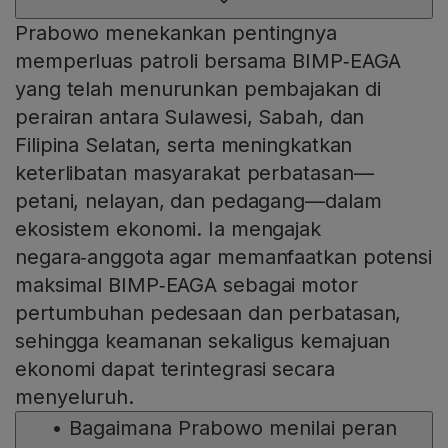
Prabowo menekankan pentingnya
memperluas patroli bersama BIMP‑EAGA
yang telah menurunkan pembajakan di
perairan antara Sulawesi, Sabah, dan
Filipina Selatan, serta meningkatkan
keterlibatan masyarakat perbatasan—
petani, nelayan, dan pedagang—dalam
ekosistem ekonomi. Ia mengajak
negara‑anggota agar memanfaatkan potensi
maksimal BIMP‑EAGA sebagai motor
pertumbuhan pedesaan dan perbatasan,
sehingga keamanan sekaligus kemajuan
ekonomi dapat terintegrasi secara
menyeluruh.
•
Bagaimana Prabowo menilai peran