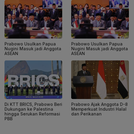
Prabowo Usulkan Papua
Prabowo Usulkan Papua
Nugini Masuk jadi Anggota
Nugini Masuk jadi Anggota
ASEAN
ASEAN
Di KTT BRICS, Prabowo Beri
Prabowo Ajak Anggota D-8
Dukungan ke Palestina
Memperkuat Industri Halal
hingga Serukan Reformasi
dan Perikanan
PBB