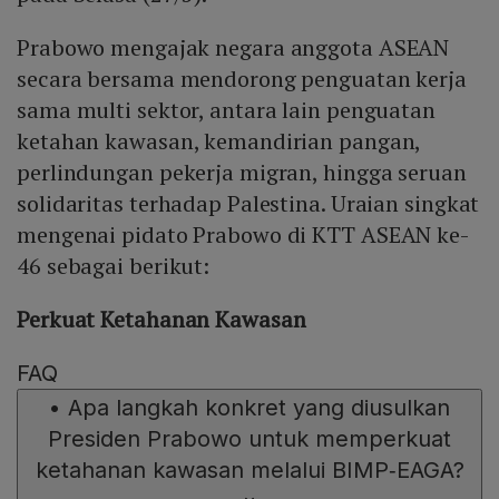
Prabowo mengajak negara anggota ASEAN
secara bersama mendorong penguatan kerja
sama multi sektor, antara lain penguatan
ketahan kawasan, kemandirian pangan,
perlindungan pekerja migran, hingga seruan
solidaritas terhadap Palestina. Uraian singkat
mengenai pidato Prabowo di KTT ASEAN ke-
46 sebagai berikut:
Perkuat Ketahanan Kawasan
FAQ
•
Apa langkah konkret yang diusulkan
Presiden Prabowo untuk memperkuat
ketahanan kawasan melalui BIMP‑EAGA?