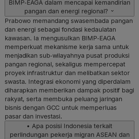
BIMP‑EAGA dalam mencapai kemandirian
pangan dan energi regional?
Prabowo memandang swasembada pangan
dan energi sebagai fondasi kedaulatan
kawasan. Ia mengusulkan BIMP‑EAGA
memperkuat mekanisme kerja sama untuk
menjadikan sub‑wilayahnya pusat produksi
pangan regional, sekaligus mempercepat
proyek infrastruktur dan melibatkan sektor
swasta. Integrasi ekonomi yang diperdalam
diharapkan memberikan dampak positif bagi
rakyat, serta membuka peluang jaringan
bisnis dengan GCC untuk memperluas
pasar dan investasi.
•
Apa posisi Indonesia terkait
perlindungan pekerja migran ASEAN dan