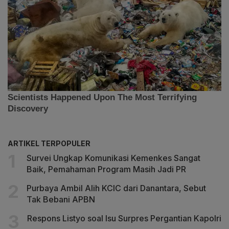
ARTIKEL TERPOPULER
Survei Ungkap Komunikasi Kemenkes Sangat
Baik, Pemahaman Program Masih Jadi PR
Purbaya Ambil Alih KCIC dari Danantara, Sebut
Tak Bebani APBN
Respons Listyo soal Isu Surpres Pergantian Kapolri