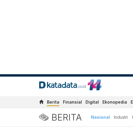
Berita
Finansial
Digital
Ekonopedia
E
BERITA
Nasional
Industri