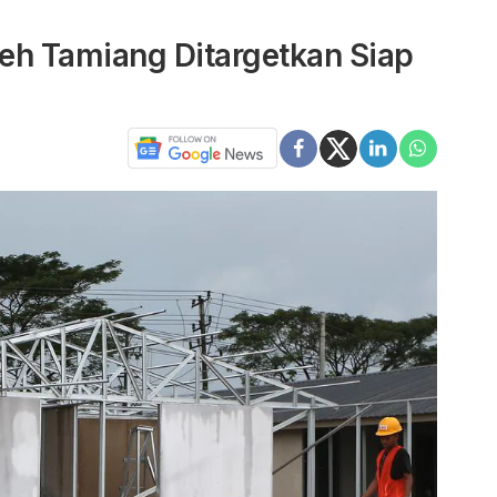
eh Tamiang Ditargetkan Siap