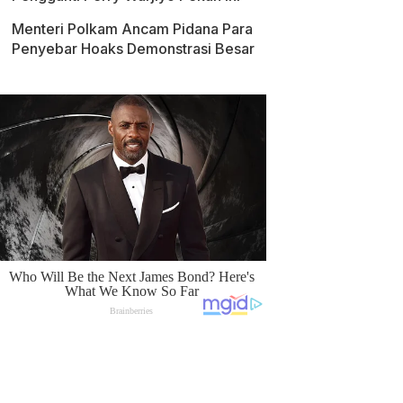
Menteri Polkam Ancam Pidana Para
Penyebar Hoaks Demonstrasi Besar