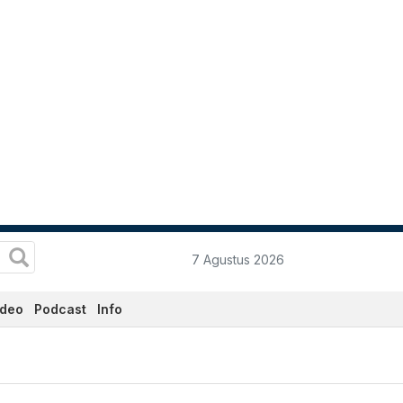
7 Agustus 2026
ideo
Podcast
Info