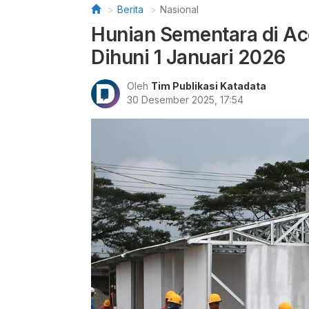
Berita
Nasional
Hunian Sementara di Ac
Dihuni 1 Januari 2026
Oleh
Tim Publikasi Katadata
30 Desember 2025, 17:54