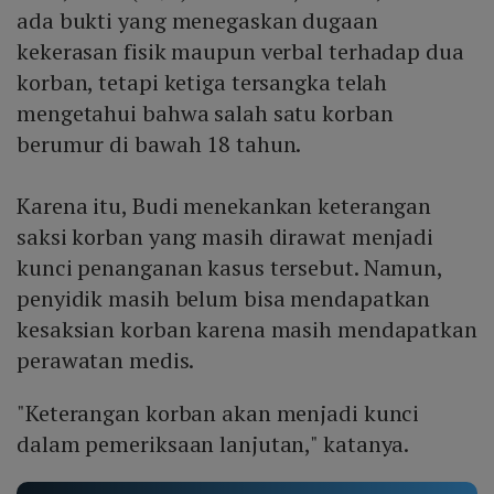
ada bukti yang menegaskan dugaan
kekerasan fisik maupun verbal terhadap dua
korban, tetapi ketiga tersangka telah
mengetahui bahwa salah satu korban
berumur di bawah 18 tahun.
Karena itu, Budi menekankan keterangan
saksi korban yang masih dirawat menjadi
kunci penanganan kasus tersebut. Namun,
penyidik masih belum bisa mendapatkan
kesaksian korban karena masih mendapatkan
perawatan medis.
"Keterangan korban akan menjadi kunci
dalam pemeriksaan lanjutan," katanya.