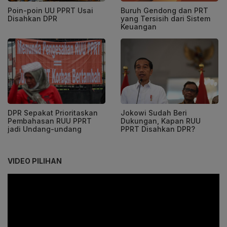
Poin-poin UU PPRT Usai
Buruh Gendong dan PRT
Disahkan DPR
yang Tersisih dari Sistem
Keuangan
DPR Sepakat Prioritaskan
Jokowi Sudah Beri
Pembahasan RUU PPRT
Dukungan, Kapan RUU
jadi Undang-undang
PPRT Disahkan DPR?
VIDEO PILIHAN