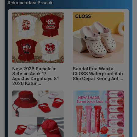
Rekomendasi Produk
New 2026 Pamelo.id
Sandal Pria Wanita
Setelan Anak 17
CLOSS Waterproof Anti
Agustus Dirgahayu 81
Slip Cepat Kering Anti...
2026 Katun...