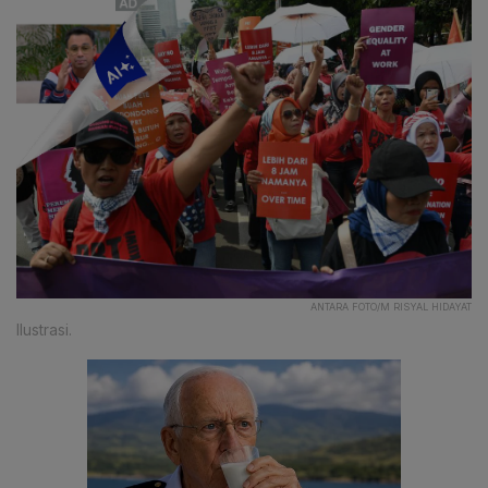
ANTARA FOTO/M RISYAL HIDAYAT
Ilustrasi.