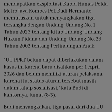
mendapatkan eksploitasi. Kabid Humas Polda
Metro Jaya Kombes Pol. Budi Hermanto
memutuskan untuk menyangkakan tiga
tersangka dengan Undang-Undang No. 1
Tahun 2023 tentang Kitab Undang-Undang
Hukum Pidana dan Undang-Undang No. 23
Tahun 2002 tentang Perlindungan Anak.
"UU PPRT belum dapat diberlakukan dalam
kasus ini karena baru disahkan per 1 April
2026 dan belum memiliki aturan pelaksana.
Karena itu, status aturan tersebut masih
dalam tahap sosialisasi," kata Budi di
kantornya, Jumat (8/5).
Budi menyangkakan, tiga pasal dari dua UU