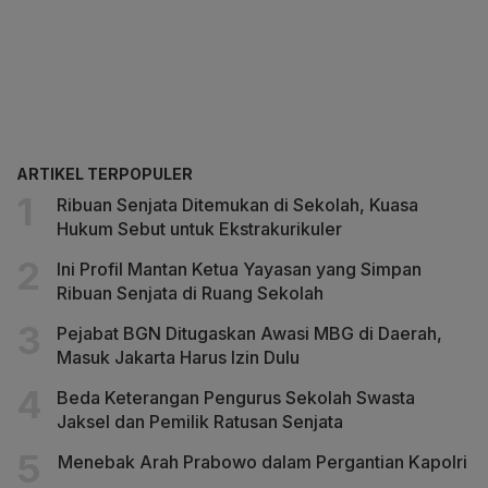
ARTIKEL TERPOPULER
Ribuan Senjata Ditemukan di Sekolah, Kuasa
Hukum Sebut untuk Ekstrakurikuler
Ini Profil Mantan Ketua Yayasan yang Simpan
Ribuan Senjata di Ruang Sekolah
Pejabat BGN Ditugaskan Awasi MBG di Daerah,
Masuk Jakarta Harus Izin Dulu
Beda Keterangan Pengurus Sekolah Swasta
Jaksel dan Pemilik Ratusan Senjata
Menebak Arah Prabowo dalam Pergantian Kapolri