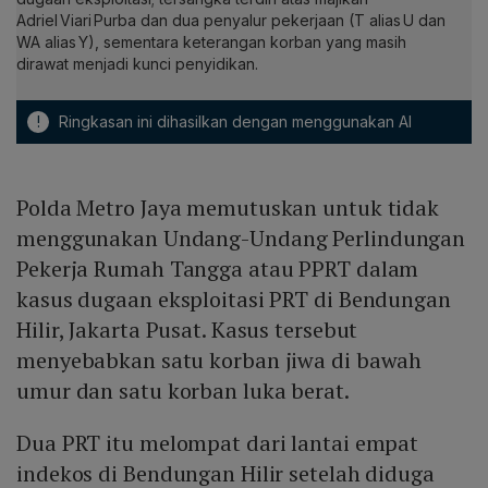
Adriel Viari Purba dan dua penyalur pekerjaan (T alias U dan
WA alias Y), sementara keterangan korban yang masih
dirawat menjadi kunci penyidikan.
!
Ringkasan ini dihasilkan dengan menggunakan AI
Polda Metro Jaya memutuskan untuk tidak
menggunakan Undang-Undang Perlindungan
Pekerja Rumah Tangga atau PPRT dalam
kasus dugaan eksploitasi PRT di Bendungan
Hilir, Jakarta Pusat. Kasus tersebut
menyebabkan satu korban jiwa di bawah
umur dan satu korban luka berat.
Dua PRT itu melompat dari lantai empat
indekos di Bendungan Hilir setelah diduga