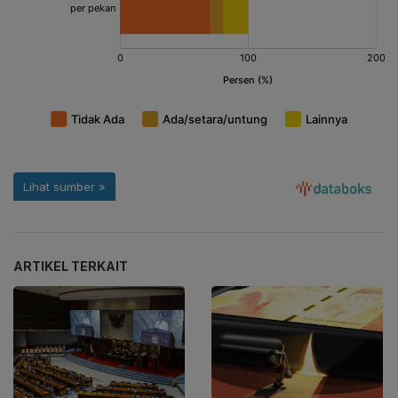
ARTIKEL TERKAIT