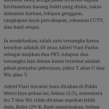
berdasarkan barang bukti yang disita, yakni
dokumen korban, telepon genggam,
tangkapan layar percakapan, rekaman CCTV,
dan hasil otopsi.
Ia menjelaskan, salah satu tersangka kasus
tersebut adalah AV atau Adriel Viari Purba
sebagai majikan dua PRT. Adapun dua
tersangka lain dalam kasus tersebut adalah
pihak penyalur pekerjaan, yakni T alias U dan
WA alias Y.
Adriel Viari tercatat baru ditahan di Polda
Metro Jaya pekan ini, Selasa (5/5), sementara
itu T dan WA telah ditahan sepekan lebih
dulu, Rabu (29/4). Budi menjelaskan, belum