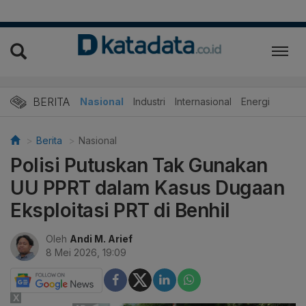
BERITA
Nasional
Industri
Internasional
Energi
Berita
Nasional
Polisi Putuskan Tak Gunakan
UU PPRT dalam Kasus Dugaan
Eksploitasi PRT di Benhil
Oleh
Andi M. Arief
8 Mei 2026, 19:09
X