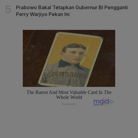
Prabowo Bakal Tetapkan Gubernur BI Pengganti
Perry Warjiyo Pekan Ini