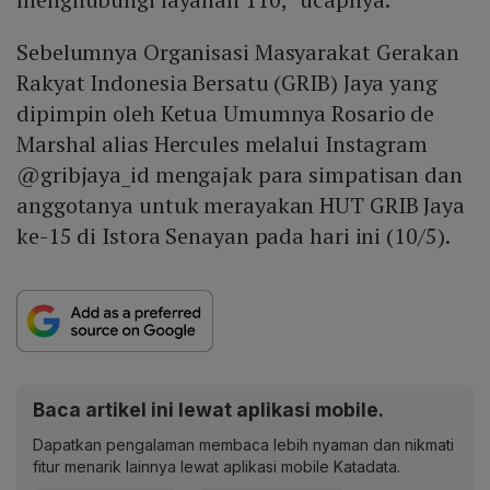
Sebelumnya Organisasi Masyarakat Gerakan
Rakyat Indonesia Bersatu (GRIB) Jaya yang
dipimpin oleh Ketua Umumnya Rosario de
Marshal alias Hercules melalui Instagram
@gribjaya_id mengajak para simpatisan dan
anggotanya untuk merayakan HUT GRIB Jaya
ke-15 di Istora Senayan pada hari ini (10/5).
Baca artikel ini lewat aplikasi mobile.
Dapatkan pengalaman membaca lebih nyaman dan nikmati
fitur menarik lainnya lewat aplikasi mobile Katadata.