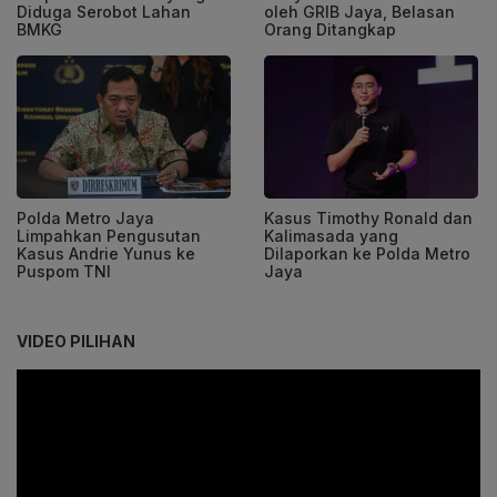
Diduga Serobot Lahan
oleh GRIB Jaya, Belasan
BMKG
Orang Ditangkap
Polda Metro Jaya
Kasus Timothy Ronald dan
Limpahkan Pengusutan
Kalimasada yang
Kasus Andrie Yunus ke
Dilaporkan ke Polda Metro
Puspom TNI
Jaya
VIDEO PILIHAN