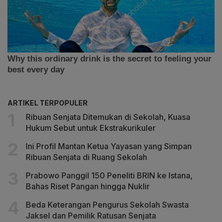
ARTIKEL TERPOPULER
Ribuan Senjata Ditemukan di Sekolah, Kuasa
Hukum Sebut untuk Ekstrakurikuler
Ini Profil Mantan Ketua Yayasan yang Simpan
Ribuan Senjata di Ruang Sekolah
Prabowo Panggil 150 Peneliti BRIN ke Istana,
Bahas Riset Pangan hingga Nuklir
Beda Keterangan Pengurus Sekolah Swasta
Jaksel dan Pemilik Ratusan Senjata