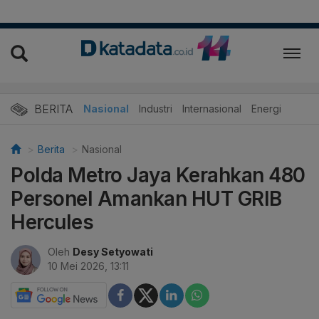
BERITA
Nasional
Industri
Internasional
Energi
Berita
Nasional
Polda Metro Jaya Kerahkan 480
Personel Amankan HUT GRIB
Hercules
Oleh
Desy Setyowati
10 Mei 2026, 13:11