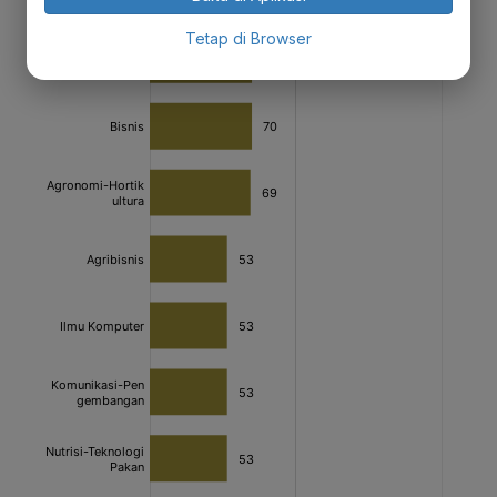
Tetap di Browser