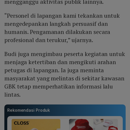
mengganggu aktivitas publik lainnya.
“Personel di lapangan kami tekankan untuk
mengedepankan langkah persuasif dan
humanis. Pengamanan dilakukan secara
profesional dan terukur,” ujarnya.
Budi juga mengimbau peserta kegiatan untuk
menjaga ketertiban dan mengikuti arahan
petugas di lapangan. Ia juga meminta
masyarakat yang melintas di sekitar kawasan
GBK tetap memperhatikan informasi lalu
lintas.
Rekomendasi Produk