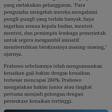
yang melakukan pelanggaran. "Para
pengusaha mengeluh mereka mengalami
pungli-pungli yang terlalu banyak. Saya
ingatkan semua kepala badan, menteri-
menteri, dan pemimpin lembaga pemerintah
untuk segera mengambil inisiatif
membersihkan birokrasinya masing-masing,"
ujarnya.
Prabowo sebelumnya telah mengumumkan
kenaikan gaji hakim dengan kenaikan
terbesar mencapai 280%. Prabowo
mengatakan hakim junior atau tingkat
pertama menjadi golongan dengan
persentase kenaikan tertinggi.