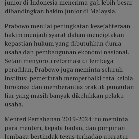
junior di Indonesia menerima gaji lebih besar
dibandingkan hakim junior di Malaysia.
Prabowo menilai peningkatan kesejahteraan
hakim menjadi syarat dalam menciptakan
kepastian hukum yang dibutuhkan dunia
usaha dan pembangunan ekonomi nasional.
Selain menyoroti reformasi di lembaga
peradilan, Prabowo juga meminta seluruh
institusi pemerintah memperbaiki tata kelola
birokrasi dan memberantas praktik pungutan
liar yang masih banyak dikeluhkan pelaku
usaha.
Menteri Pertahanan 2019-2024 itu meminta
para menteri, kepala badan, dan pimpinan
lembaga bertindak tegas terhadap aparatur