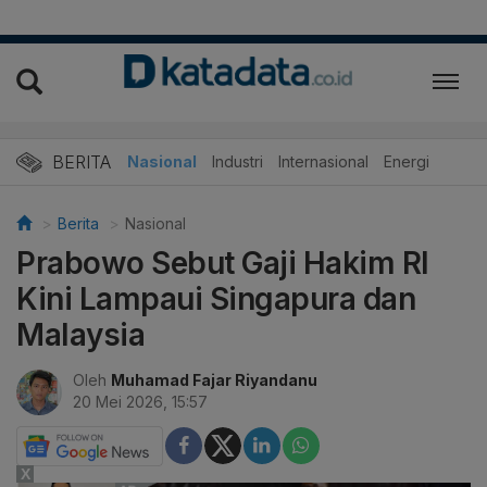
BERITA
Nasional
Industri
Internasional
Energi
Berita
Nasional
Prabowo Sebut Gaji Hakim RI
Kini Lampaui Singapura dan
Malaysia
Oleh
Muhamad Fajar Riyandanu
20 Mei 2026, 15:57
X