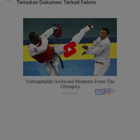
Temukan Dokumen Terkait Febrie