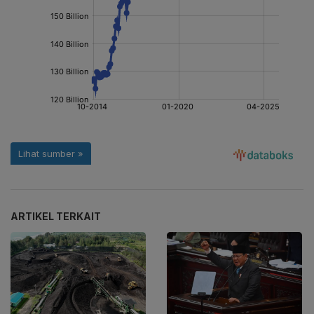
ARTIKEL TERKAIT