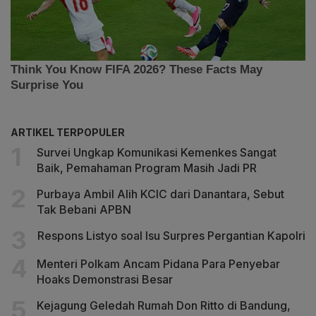
ARTIKEL TERPOPULER
Survei Ungkap Komunikasi Kemenkes Sangat
Baik, Pemahaman Program Masih Jadi PR
Purbaya Ambil Alih KCIC dari Danantara, Sebut
Tak Bebani APBN
Respons Listyo soal Isu Surpres Pergantian Kapolri
Menteri Polkam Ancam Pidana Para Penyebar
Hoaks Demonstrasi Besar
Kejagung Geledah Rumah Don Ritto di Bandung,