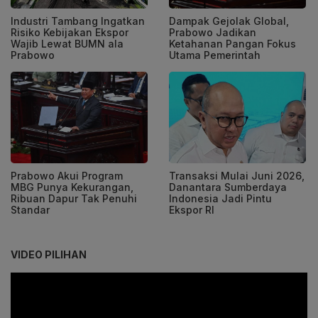
Industri Tambang Ingatkan
Dampak Gejolak Global,
Risiko Kebijakan Ekspor
Prabowo Jadikan
Wajib Lewat BUMN ala
Ketahanan Pangan Fokus
Prabowo
Utama Pemerintah
Prabowo Akui Program
Transaksi Mulai Juni 2026,
MBG Punya Kekurangan,
Danantara Sumberdaya
Ribuan Dapur Tak Penuhi
Indonesia Jadi Pintu
Standar
Ekspor RI
VIDEO PILIHAN