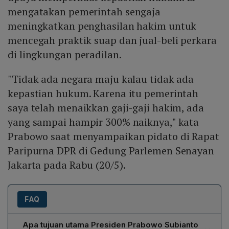
mengatakan pemerintah sengaja
meningkatkan penghasilan hakim untuk
mencegah praktik suap dan jual-beli perkara
di lingkungan peradilan.
"Tidak ada negara maju kalau tidak ada
kepastian hukum. Karena itu pemerintah
saya telah menaikkan gaji-gaji hakim, ada
yang sampai hampir 300% naiknya," kata
Prabowo saat menyampaikan pidato di Rapat
Paripurna DPR di Gedung Parlemen Senayan
Jakarta pada Rabu (20/5).
FAQ
Apa tujuan utama Presiden Prabowo Subianto