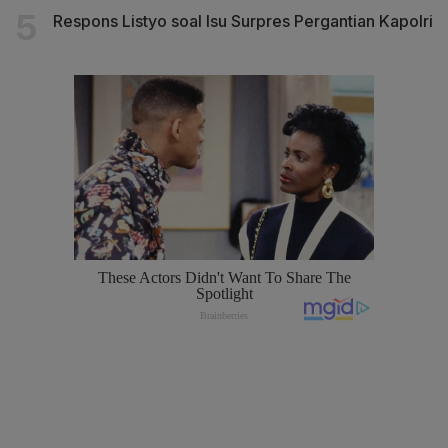
Respons Listyo soal Isu Surpres Pergantian Kapolri