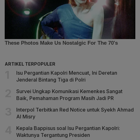
ARTIKEL TERPOPULER
Isu Pergantian Kapolri Mencuat, Ini Deretan
Jenderal Bintang Tiga di Polri
Survei Ungkap Komunikasi Kemenkes Sangat
Baik, Pemahaman Program Masih Jadi PR
Interpol Terbitkan Red Notice untuk Syekh Ahmad
Al Misry
Kepala Bappisus soal Isu Pergantian Kapolri:
Waktunya Tergantung Presiden