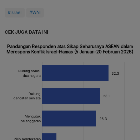
#Israel
#WNI
CEK JUGA DATA INI