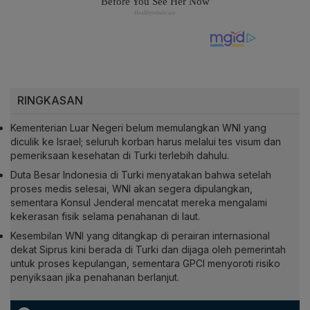
RINGKASAN
Kementerian Luar Negeri belum memulangkan WNI yang
diculik ke Israel; seluruh korban harus melalui tes visum dan
pemeriksaan kesehatan di Turki terlebih dahulu.
Duta Besar Indonesia di Turki menyatakan bahwa setelah
proses medis selesai, WNI akan segera dipulangkan,
sementara Konsul Jenderal mencatat mereka mengalami
kekerasan fisik selama penahanan di laut.
Kesembilan WNI yang ditangkap di perairan internasional
dekat Siprus kini berada di Turki dan dijaga oleh pemerintah
untuk proses kepulangan, sementara GPCI menyoroti risiko
penyiksaan jika penahanan berlanjut.