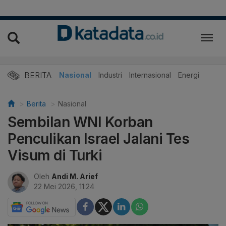
BERITA
Nasional
Industri
Internasional
Energi
Berita
Nasional
Sembilan WNI Korban
Penculikan Israel Jalani Tes
Visum di Turki
Oleh
Andi M. Arief
22 Mei 2026, 11:24