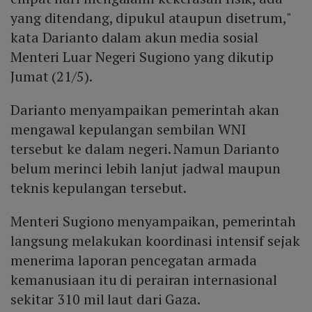
yang ditendang, dipukul ataupun disetrum,"
kata Darianto dalam akun media sosial
Menteri Luar Negeri Sugiono yang dikutip
Jumat (21/5).
Darianto menyampaikan pemerintah akan
mengawal kepulangan sembilan WNI
tersebut ke dalam negeri. Namun Darianto
belum merinci lebih lanjut jadwal maupun
teknis kepulangan tersebut.
Menteri Sugiono menyampaikan, pemerintah
langsung melakukan koordinasi intensif sejak
menerima laporan pencegatan armada
kemanusiaan itu di perairan internasional
sekitar 310 mil laut dari Gaza.