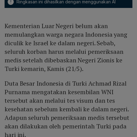
!
Ringkasan ini dihasilkan dengan menggunakan AI
Kementerian Luar Negeri belum akan
memulangkan warga negara Indonesia yang
diculik ke Israel ke dalam negeri. Sebab,
seluruh korban harus melalui pemeriksaan
medis setelah dibebaskan Negeri Zionis ke
Turki kemarin, Kamis (21/5).
Duta Besar Indonesia di Turki Achmad Rizal
Purnama mengatakan kesembilan WNI
tersebut akan melalui tes visum dan tes
kesehatan sebelum kembali ke dalam negeri.
Adapun seluruh pemeriksaan medis tersebut
akan dilakukan oleh pemerintah Turki pada
hari ini.