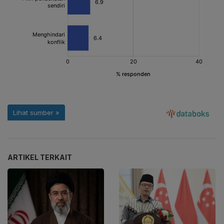
ARTIKEL TERKAIT