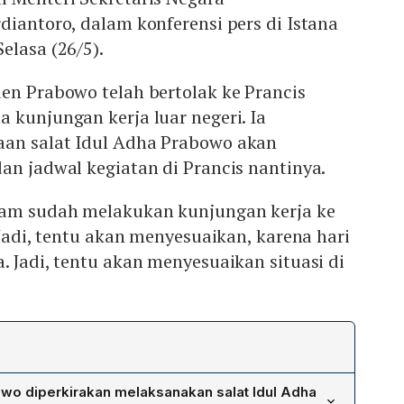
diantoro, dalam konferensi pers di Istana
elasa (26/5).
en Prabowo telah bertolak ke Prancis
 kunjungan kerja luar negeri. Ia
an salat Idul Adha Prabowo akan
an jadwal kegiatan di Prancis nantinya.
lam sudah melakukan kunjungan kerja ke
 Jadi, tentu akan menyesuaikan, karena hari
. Jadi, tentu akan menyesuaikan situasi di
wo diperkirakan melaksanakan salat Idul Adha