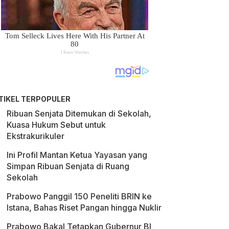
TIKEL TERPOPULER
Ribuan Senjata Ditemukan di Sekolah,
Kuasa Hukum Sebut untuk
Ekstrakurikuler
Ini Profil Mantan Ketua Yayasan yang
Simpan Ribuan Senjata di Ruang
Sekolah
Prabowo Panggil 150 Peneliti BRIN ke
Istana, Bahas Riset Pangan hingga Nuklir
Prabowo Bakal Tetapkan Gubernur BI