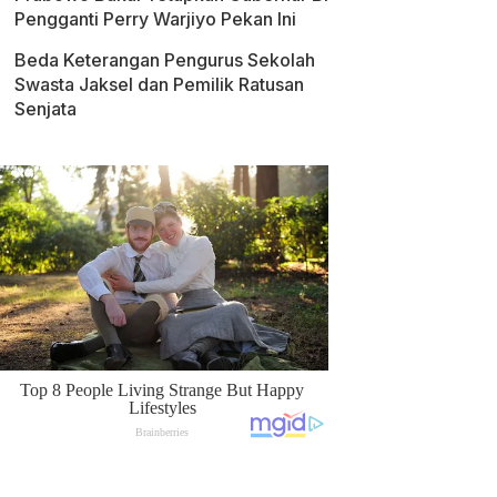
Pengganti Perry Warjiyo Pekan Ini
Beda Keterangan Pengurus Sekolah
Swasta Jaksel dan Pemilik Ratusan
Senjata