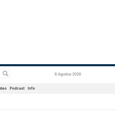
8 Agustus 2026
ideo
Podcast
Info