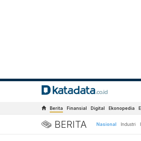
Berita
Finansial
Digital
Ekonopedia
E
BERITA
Nasional
Industri