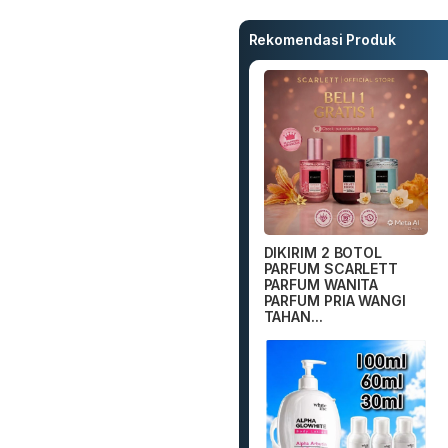
Rekomendasi Produk
DIKIRIM 2 BOTOL
PARFUM SCARLETT
PARFUM WANITA
PARFUM PRIA WANGI
TAHAN...