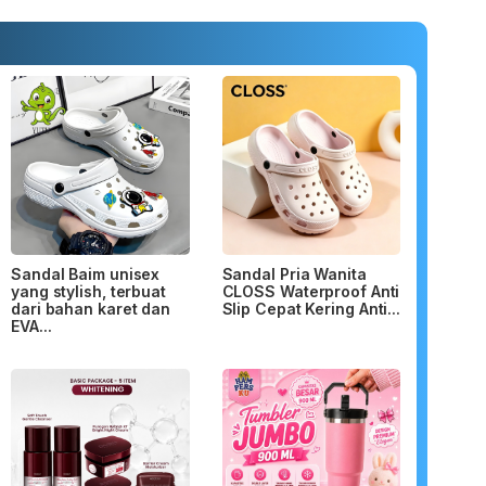
Sandal Baim unisex
Sandal Pria Wanita
yang stylish, terbuat
CLOSS Waterproof Anti
dari bahan karet dan
Slip Cepat Kering Anti...
EVA...