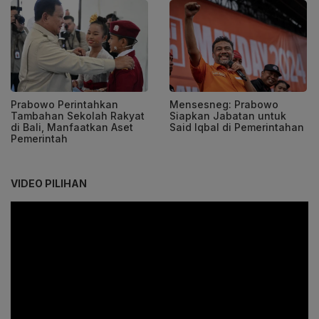
Prabowo Perintahkan
Mensesneg: Prabowo
Tambahan Sekolah Rakyat
Siapkan Jabatan untuk
di Bali, Manfaatkan Aset
Said Iqbal di Pemerintahan
Pemerintah
VIDEO PILIHAN