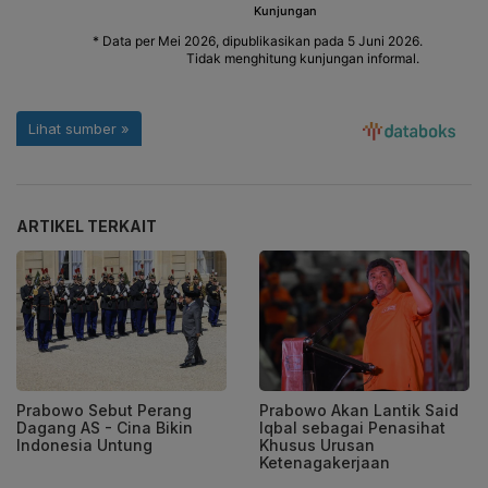
ARTIKEL TERKAIT
Prabowo Sebut Perang
Prabowo Akan Lantik Said
Dagang AS - Cina Bikin
Iqbal sebagai Penasihat
Indonesia Untung
Khusus Urusan
Ketenagakerjaan