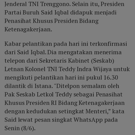
Jenderal TNI Trenggono. Selain itu, Presiden
Partai Buruh Said Iqbal didapuk menjadi
Penasihat Khusus Presiden Bidang
Ketenagakerjaan.
Kabar pelantikan pada hari ini terkonfirmasi
dari Said Iqbal. Dia mengatakan menerima
telepon dari Sekretaris Kabinet (Seskab)
Letnan Kolonel TNI Teddy Indra Wijaya untuk
mengikuti pelantikan hari ini pukul 16.30
dilantik di Istana. "Ditelpon semalam oleh
Pak Seskab Letkol Teddy sebagai Penasihat
Khusus Presiden RI Bidang Ketenagakerjaan
dengan kedudukan setingkat Menteri,” kata
Said lewat pesan singkat WhatsApp pada
Senin (8/6).