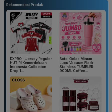
Rekomendasi Produk
DXPRO - Jersey Reguler
Botol Gelas Minum
HUT RI Kemerdekaan
Lucu Vacuum Flask
Indonesia Collection
Stainless TUMBLER
Drop 1...
900ML Coffee...