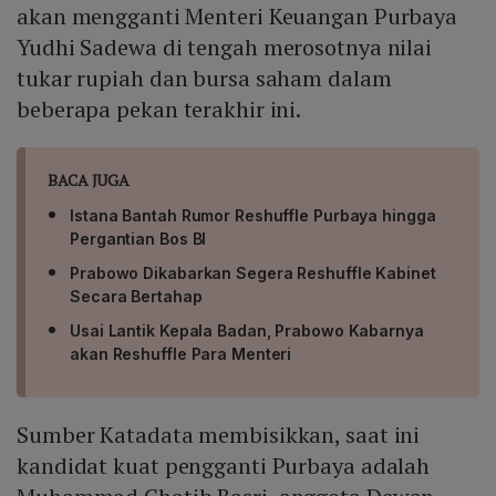
akan mengganti Menteri Keuangan Purbaya
Yudhi Sadewa di tengah merosotnya nilai
tukar rupiah dan bursa saham dalam
beberapa pekan terakhir ini.
BACA JUGA
Istana Bantah Rumor Reshuffle Purbaya hingga
Pergantian Bos BI
Prabowo Dikabarkan Segera Reshuffle Kabinet
Secara Bertahap
Usai Lantik Kepala Badan, Prabowo Kabarnya
akan Reshuffle Para Menteri
Sumber Katadata membisikkan, saat ini
kandidat kuat pengganti Purbaya adalah