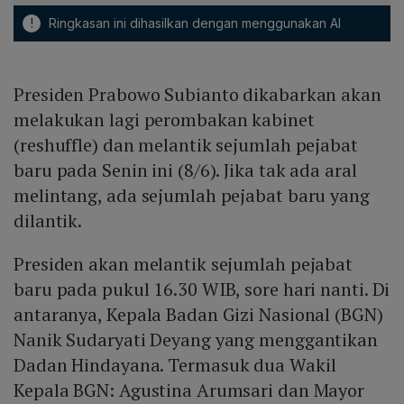
!
Ringkasan ini dihasilkan dengan menggunakan AI
Presiden Prabowo Subianto dikabarkan akan
melakukan lagi perombakan kabinet
(reshuffle) dan melantik sejumlah pejabat
baru pada Senin ini (8/6). Jika tak ada aral
melintang, ada sejumlah pejabat baru yang
dilantik.
Presiden akan melantik sejumlah pejabat
baru pada pukul 16.30 WIB, sore hari nanti. Di
antaranya, Kepala Badan Gizi Nasional (BGN)
Nanik Sudaryati Deyang yang menggantikan
Dadan Hindayana. Termasuk dua Wakil
Kepala BGN: Agustina Arumsari dan Mayor