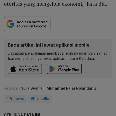
otoritas yang mengelola ekonomi,” kata dia.
Baca artikel ini lewat aplikasi mobile.
Dapatkan pengalaman membaca lebih nyaman dan nikmati
fitur menarik lainnya lewat aplikasi mobile Katadata.
Reporter:
Yura Syahrul
,
Muhamad Fajar Riyandanu
#Prabowo
#Reshuffle
CEK JUGA DATA INI