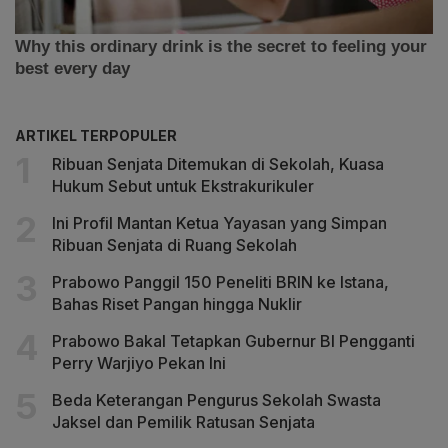
ARTIKEL TERPOPULER
Ribuan Senjata Ditemukan di Sekolah, Kuasa
Hukum Sebut untuk Ekstrakurikuler
Ini Profil Mantan Ketua Yayasan yang Simpan
Ribuan Senjata di Ruang Sekolah
Prabowo Panggil 150 Peneliti BRIN ke Istana,
Bahas Riset Pangan hingga Nuklir
Prabowo Bakal Tetapkan Gubernur BI Pengganti
Perry Warjiyo Pekan Ini
Beda Keterangan Pengurus Sekolah Swasta
Jaksel dan Pemilik Ratusan Senjata