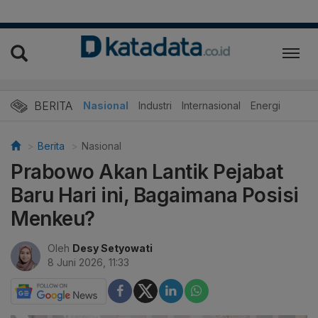
BERITA
Nasional
Industri
Internasional
Energi
Berita
Nasional
Prabowo Akan Lantik Pejabat
Baru Hari ini, Bagaimana Posisi
Menkeu?
Oleh
Desy Setyowati
8 Juni 2026, 11:33