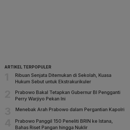
ARTIKEL TERPOPULER
Ribuan Senjata Ditemukan di Sekolah, Kuasa
Hukum Sebut untuk Ekstrakurikuler
Prabowo Bakal Tetapkan Gubernur BI Pengganti
Perry Warjiyo Pekan Ini
Menebak Arah Prabowo dalam Pergantian Kapolri
Prabowo Panggil 150 Peneliti BRIN ke Istana,
Bahas Riset Pangan hingga Nuklir