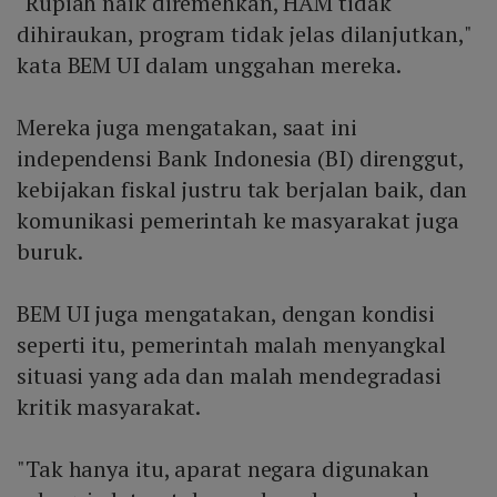
"Rupiah naik diremehkan, HAM tidak
dihiraukan, program tidak jelas dilanjutkan,"
kata BEM UI dalam unggahan mereka.
Mereka juga mengatakan, saat ini
independensi Bank Indonesia (BI) direnggut,
kebijakan fiskal justru tak berjalan baik, dan
komunikasi pemerintah ke masyarakat juga
buruk.
BEM UI juga mengatakan, dengan kondisi
seperti itu, pemerintah malah menyangkal
situasi yang ada dan malah mendegradasi
kritik masyarakat.
"Tak hanya itu, aparat negara digunakan