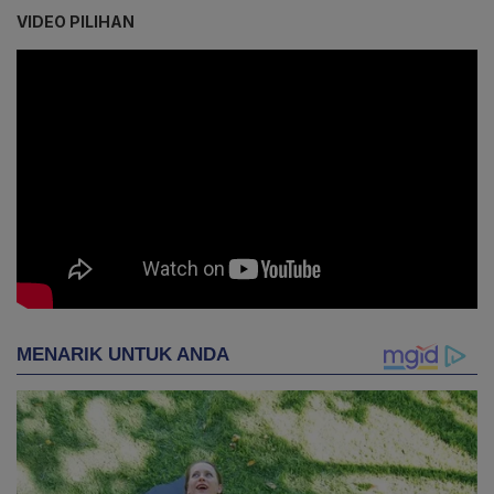
VIDEO PILIHAN