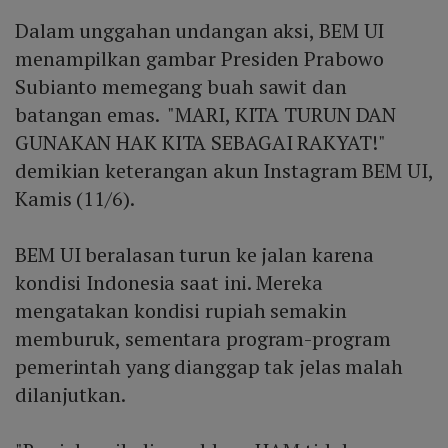
Dalam unggahan undangan aksi, BEM UI
menampilkan gambar Presiden Prabowo
Subianto memegang buah sawit dan
batangan emas. "MARI, KITA TURUN DAN
GUNAKAN HAK KITA SEBAGAI RAKYAT!"
demikian keterangan akun Instagram BEM UI,
Kamis (11/6).
BEM UI beralasan turun ke jalan karena
kondisi Indonesia saat ini. Mereka
mengatakan kondisi rupiah semakin
memburuk, sementara program-program
pemerintah yang dianggap tak jelas malah
dilanjutkan.