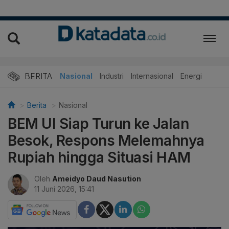
BERITA
Nasional
Industri
Internasional
Energi
Berita
Nasional
BEM UI Siap Turun ke Jalan
Besok, Respons Melemahnya
Rupiah hingga Situasi HAM
Oleh
Ameidyo Daud Nasution
11 Juni 2026, 15:41