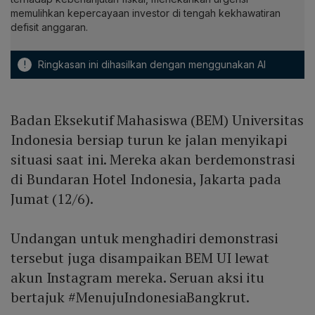
memulihkan kepercayaan investor di tengah kekhawatiran
defisit anggaran.
!
Ringkasan ini dihasilkan dengan menggunakan AI
Badan Eksekutif Mahasiswa (BEM) Universitas
Indonesia bersiap turun ke jalan menyikapi
situasi saat ini. Mereka akan berdemonstrasi
di Bundaran Hotel Indonesia, Jakarta pada
Jumat (12/6).
Undangan untuk menghadiri demonstrasi
tersebut juga disampaikan BEM UI lewat
akun Instagram mereka. Seruan aksi itu
bertajuk #MenujuIndonesiaBangkrut.