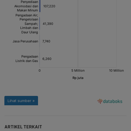
ARTIKEL TERKAIT