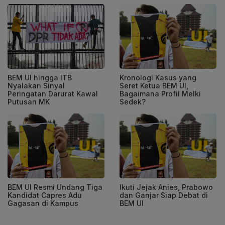
BEM UI hingga ITB
Kronologi Kasus yang
Nyalakan Sinyal
Seret Ketua BEM UI,
Peringatan Darurat Kawal
Bagaimana Profil Melki
Putusan MK
Sedek?
BEM UI Resmi Undang Tiga
Ikuti Jejak Anies, Prabowo
Kandidat Capres Adu
dan Ganjar Siap Debat di
Gagasan di Kampus
BEM UI