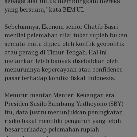
sebagai alat untuk membungkam mereka
yang bersuara," kata BEM UI.
Sebelumnya, Ekonom senior Chatib Basri
menilai pelemahan nilai tukar rupiah bukan
semata-mata dipicu oleh konflik geopolitik
atau perang di Timur Tengah. Hal ini
melainkan lebih banyak disebabkan oleh
menurunnya kepercayaan atau confidence
pasar terhadap kondisi fiskal Indonesia.
Menurut mantan Menteri Keuangan era
Presiden Susilo Bambang Yudhoyono (SBY)
itu, data justru menunjukkan peningkatan
risiko fiskal memiliki pengaruh yang lebih
besar terhadap pelemahan rupiah