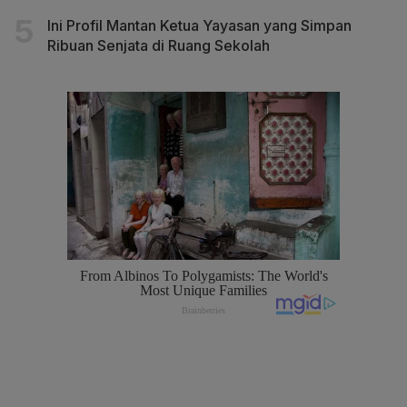
Ini Profil Mantan Ketua Yayasan yang Simpan
Ribuan Senjata di Ruang Sekolah