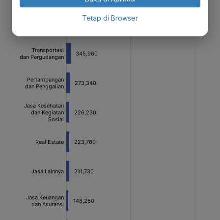
Tetap di Browser