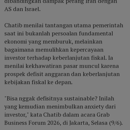
dibandingkan dampak perang Iran dengan
AS dan Israel.
Chatib menilai tantangan utama pemerintah
saat ini bukanlah persoalan fundamental
ekonomi yang memburuk, melainkan
bagaimana memulihkan kepercayaan
investor terhadap keberlanjutan fiskal. Ia
menilai kekhawatiran pasar muncul karena
prospek defisit anggaran dan keberlanjutan
kebijakan fiskal ke depan.
"Bisa nggak defisitnya sustainable? Inilah
yang kemudian menimbulkan anxiety dari
investor," kata Chatib dalam acara Grab
Business Forum 2026, di Jakarta, Selasa (9/6).