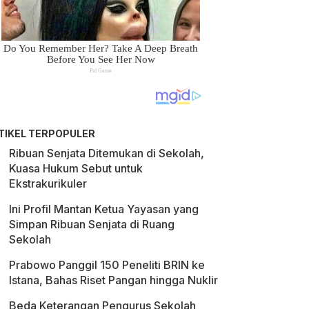
TIKEL TERPOPULER
Ribuan Senjata Ditemukan di Sekolah,
Kuasa Hukum Sebut untuk
Ekstrakurikuler
Ini Profil Mantan Ketua Yayasan yang
Simpan Ribuan Senjata di Ruang
Sekolah
Prabowo Panggil 150 Peneliti BRIN ke
Istana, Bahas Riset Pangan hingga Nuklir
Beda Keterangan Pengurus Sekolah