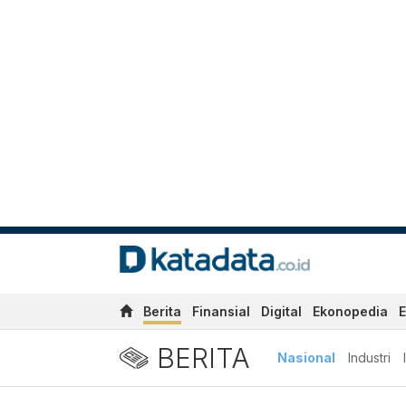
Berita
Finansial
Digital
Ekonopedia
E
BERITA
Nasional
Industri