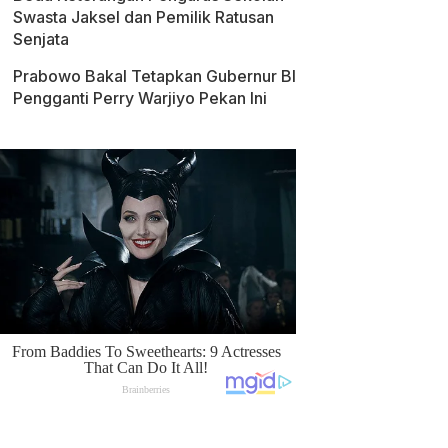
Swasta Jaksel dan Pemilik Ratusan
Senjata
Prabowo Bakal Tetapkan Gubernur BI
Pengganti Perry Warjiyo Pekan Ini