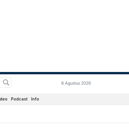
8 Agustus 2026
ideo
Podcast
Info