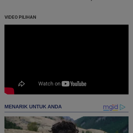
VIDEO PILIHAN