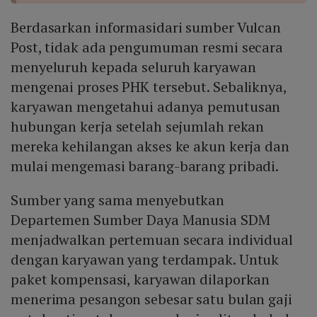
Berdasarkan informasidari sumber Vulcan
Post, tidak ada pengumuman resmi secara
menyeluruh kepada seluruh karyawan
mengenai proses PHK tersebut. Sebaliknya,
karyawan mengetahui adanya pemutusan
hubungan kerja setelah sejumlah rekan
mereka kehilangan akses ke akun kerja dan
mulai mengemasi barang-barang pribadi.
Sumber yang sama menyebutkan
Departemen Sumber Daya Manusia SDM
menjadwalkan pertemuan secara individual
dengan karyawan yang terdampak. Untuk
paket kompensasi, karyawan dilaporkan
menerima pesangon sebesar satu bulan gaji