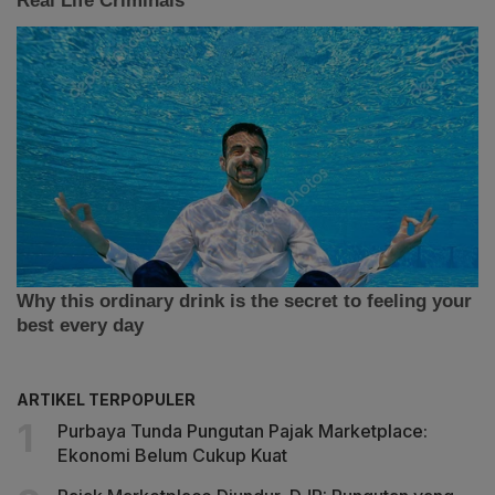
ARTIKEL TERPOPULER
Purbaya Tunda Pungutan Pajak Marketplace:
Ekonomi Belum Cukup Kuat