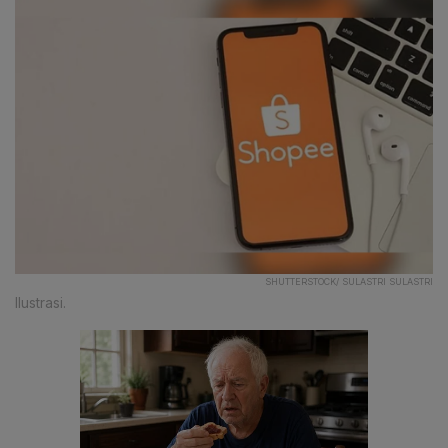
SHUTTERSTOCK/ SULASTRI SULASTRI
Ilustrasi.