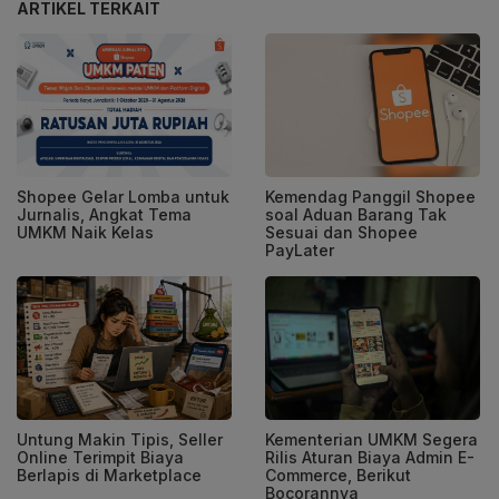
ARTIKEL TERKAIT
Shopee Gelar Lomba untuk
Kemendag Panggil Shopee
Jurnalis, Angkat Tema
soal Aduan Barang Tak
UMKM Naik Kelas
Sesuai dan Shopee
PayLater
Untung Makin Tipis, Seller
Kementerian UMKM Segera
Online Terimpit Biaya
Rilis Aturan Biaya Admin E-
Berlapis di Marketplace
Commerce, Berikut
Bocorannya