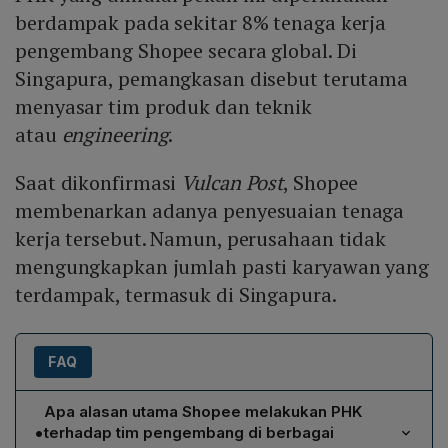
berdampak pada sekitar 8% tenaga kerja
pengembang Shopee secara global. Di
Singapura, pemangkasan disebut terutama
menyasar tim produk dan teknik
atau
engineering
.
Saat dikonfirmasi
Vulcan Post
, Shopee
membenarkan adanya penyesuaian tenaga
kerja tersebut. Namun, perusahaan tidak
mengungkapkan jumlah pasti karyawan yang
terdampak, termasuk di Singapura.
FAQ
Apa alasan utama Shopee melakukan PHK
•
terhadap tim pengembang di berbagai