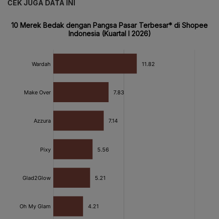
CEK JUGA DATA INI