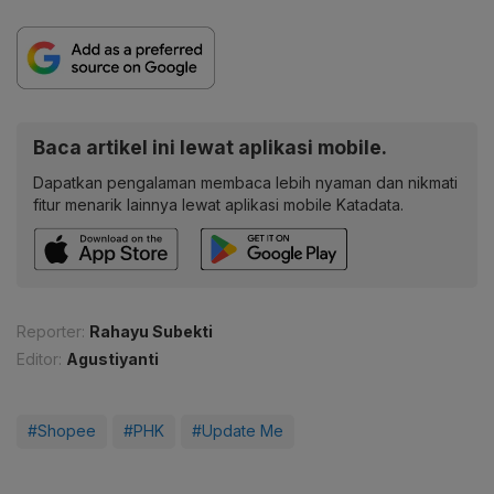
Baca artikel ini lewat aplikasi mobile.
Dapatkan pengalaman membaca lebih nyaman dan nikmati
fitur menarik lainnya lewat aplikasi mobile Katadata.
Reporter:
Rahayu Subekti
Editor:
Agustiyanti
#Shopee
#PHK
#Update Me