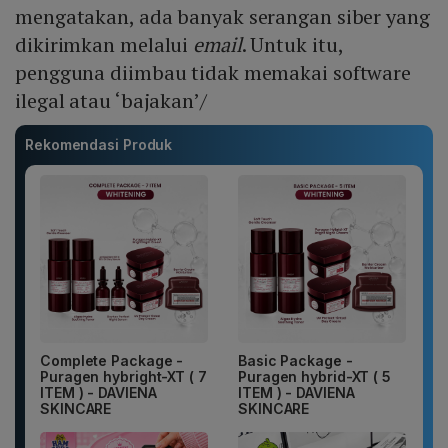
mengatakan, ada banyak serangan siber yang
dikirimkan melalui
email
. Untuk itu,
pengguna diimbau tidak memakai software
ilegal atau ‘bajakan’/
Rekomendasi Produk
Complete Package -
Basic Package -
Puragen hybright-XT ( 7
Puragen hybrid-XT ( 5
ITEM ) - DAVIENA
ITEM ) - DAVIENA
SKINCARE
SKINCARE