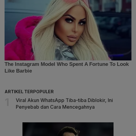
ARTIKEL TERPOPULER
Viral Akun WhatsApp Tiba-tiba Diblokir, Ini
Penyebab dan Cara Mencegahnya