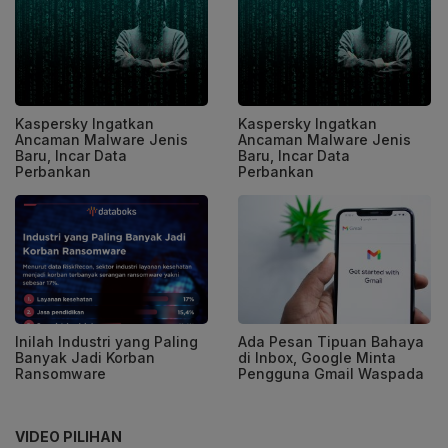
Kaspersky Ingatkan
Kaspersky Ingatkan
Ancaman Malware Jenis
Ancaman Malware Jenis
Baru, Incar Data
Baru, Incar Data
Perbankan
Perbankan
Inilah Industri yang Paling
Ada Pesan Tipuan Bahaya
Banyak Jadi Korban
di Inbox, Google Minta
Ransomware
Pengguna Gmail Waspada
VIDEO PILIHAN