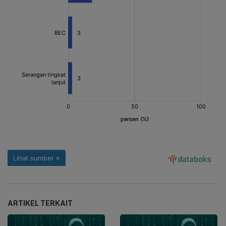
ARTIKEL TERKAIT