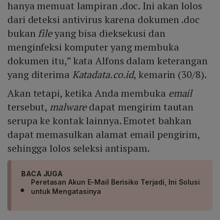
hanya memuat lampiran .doc. Ini akan lolos
dari deteksi antivirus karena dokumen .doc
bukan
file
yang bisa dieksekusi dan
menginfeksi komputer yang membuka
dokumen itu,” kata Alfons dalam keterangan
yang diterima
Katadata.co.id
, kemarin (30/8).
Akan tetapi, ketika Anda membuka
email
tersebut,
malware
dapat mengirim tautan
serupa ke kontak lainnya. Emotet bahkan
dapat memasulkan alamat email pengirim,
sehingga lolos seleksi antispam.
BACA JUGA
Peretasan Akun E-Mail Berisiko Terjadi, Ini Solusi
untuk Mengatasinya