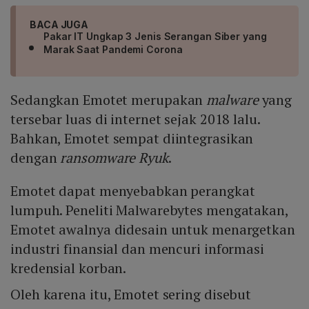
BACA JUGA
Pakar IT Ungkap 3 Jenis Serangan Siber yang
Marak Saat Pandemi Corona
Sedangkan Emotet merupakan
malware
yang
tersebar luas di internet sejak 2018 lalu.
Bahkan, Emotet sempat diintegrasikan
dengan
ransomware Ryuk
.
Emotet dapat menyebabkan perangkat
lumpuh. Peneliti Malwarebytes mengatakan,
Emotet awalnya didesain untuk menargetkan
industri finansial dan mencuri informasi
kredensial korban.
Oleh karena itu, Emotet sering disebut