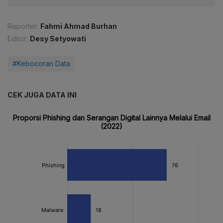
Reporter:
Fahmi Ahmad Burhan
Editor:
Desy Setyowati
#Kebocoran Data
CEK JUGA DATA INI