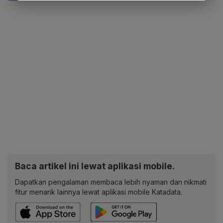
Baca artikel ini lewat aplikasi mobile.
Dapatkan pengalaman membaca lebih nyaman dan nikmati
fitur menarik lainnya lewat aplikasi mobile Katadata.