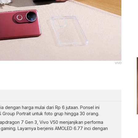
VIVO
sia dengan harga mulai dari Rp 6 jutaan. Ponsel ini
 Group Portrait untuk foto grup hingga 30 orang.
apdragon 7 Gen 3, Vivo V50 menjanjikan performa
n gaming. Layarnya berjenis AMOLED 6.77 inci dengan