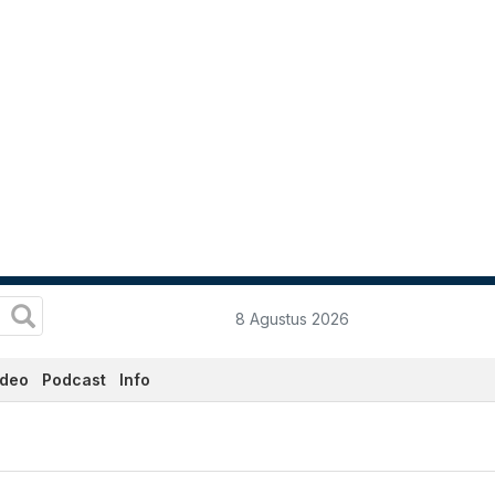
8 Agustus 2026
ideo
Podcast
Info