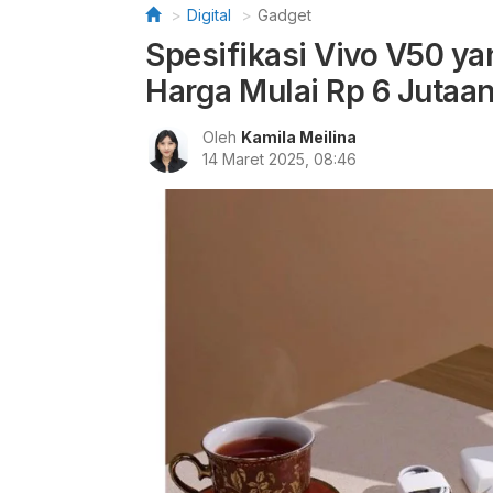
Digital
Gadget
Spesifikasi Vivo V50 yan
Harga Mulai Rp 6 Jutaa
Oleh
Kamila Meilina
14 Maret 2025, 08:46