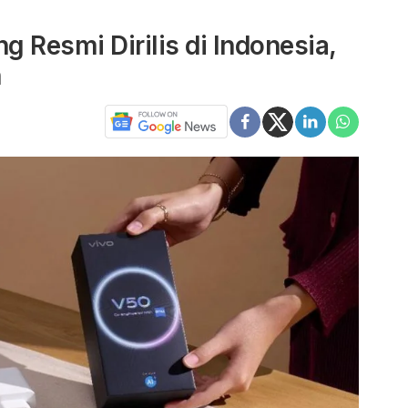
g Resmi Dirilis di Indonesia,
n