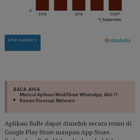
BACA JUGA
Muncul Aplikasi Modifikasi WhatsApp, Ahli IT:
Rawan Disusupi Malware
Aplikasi BaBe dapat diunduh secara resmi di
Google Play Store maupun App Store.