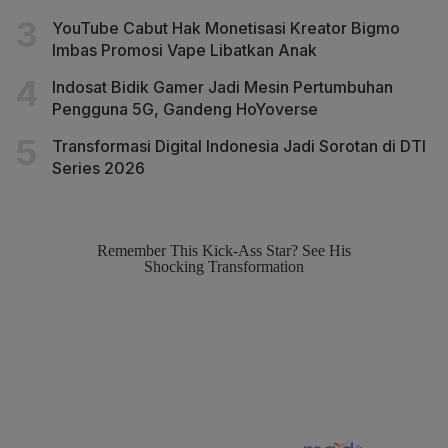
YouTube Cabut Hak Monetisasi Kreator Bigmo
Imbas Promosi Vape Libatkan Anak
Indosat Bidik Gamer Jadi Mesin Pertumbuhan
Pengguna 5G, Gandeng HoYoverse
Transformasi Digital Indonesia Jadi Sorotan di DTI
Series 2026