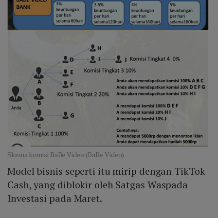
Skema komisi BaBe Video (BaBe Video)
Model bisnis seperti itu mirip dengan TikTok
Cash, yang diblokir oleh Satgas Waspada
Investasi pada Maret.