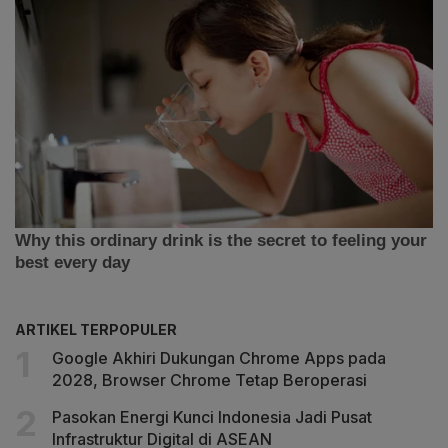
ARTIKEL TERPOPULER
Google Akhiri Dukungan Chrome Apps pada
2028, Browser Chrome Tetap Beroperasi
Pasokan Energi Kunci Indonesia Jadi Pusat
Infrastruktur Digital di ASEAN