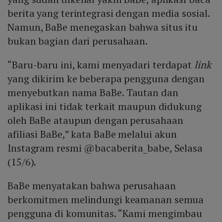
berita yang terintegrasi dengan media sosial.
Namun, BaBe menegaskan bahwa situs itu
bukan bagian dari perusahaan.
“Baru-baru ini, kami menyadari terdapat
link
yang dikirim ke beberapa pengguna dengan
menyebutkan nama BaBe. Tautan dan
aplikasi ini tidak terkait maupun didukung
oleh BaBe ataupun dengan perusahaan
afiliasi BaBe,” kata BaBe melalui akun
Instagram resmi @bacaberita_babe, Selasa
(15/6).
BaBe menyatakan bahwa perusahaan
berkomitmen melindungi keamanan semua
pengguna di komunitas. “Kami mengimbau