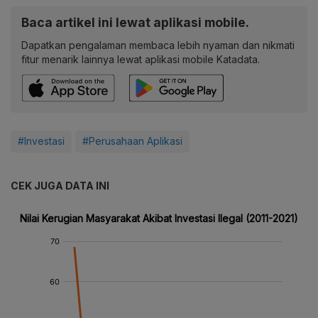
Baca artikel ini lewat aplikasi mobile.
Dapatkan pengalaman membaca lebih nyaman dan nikmati
fitur menarik lainnya lewat aplikasi mobile Katadata.
#Investasi
#Perusahaan Aplikasi
CEK JUGA DATA INI