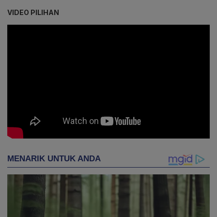
VIDEO PILIHAN