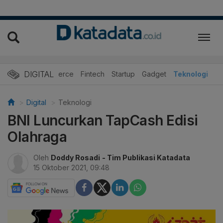
DIGITAL
E-commerce
Fintech
Startup
Gadget
Teknologi
Digital
Teknologi
BNI Luncurkan TapCash Edisi
Olahraga
Oleh
Doddy Rosadi
- Tim Publikasi Katadata
15 Oktober 2021, 09:48