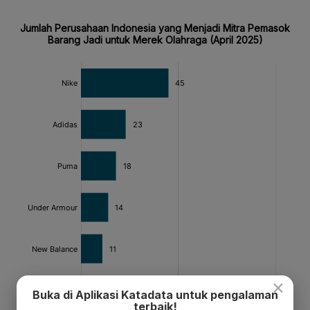
×
Buka di Aplikasi Katadata untuk pengalaman
terbaik!