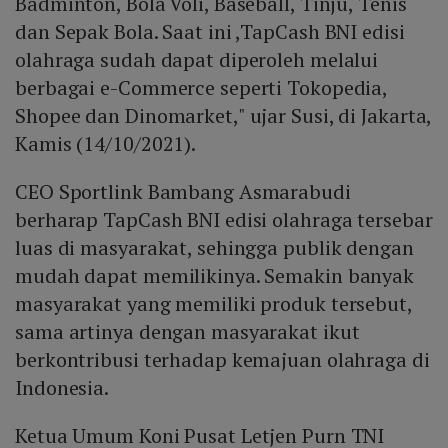
Badminton, Bola Voli, Baseball, Tinju, Tenis
dan Sepak Bola. Saat ini ,TapCash BNI edisi
olahraga sudah dapat diperoleh melalui
berbagai e-Commerce seperti Tokopedia,
Shopee dan Dinomarket," ujar Susi, di Jakarta,
Kamis (14/10/2021).
CEO Sportlink Bambang Asmarabudi
berharap TapCash BNI edisi olahraga tersebar
luas di masyarakat, sehingga publik dengan
mudah dapat memilikinya. Semakin banyak
masyarakat yang memiliki produk tersebut,
sama artinya dengan masyarakat ikut
berkontribusi terhadap kemajuan olahraga di
Indonesia.
Ketua Umum Koni Pusat Letjen Purn TNI