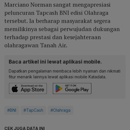
Marciano Norman sangat mengapresiasi
peluncuran Tapcash BNI edisi Olahraga
tersebut. Ia berharap masyarakat segera
memilikinya sebagai perwujudan dukungan
terhadap prestasi dan kesejahteraan
olahragawan Tanah Air.
Baca artikel ini lewat aplikasi mobile.
Dapatkan pengalaman membaca lebih nyaman dan nikmati
fitur menarik lainnya lewat aplikasi mobile Katadata.
#BNI
#TapCash
#Olahraga
CEK JUGA DATA INI