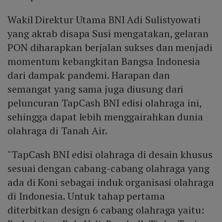
Wakil Direktur Utama BNI Adi Sulistyowati
yang akrab disapa Susi mengatakan, gelaran
PON diharapkan berjalan sukses dan menjadi
momentum kebangkitan Bangsa Indonesia
dari dampak pandemi. Harapan dan
semangat yang sama juga diusung dari
peluncuran TapCash BNI edisi olahraga ini,
sehingga dapat lebih menggairahkan dunia
olahraga di Tanah Air.
"TapCash BNI edisi olahraga di desain khusus
sesuai dengan cabang-cabang olahraga yang
ada di Koni sebagai induk organisasi olahraga
di Indonesia. Untuk tahap pertama
diterbitkan design 6 cabang olahraga yaitu: