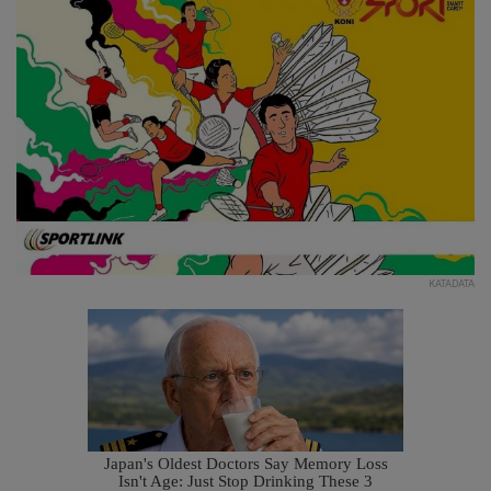
KATADATA