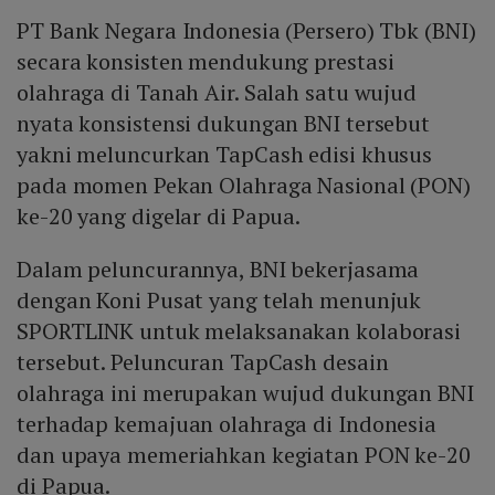
PT Bank Negara Indonesia (Persero) Tbk (BNI)
secara konsisten mendukung prestasi
olahraga di Tanah Air. Salah satu wujud
nyata konsistensi dukungan BNI tersebut
yakni meluncurkan TapCash edisi khusus
pada momen Pekan Olahraga Nasional (PON)
ke-20 yang digelar di Papua.
Dalam peluncurannya, BNI bekerjasama
dengan Koni Pusat yang telah menunjuk
SPORTLINK untuk melaksanakan kolaborasi
tersebut. Peluncuran TapCash desain
olahraga ini merupakan wujud dukungan BNI
terhadap kemajuan olahraga di Indonesia
dan upaya memeriahkan kegiatan PON ke-20
di Papua.