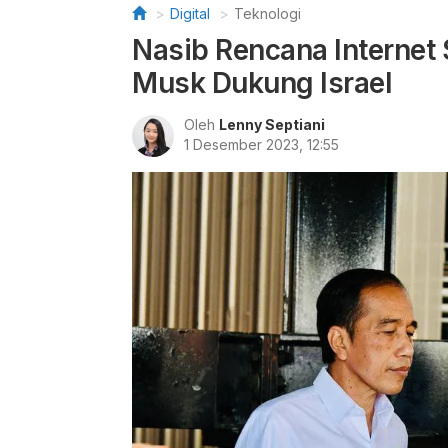
Digital
Teknologi
Nasib Rencana Internet 
Musk Dukung Israel
Oleh
Lenny Septiani
1 Desember 2023, 12:55