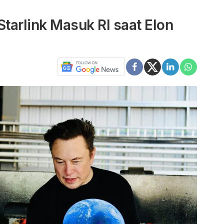
Starlink Masuk RI saat Elon