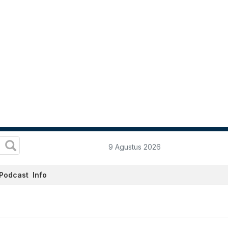
9 Agustus 2026
Podcast
Info