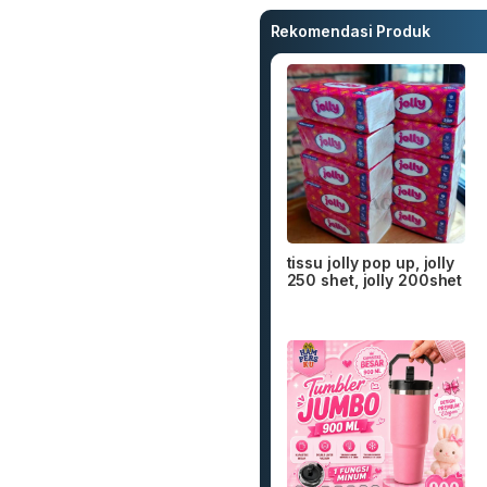
Rekomendasi Produk
tissu jolly pop up, jolly
250 shet, jolly 200shet