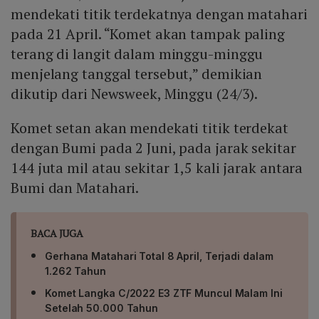
mendekati titik terdekatnya dengan matahari
pada 21 April. “Komet akan tampak paling
terang di langit dalam minggu-minggu
menjelang tanggal tersebut,” demikian
dikutip dari Newsweek, Minggu (24/3).
Komet setan akan mendekati titik terdekat
dengan Bumi pada 2 Juni, pada jarak sekitar
144 juta mil atau sekitar 1,5 kali jarak antara
Bumi dan Matahari.
BACA JUGA
Gerhana Matahari Total 8 April, Terjadi dalam
1.262 Tahun
Komet Langka C/2022 E3 ZTF Muncul Malam Ini
Setelah 50.000 Tahun