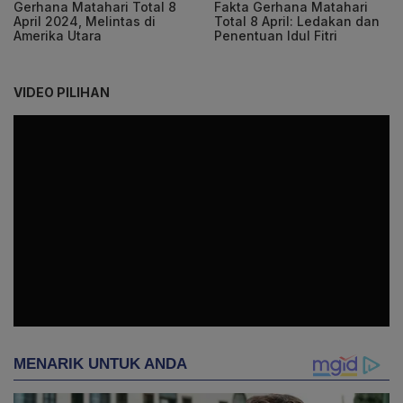
Gerhana Matahari Total 8
Fakta Gerhana Matahari
April 2024, Melintas di
Total 8 April: Ledakan dan
Amerika Utara
Penentuan Idul Fitri
VIDEO PILIHAN