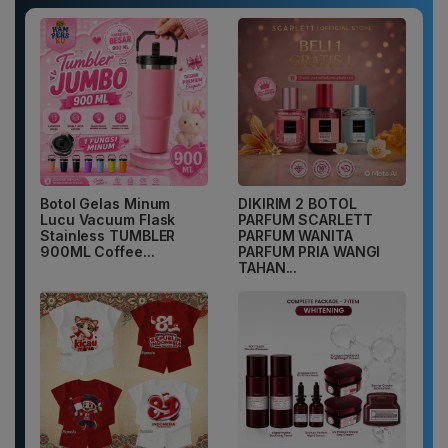
Botol Gelas Minum
DIKIRIM 2 BOTOL
Lucu Vacuum Flask
PARFUM SCARLETT
Stainless TUMBLER
PARFUM WANITA
900ML Coffee...
PARFUM PRIA WANGI
TAHAN...