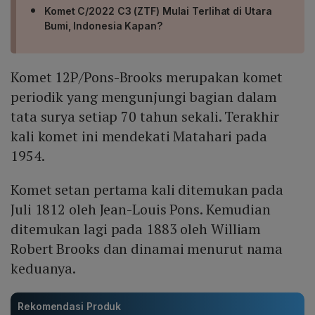
Komet C/2022 C3 (ZTF) Mulai Terlihat di Utara
Bumi, Indonesia Kapan?
Komet 12P/Pons-Brooks merupakan komet
periodik yang mengunjungi bagian dalam
tata surya setiap 70 tahun sekali. Terakhir
kali komet ini mendekati Matahari pada
1954.
Komet setan pertama kali ditemukan pada
Juli 1812 oleh Jean-Louis Pons. Kemudian
ditemukan lagi pada 1883 oleh William
Robert Brooks dan dinamai menurut nama
keduanya.
Rekomendasi Produk