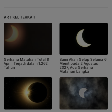
ARTIKEL TERKAIT
Gerhana Matahari Total 8
Bumi Akan Gelap Selama 6
April, Terjadi dalam 1.262
Menit pada 2 Agustus
Tahun
2027, Ada Gerhana
Matahari Langka