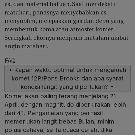
es, dan material batuan. Saat mendekati
matahari, panasnya menyebabkan es
menyublim, melepaskan gas dan debu yang
membentuk koma atau atmosfer komet.
Seringkali ekornya menjauhi matahari akibat
angin matahari.
FAQ
•
Kapan waktu optimal untuk mengamati
komet 12P/Pons‑Brooks dan apa syarat
kondisi langit yang diperlukan?
Komet akan paling terang menjelang 21
April, dengan magnitudo diperkirakan lebih
dari 4,1. Pengamatan yang berhasil
memerlukan langit bebas Bulan, minim
polusi cahaya, serta cuaca cerah. Jika