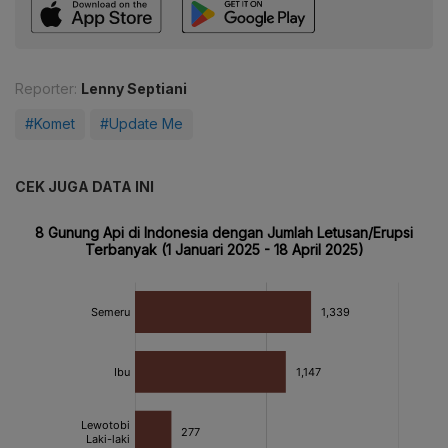
Reporter:
Lenny Septiani
#Komet
#Update Me
CEK JUGA DATA INI