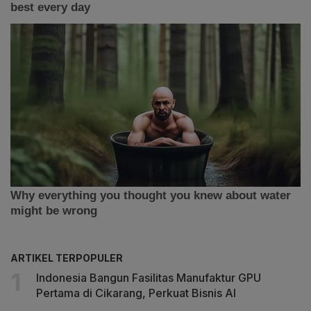
ARTIKEL TERPOPULER
Indonesia Bangun Fasilitas Manufaktur GPU
Pertama di Cikarang, Perkuat Bisnis AI