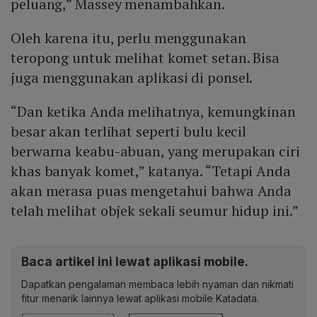
peluang,” Massey menambahkan.
Oleh karena itu, perlu menggunakan
teropong untuk melihat komet setan. Bisa
juga menggunakan aplikasi di ponsel.
“Dan ketika Anda melihatnya, kemungkinan
besar akan terlihat seperti bulu kecil
berwarna keabu-abuan, yang merupakan ciri
khas banyak komet,” katanya. “Tetapi Anda
akan merasa puas mengetahui bahwa Anda
telah melihat objek sekali seumur hidup ini.”
Baca artikel ini lewat aplikasi mobile.
Dapatkan pengalaman membaca lebih nyaman dan nikmati
fitur menarik lainnya lewat aplikasi mobile Katadata.