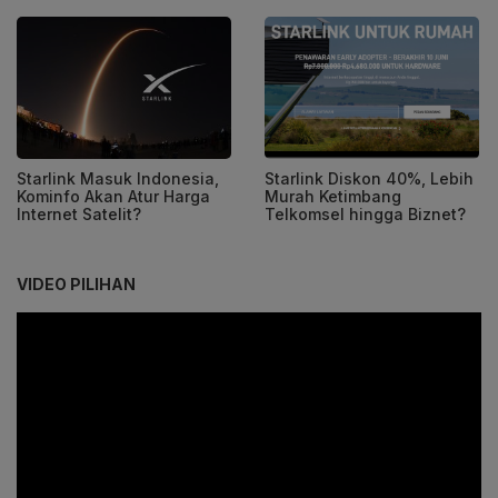
Starlink Masuk Indonesia,
Starlink Diskon 40%, Lebih
Kominfo Akan Atur Harga
Murah Ketimbang
Internet Satelit?
Telkomsel hingga Biznet?
VIDEO PILIHAN