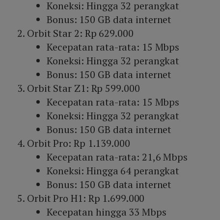
Koneksi: Hingga 32 perangkat
Bonus: 150 GB data internet
Orbit Star 2: Rp 629.000
Kecepatan rata-rata: 15 Mbps
Koneksi: Hingga 32 perangkat
Bonus: 150 GB data internet
Orbit Star Z1: Rp 599.000
Kecepatan rata-rata: 15 Mbps
Koneksi: Hingga 32 perangkat
Bonus: 150 GB data internet
Orbit Pro: Rp 1.139.000
Kecepatan rata-rata: 21,6 Mbps
Koneksi: Hingga 64 perangkat
Bonus: 150 GB data internet
Orbit Pro H1: Rp 1.699.000
Kecepatan hingga 33 Mbps