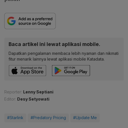
Baca artikel ini lewat aplikasi mobile.
Dapatkan pengalaman membaca lebih nyaman dan nikmati
fitur menarik lainnya lewat aplikasi mobile Katadata.
Reporter:
Lenny Septiani
Editor:
Desy Setyowati
#Starlink
#Predatory Pricing
#Update Me