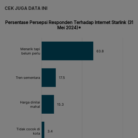
CEK JUGA DATA INI