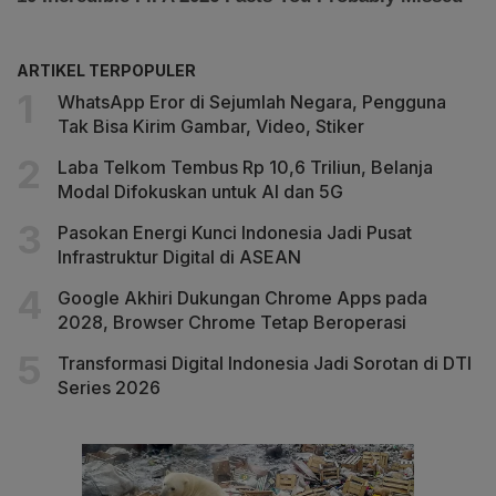
ARTIKEL TERPOPULER
WhatsApp Eror di Sejumlah Negara, Pengguna
Tak Bisa Kirim Gambar, Video, Stiker
Laba Telkom Tembus Rp 10,6 Triliun, Belanja
Modal Difokuskan untuk AI dan 5G
Pasokan Energi Kunci Indonesia Jadi Pusat
Infrastruktur Digital di ASEAN
Google Akhiri Dukungan Chrome Apps pada
2028, Browser Chrome Tetap Beroperasi
Transformasi Digital Indonesia Jadi Sorotan di DTI
Series 2026