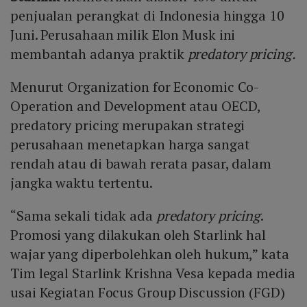
penjualan perangkat di Indonesia hingga 10
Juni. Perusahaan milik Elon Musk ini
membantah adanya praktik
predatory pricing.
Menurut Organization for Economic Co-
Operation and Development atau OECD,
predatory pricing merupakan strategi
perusahaan menetapkan harga sangat
rendah atau di bawah rerata pasar, dalam
jangka waktu tertentu.
“Sama sekali tidak ada
predatory pricing
.
Promosi yang dilakukan oleh Starlink hal
wajar yang diperbolehkan oleh hukum,” kata
Tim legal Starlink Krishna Vesa kepada media
usai Kegiatan Focus Group Discussion (FGD)