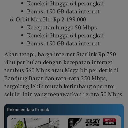
Koneksi: Hingga 64 perangkat
Bonus: 150 GB data internet
Orbit Max H1: Rp 2.199.000
Kecepatan hingga 50 Mbps
Koneksi: Hingga 64 perangkat
Bonus: 150 GB data internet
Akan tetapi, harga internet Starlink Rp 750
ribu per bulan dengan kecepatan internet
tembus 360 Mbps atau Mega bit per detik di
Bandung Barat dan rata-rata 250 Mbps,
tergolong lebih murah ketimbang operator
seluler lain yang menawarkan rerata 50 Mbps.
Rekomendasi Produk