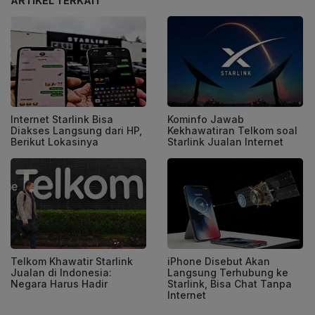
ARTIKEL TERKAIT
Internet Starlink Bisa
Kominfo Jawab
Diakses Langsung dari HP,
Kekhawatiran Telkom soal
Berikut Lokasinya
Starlink Jualan Internet
Telkom Khawatir Starlink
iPhone Disebut Akan
Jualan di Indonesia:
Langsung Terhubung ke
Negara Harus Hadir
Starlink, Bisa Chat Tanpa
Internet