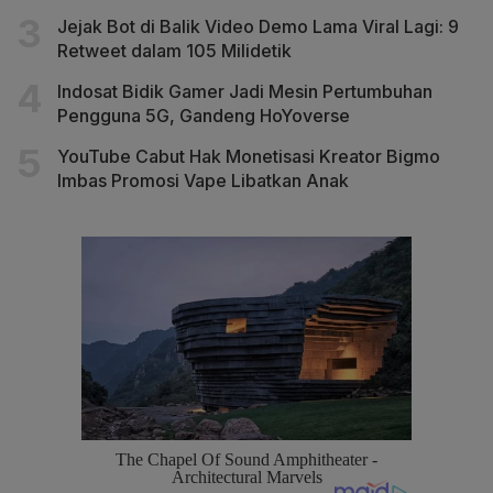
Jejak Bot di Balik Video Demo Lama Viral Lagi: 9
Retweet dalam 105 Milidetik
Indosat Bidik Gamer Jadi Mesin Pertumbuhan
Pengguna 5G, Gandeng HoYoverse
YouTube Cabut Hak Monetisasi Kreator Bigmo
Imbas Promosi Vape Libatkan Anak