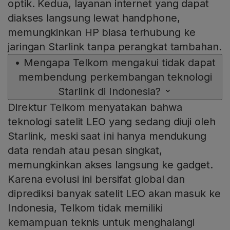
optik. Kedua, layanan internet yang dapat
diakses langsung lewat handphone,
memungkinkan HP biasa terhubung ke
jaringan Starlink tanpa perangkat tambahan.
•
Mengapa Telkom mengakui tidak dapat
membendung perkembangan teknologi
Starlink di Indonesia?
Direktur Telkom menyatakan bahwa
teknologi satelit LEO yang sedang diuji oleh
Starlink, meski saat ini hanya mendukung
data rendah atau pesan singkat,
memungkinkan akses langsung ke gadget.
Karena evolusi ini bersifat global dan
diprediksi banyak satelit LEO akan masuk ke
Indonesia, Telkom tidak memiliki
kemampuan teknis untuk menghalangi