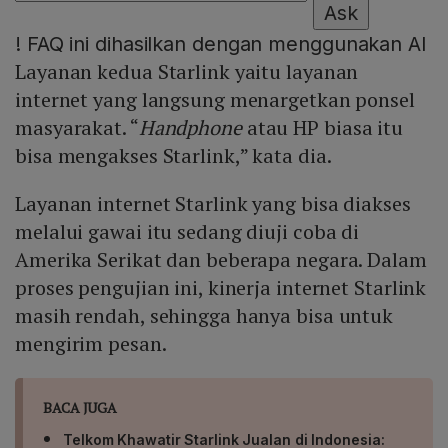
Ask
!
FAQ ini dihasilkan dengan menggunakan AI
Layanan kedua Starlink yaitu layanan
internet yang langsung menargetkan ponsel
masyarakat. “
Handphone
atau HP biasa itu
bisa mengakses Starlink,” kata dia.
Layanan internet Starlink yang bisa diakses
melalui gawai itu sedang diuji coba di
Amerika Serikat dan beberapa negara. Dalam
proses pengujian ini, kinerja internet Starlink
masih rendah, sehingga hanya bisa untuk
mengirim pesan.
BACA JUGA
Telkom Khawatir Starlink Jualan di Indonesia: