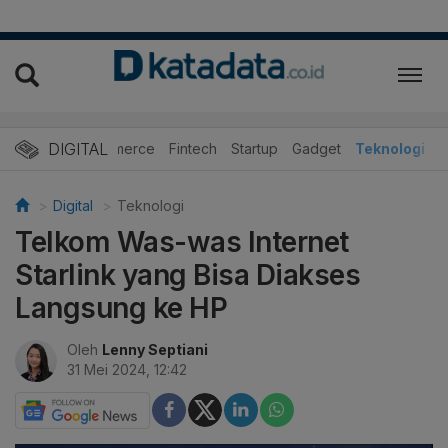
DIGITAL
E-Commerce
Fintech
Startup
Gadget
Teknologi
Digital
Teknologi
Telkom Was-was Internet
Starlink yang Bisa Diakses
Langsung ke HP
Oleh
Lenny Septiani
31 Mei 2024, 12:42