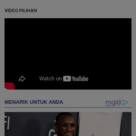
VIDEO PILIHAN