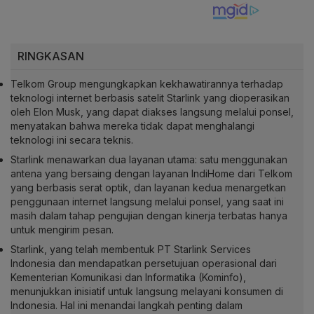
RINGKASAN
Telkom Group mengungkapkan kekhawatirannya terhadap
teknologi internet berbasis satelit Starlink yang dioperasikan
oleh Elon Musk, yang dapat diakses langsung melalui ponsel,
menyatakan bahwa mereka tidak dapat menghalangi
teknologi ini secara teknis.
Starlink menawarkan dua layanan utama: satu menggunakan
antena yang bersaing dengan layanan IndiHome dari Telkom
yang berbasis serat optik, dan layanan kedua menargetkan
penggunaan internet langsung melalui ponsel, yang saat ini
masih dalam tahap pengujian dengan kinerja terbatas hanya
untuk mengirim pesan.
Starlink, yang telah membentuk PT Starlink Services
Indonesia dan mendapatkan persetujuan operasional dari
Kementerian Komunikasi dan Informatika (Kominfo),
menunjukkan inisiatif untuk langsung melayani konsumen di
Indonesia. Hal ini menandai langkah penting dalam