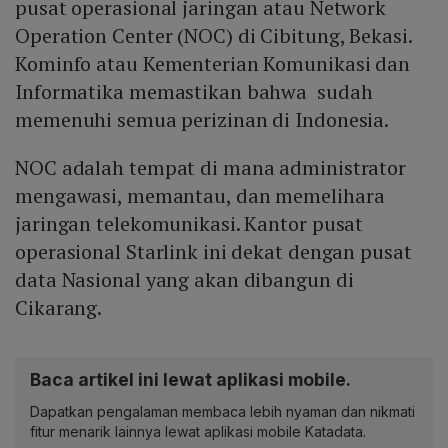
pusat operasional jaringan atau Network
Operation Center (NOC) di Cibitung, Bekasi.
Kominfo atau Kementerian Komunikasi dan
Informatika memastikan bahwa sudah
memenuhi semua perizinan di Indonesia.
NOC adalah tempat di mana administrator
mengawasi, memantau, dan memelihara
jaringan telekomunikasi. Kantor pusat
operasional Starlink ini dekat dengan pusat
data Nasional yang akan dibangun di
Cikarang.
Baca artikel ini lewat aplikasi mobile.
Dapatkan pengalaman membaca lebih nyaman dan nikmati
fitur menarik lainnya lewat aplikasi mobile Katadata.