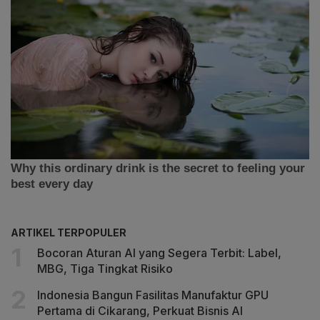
ARTIKEL TERPOPULER
Bocoran Aturan AI yang Segera Terbit: Label,
MBG, Tiga Tingkat Risiko
Indonesia Bangun Fasilitas Manufaktur GPU
Pertama di Cikarang, Perkuat Bisnis AI