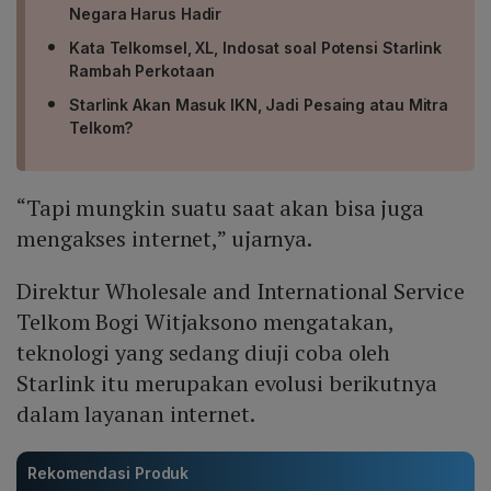
Negara Harus Hadir
Kata Telkomsel, XL, Indosat soal Potensi Starlink
Rambah Perkotaan
Starlink Akan Masuk IKN, Jadi Pesaing atau Mitra
Telkom?
“Tapi mungkin suatu saat akan bisa juga
mengakses internet,” ujarnya.
Direktur Wholesale and International Service
Telkom Bogi Witjaksono mengatakan,
teknologi yang sedang diuji coba oleh
Starlink itu merupakan evolusi berikutnya
dalam layanan internet.
Rekomendasi Produk