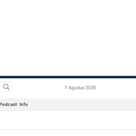
7 Agustus 2026
Podcast
Info