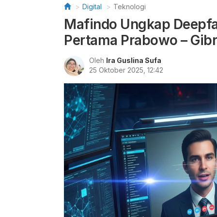
Digital
Teknologi
Mafindo Ungkap Deepfa
Pertama Prabowo – Gib
Oleh
Ira Guslina Sufa
25 Oktober 2025, 12:42