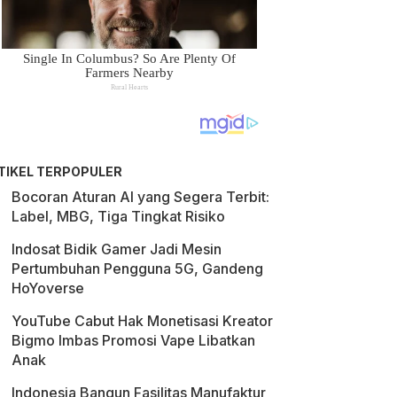
TIKEL TERPOPULER
Bocoran Aturan AI yang Segera Terbit:
Label, MBG, Tiga Tingkat Risiko
Indosat Bidik Gamer Jadi Mesin
Pertumbuhan Pengguna 5G, Gandeng
HoYoverse
YouTube Cabut Hak Monetisasi Kreator
Bigmo Imbas Promosi Vape Libatkan
Anak
Indonesia Bangun Fasilitas Manufaktur